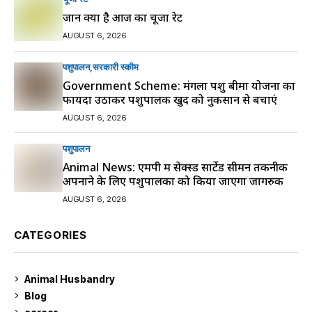
जानें क्या है आज का चूजा रेट
AUGUST 6, 2026
पशुपालन
सरकारी स्की‍म
Government Scheme: मंगला पशु बीमा योजना का
फायदा उठाकर पशुपालक खुद को नुकसान से बचाएं
AUGUST 6, 2026
पशुपालन
Animal News: एमपी में सेक्स्ड सार्टेड सीमन तकनीक
अपनाने के लिए पशुपालकों को किया जाएगा जागरुक
AUGUST 6, 2026
CATEGORIES
Animal Husbandry
9
Blog
99