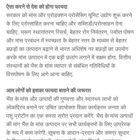
ऐसा करने से देश को होगा फायदा
सरकार को मांस और प्रोडक्शन प्रोसेसिग यूनिट उद्योग शुरू करने
के लिए प्रोत्साहित करना चाहिए और सब्सिडी/प्रोत्साहन देना
चाहिए. भ्रूण स्थानांतरण रिसर्च, बेहतर रोग नियंत्रण, पर्याप्त पोषण
और मांस प्रबंधन में स्वच्छता के बेहतर स्तर के माध्यम से बेहतर
बछड़ों का उत्पादन बढ़ाने से भारत अधिशेष नर बछड़ों का उपयोग
करके मांस उत्पादन में एक बड़ी छलांग लगाने में सक्षम होगा. वित्तीय
संस्थानों को भैंस के मांस व्यापार से संबंधित गतिविधियों के
वित्तपोषण के लिए आगे आना चाहिए.
आम लोगों को इसका फायदा बताने की जरूरत
भैंस के मांस और उत्पादों की गुणवत्ता और स्वास्थ्य लाभों को
लोकप्रिय बनाने पर उचित उपभोक्ता शिक्षा कार्यक्रम जनता को
पशु प्रोटीन का एक सस्ता स्रोत प्रदान करेंगे. भैंस के मांस उत्पादों
की मांग भैंस के मांस उत्पादन पर सभी कार्यक्रमों के लिए उत्प्रेरक
के रूप में काम करेगी. सूचना के आदान-प्रदान और समग्र सुधार