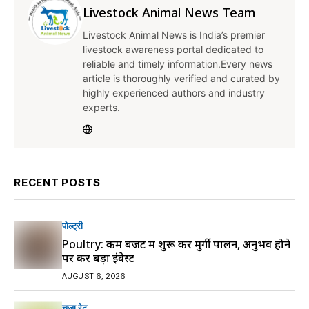
Livestock Animal News Team
Livestock Animal News is India’s premier
livestock awareness portal dedicated to
reliable and timely information.Every news
article is thoroughly verified and curated by
highly experienced authors and industry
experts.
RECENT POSTS
पोल्ट्री
Poultry: कम बजट में शुरू करें मुर्गी पालन, अनुभव होने
पर करें बड़ा इंवेस्ट
AUGUST 6, 2026
चूजा रेट