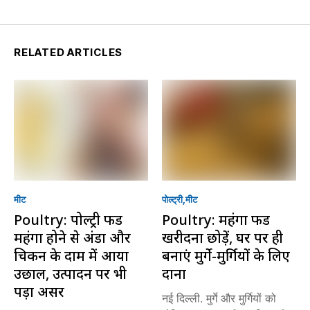
RELATED ARTICLES
मीट
पोल्ट्री
मीट
Poultry: पोल्ट्री फीड
Poultry: महंगा फीड
महंगा होने से अंडा और
खरीदना छोड़ें, घर पर ही
चिकन के दाम में आया
बनाएं मुर्गे-मुर्गियों के लिए
उछाल, उत्पादन पर भी
दाना
पड़ा असर
नई दिल्ली. मुर्गे और मुर्गियों को