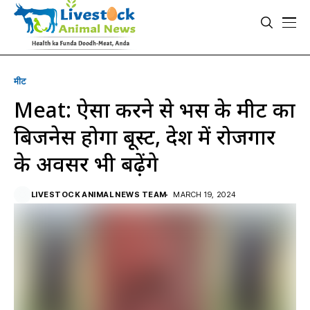
मीट
Meat: ऐसा करने से भैंस के मीट का
बिजनेस होगा बूस्ट, देश में रोजगार
के अवसर भी बढ़ेंगे
LIVESTOCK ANIMAL NEWS TEAM
MARCH 19, 2024