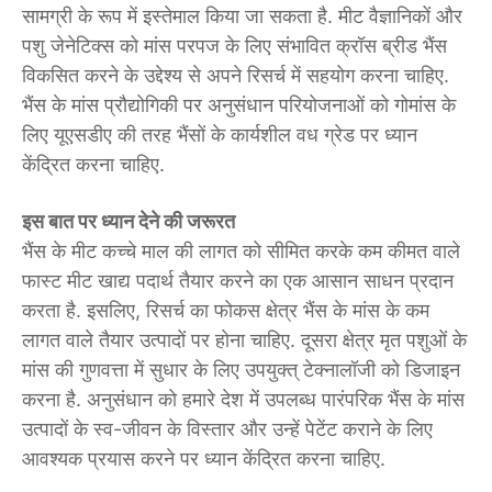
सामग्री के रूप में इस्तेमाल किया जा सकता है. मीट वैज्ञानिकों और
पशु जेनेटिक्स को मांस परपज के लिए संभावित क्रॉस ब्रीड भैंस
विकसित करने के उद्देश्य से अपने रिसर्च में सहयोग करना चाहिए.
भैंस के मांस प्रौद्योगिकी पर अनुसंधान परियोजनाओं को गोमांस के
लिए यूएसडीए की तरह भैंसों के कार्यशील वध ग्रेड पर ध्यान
केंद्रित करना चाहिए.
इस बात पर ध्यान देने की जरूरत
भैंस के मीट कच्चे माल की लागत को सीमित करके कम कीमत वाले
फास्ट मीट खाद्य पदार्थ तैयार करने का एक आसान साधन प्रदान
करता है. इसलिए, रिसर्च का फोकस क्षेत्र भैंस के मांस के कम
लागत वाले तैयार उत्पादों पर होना चाहिए. दूसरा क्षेत्र मृत पशुओं के
मांस की गुणवत्ता में सुधार के लिए उपयुक्त् टेक्नालॉजी को डिजाइन
करना है. अनुसंधान को हमारे देश में उपलब्ध पारंपरिक भैंस के मांस
उत्पादों के स्व-जीवन के विस्तार और उन्हें पेटेंट कराने के लिए
आवश्यक प्रयास करने पर ध्यान केंद्रित करना चाहिए.