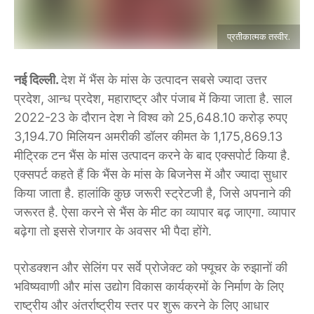
प्रतीकात्मक तस्वीर.
नई दिल्ली.
देश में भैंस के मांस के उत्पादन सबसे ज्यादा उत्तर
प्रदेश, आन्ध प्रदेश, महाराष्ट्र और पंजाब में किया जाता है. साल
2022-23 के दौरान देश ने विश्व को 25,648.10 करोड़ रुपए
3,194.70 मिलियन अमरीकी डॉलर कीमत के 1,175,869.13
मीट्रिक टन भैंस के मांस उत्पादन करने के बाद एक्सपोर्ट किया है.
एक्सपर्ट कहते हैं कि भैंस के मांस के बिजनेस में और ज्यादा सुधार
किया जाता है. हालांकि कुछ जरूरी स्ट्रेटजी है, जिसे अपनाने की
जरूरत है. ऐसा करने से भैंस के मीट का व्यापार बढ़ जाएगा. व्यापार
बढ़ेगा तो इससे रोजगार के अवसर भी पैदा होंगे.
प्रोडक्शन और सेलिंग पर सर्वे प्रोजेक्ट को फ्यूचर के रुझानों की
भविष्यवाणी और मांस उद्योग विकास कार्यक्रमों के निर्माण के लिए
राष्ट्रीय और अंतर्राष्ट्रीय स्तर पर शुरू करने के लिए आधार