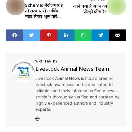
Scheme: बेरोजगार हैं
जानें क्या है आज का
तो सरकार से आर्थिक
पोल्ट्री फीड रेट
मदद लेकर शुरू करें
डेयरी फार्मिंग, जानें कैसे
मिलेगा फायदा
WRITTEN BY
Livestock Animal News Team
Livestock Animal News is India’s premier
livestock awareness portal dedicated to
reliable and timely information.Every news
article is thoroughly verified and curated by
highly experienced authors and industry
experts.