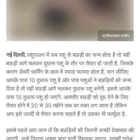
प्रतीकात्मक तस्वीर
नई दिल्ली.
पशुपालन में जब पशु से बछड़ी का जन्म होता है तो यही
बछड़ी आगे चलकर दुधारू पशु के तौर पर तैयार हो जाती है. जिसके
कारण डेयरी फार्मिंग के काम में ज्यादा फायदा होता है. मान लीजिए
आपके पास 10 दुधारू पशु है और पांच पशुओं ने बछड़ियों को जन्म
दिया है तो यही बछड़ी आगे चलकर दुधारू पशु बनेगी. इससे आपके
पास 15 दुधारू पशु हो जाएंगे. आमतौर बछड़ी को दूध देने के लिए
तैयार होने में 20 से 30 महीने तक का वक्त लग जाता है लेकिन
आप इसे जल्दी से तैयार करना चाहते हैं तो उसका भी फार्मूला है.
इससे पहले आप जान लें कि बछड़ियों की जितनी अच्छी देखभाल की
जाएगी, उन्हें जितना अच्छा चारा पानी खिलाया जाएगा, उनकी ग्रोथ