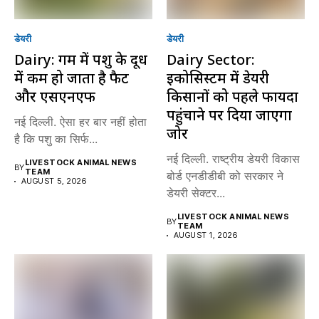
डेयरी
डेयरी
Dairy: गर्मी में पशु के दूध
Dairy Sector:
में कम हो जाता है फैट
इकोसिस्टम में डेयरी
और एसएनएफ
किसानों को पहले फायदा
पहुंचाने पर दिया जाएगा
नई दिल्ली. ऐसा हर बार नहीं होता
जोर
है कि पशु का सिर्फ...
नई दिल्ली. राष्ट्रीय डेयरी विकास
LIVESTOCK ANIMAL NEWS
BY
TEAM
बोर्ड एनडीडीबी को सरकार ने
AUGUST 5, 2026
डेयरी सेक्टर...
LIVESTOCK ANIMAL NEWS
BY
TEAM
AUGUST 1, 2026