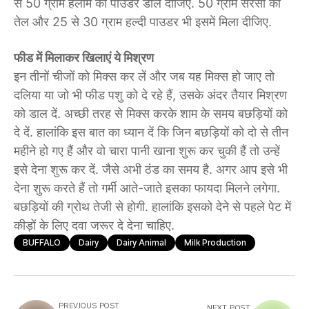
से 50 ग्राम हलीम का पाउडर डाल दीजिए. 50 ग्राम सरसों का
तेल और 25 से 30 ग्राम हल्दी पाउडर भी इसमें मिला दीजिए.
फीड में मिलाकर खिलाएं ये मिश्रण
इन तीनों चीजों को मिक्स कर लें और जब यह मिक्स हो जाए तो
दलिया या जो भी फीड पशु को दे रहे हैं, उसके अंदर ​तैयार मिश्रण
को डाल दें. अच्छी तरह से मिक्स करके शाम के समय बछड़ियों को
दे दें. हालांकि इस बात का ध्यान दें कि जिन बछड़ियों को दो से तीन
महीने हो गए हैं और वो चारा पानी खाना शुरू कर चुकी हैं तो उन्हें
इसे देना शुरू कर दें. जैसे अभी ठंड का समय है. अगर आप इसे भी
देना शुरू करते हैं तो गर्मी आते-जाते इसका फायदा मिलने लगेगा.
बछड़ियों की ग्रोथ तेजी से होगी. हालांकि इसको देने से पहले पेट में
कीड़ों के लिए दवा जरूर दे देना चाहिए.
BUFFALO
Dairy
Dairy Animal
Milk Production
PREVIOUS POST
NEXT POST