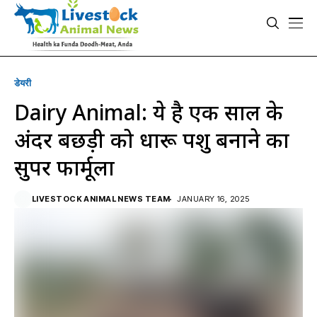
डेयरी
Dairy Animal: ये है एक साल के
अंदर बछड़ी को दुधारू पशु बनाने का
सुपर फार्मूला
LIVESTOCK ANIMAL NEWS TEAM
JANUARY 16, 2025