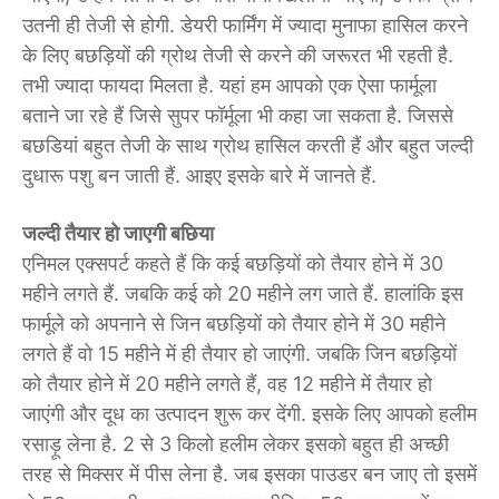
उतनी ही तेजी से होगी. डेयरी फार्मिंग में ज्यादा मुनाफा हासिल करने
के लिए बछड़ियों की ग्रोथ तेजी से करने की जरूरत भी रहती है.
तभी ज्यादा फायदा मिलता है. यहां हम आपको एक ऐसा फार्मूला
बताने जा रहे हैं जिसे सुपर फॉर्मूला भी कहा जा सकता है. जिससे
बछडियां बहुत तेजी के साथ ग्रोथ हासिल करती हैं और बहुत जल्दी
दुधारू पशु बन जाती हैं. आइए इसके बारे में जानते हैं.
जल्दी तैयार हो जाएगी बछिया
एनिमल एक्सपर्ट कहते हैं कि कई बछड़ियों को तैयार होने में 30
महीने लगते हैं. जबकि कई को 20 महीने लग जाते हैं. हालांकि इस
फार्मूले को अपनाने से जिन बछड़ियों को तैयार होने में 30 महीने
लगते हैं वो 15 महीने में ही तैयार हो जाएंगी. जबकि जिन बछड़ियों
को तैयार होने में 20 महीने लगते हैं, वह 12 महीने में तैयार हो
जाएंगी और दूध का उत्पादन शुरू कर देंगी. इसके लिए आपको हलीम
रसाड़ू लेना है. 2 से 3 किलो हलीम लेकर इसको बहुत ही अच्छी
तरह से मिक्सर में पीस लेना है. जब इसका पाउडर बन जाए तो इसमें