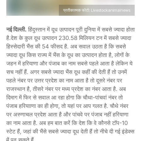
प्रतीकात्मक फोटो: Livestockanimalnews
नई दिल्ली.
हिंदुस्तान में दूध उत्पादन पूरी दुनिया में सबसे ज्यादा होता
है.देश के कुल दूध उत्पादन 230.58 मिलियन टन में सबसे ज्यादा
हिस्सेदारी भैंस की 54 फीसद है. अब सवाल उठता है कि सबसे
ज्यादा दूध किस राज्य में भैंस के दूध का उत्पादन होता है, लोगों के
जहन में हरियाणा और पंजाब का नाम सबसे पहले आता है लेकिन ये
सच नहीं हैं. अगर सबसे ज्यादा भैंस दूध कहीं की देती हैं तो उनमें
पहले नंबर पर उत्तर प्रदेश का नाम आता है तो दूसरे नंबर पर
राजस्थान है, तीसरे नंबर पर मध्य प्रदेश का नंबर आता है. अब
दिमाग में फिर से सवाल आ रहा होगा कि चौथा-पांचवां नंबर तो
पंजाब हरियााणा का ही होगा, तो यहां पर आप गलत है. चौथे नंबर
पर अरुणाचल प्रदेश आता है और पांचवे पर पंजाब नहीं हरियाणा
का नाम आता है. अब हम बात करें कि देश कि वे कौनसे टॉप-10
स्टेट हैं, जहां की भैंसे सबसे ज्यादा दूध देती हैं तो नीचे दी गई इंडेक्स
में पढ़ सकते हैं.