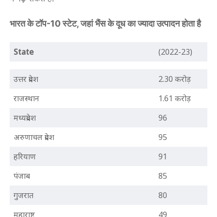
भारत के टॉप-10 स्टेट, जहां भैंस के दूध का ज्यादा उत्पादन होता है
State
(2022-23)
उत्तर प्रदेश
2.30 करोड़
राजस्थान
1.61 करोड़
मध्यप्रदेश
96
अरुणाचल प्रदेश
95
हरियाण
91
पंजाब
85
गुजरात
80
महाराष्ट्र
49