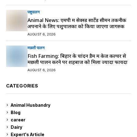
पशुपालन
Animal News: एमपी में सेक्स्ड सार्टेड सीमन तकनीक
अपनाने के लिए पशुपालकों को किया जाएगा जागरुक
AUGUST 6, 2026
मछली पालन
Fish Farming: बिहार के चांदन डैम में केज कल्चर से
मछली पालन करने पर शहबाज को मिला ज्यादा फायदा
AUGUST 6, 2026
CATEGORIES
Animal Husbandry
9
Blog
99
career
129
Dairy
7
Expert's Article
12