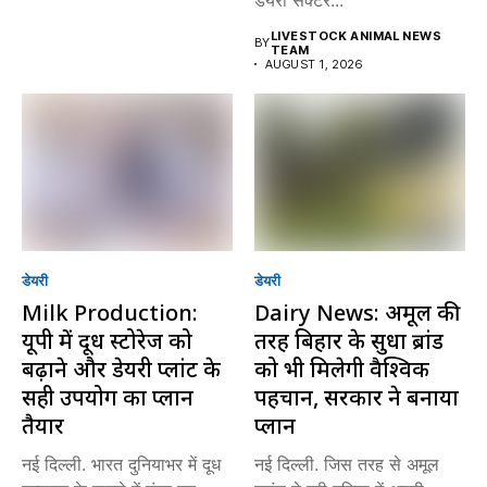
LIVESTOCK ANIMAL NEWS
BY
TEAM
AUGUST 1, 2026
डेयरी
डेयरी
Milk Production:
Dairy News: अमूल की
यूपी में दूध स्टोरेज को
तरह बिहार के सुधा ब्रांड
बढ़ाने और डेयरी प्लांट के
को भी मिलेगी वैश्विक
सही उपयोग का प्लान
पहचान, सरकार ने बनाया
तैयार
प्लान
नई दिल्ली. भारत दुनियाभर में दूध
नई दिल्ली. जिस तरह से अमूल