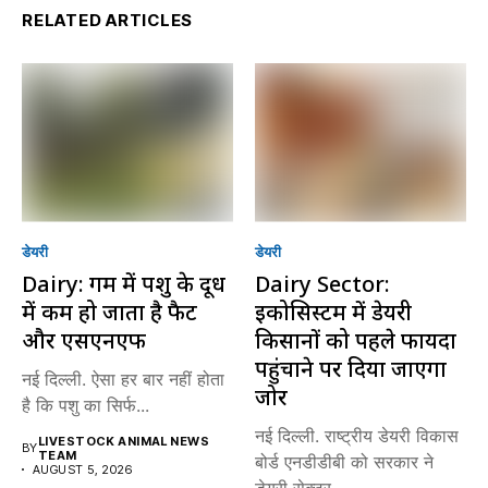
RELATED ARTICLES
डेयरी
डेयरी
Dairy: गर्मी में पशु के दूध
Dairy Sector:
में कम हो जाता है फैट
इकोसिस्टम में डेयरी
और एसएनएफ
किसानों को पहले फायदा
पहुंचाने पर दिया जाएगा
नई दिल्ली. ऐसा हर बार नहीं होता
जोर
है कि पशु का सिर्फ...
नई दिल्ली. राष्ट्रीय डेयरी विकास
LIVESTOCK ANIMAL NEWS
BY
TEAM
बोर्ड एनडीडीबी को सरकार ने
AUGUST 5, 2026
डेयरी सेक्टर...