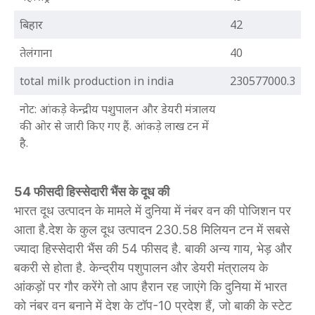
बिहार
42
तेलंगाना
40
total milk production in india
230577000.3
नोट: आंकड़े केन्द्रीय पशुपालन और डेयरी मंत्रालय
की ओर से जारी किए गए हैं. आंकड़े लाख टन में
है.
54 फीसदी हिस्सेदारी भैंस के दूध की
भारत दूध उत्पादन के मामले में दुनिया में नंबर वन की पोजिशन पर
आता है.देश के कुल दूध उत्पादन 230.58 मिलियन टन में सबसे
ज्यादा हिस्सेदारी भैंस की 54 फीसद है. बाकी अन्य गाय, भेड़ और
बकरी से होता है. केन्द्रीय पशुपालन और डेयरी मंत्रालय के
आंकड़ों पर गौर करेंगे तो आप हैरान रह जाएंगे कि दुनिया में भारत
को नंबर वन बनाने में देश के टॉप-10 प्रदेश हैं, जो बाकी के स्टेट