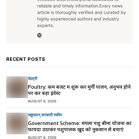
reliable and timely information.Every news
article is thoroughly verified and curated by
highly experienced authors and industry
experts.
RECENT POSTS
पोल्ट्री
Poultry: कम बजट में शुरू करें मुर्गी पालन, अनुभव होने
पर करें बड़ा इंवेस्ट
AUGUST 6, 2026
पशुपालन
सरकारी स्की‍म
Government Scheme: मंगला पशु बीमा योजना का
फायदा उठाकर पशुपालक खुद को नुकसान से बचाएं
AUGUST 6, 2026