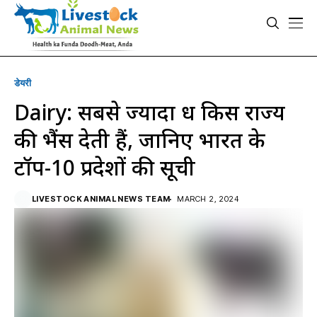
डेयरी
Dairy: सबसे ज्यादा दूध किस राज्य
की भैंस देती हैं, जानिए भारत के
टॉप-10 प्रदेशों की सूची
LIVESTOCK ANIMAL NEWS TEAM
MARCH 2, 2024