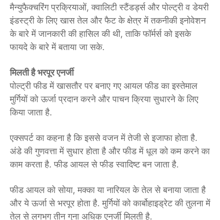
मैन्युफैक्चरिंग प्रक्रियाओं, क्वालिटी स्टैंडर्ड्स और पोल्ट्री व डेयरी
इंडस्ट्री के लिए खास तेल और फैट के क्षेत्र में तकनीकी इनोवेशन
के बारे में जानकारी की हासिल की थी, ताकि फॉर्मर्स को इसके
फायदे के बारे में बताया जा सके.
मिलती है भरपूर एनर्जी
पोल्ट्री फीड में खासतौर पर बनाए गए आयल फीड का इस्तेमाल
मुर्गियों को ऊर्जा प्रदान करने और पाचन क्रिया सुधारने के लिए
किया जाता है.
एक्सपर्ट का कहना है कि इससे वजन में तेजी से इजाफा होता है.
अंडे की गुणवत्ता में सुधार होता है और फीड में धूल को कम करने का
काम करता है. फीड आयल से फीड स्वादिष्ट बन जाता है.
फीड आयल को सोया, मक्का या नारियल के तेल से बनाया जाता है
और ये ऊर्जा से भरपूर होता है. मुर्गियों को कार्बोहाइड्रेट की तुलना में
तेल से लगभग तीन गुना अधिक एनर्जी मिलती है.