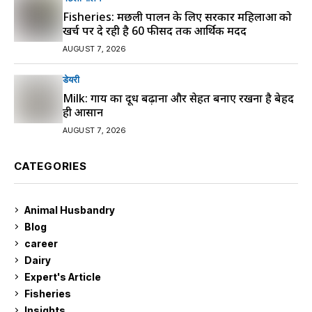
Fisheries: मछली पालन के लिए सरकार महिलाओं को
खर्च पर दे रही है 60 फीसद तक आर्थिक मदद
AUGUST 7, 2026
डेयरी
Milk: गाय का दूध बढ़ाना और सेहत बनाए रखना है बेहद
ही आसान
AUGUST 7, 2026
CATEGORIES
Animal Husbandry
9
Blog
99
career
129
Dairy
7
Expert's Article
12
Fisheries
10
Insights
2