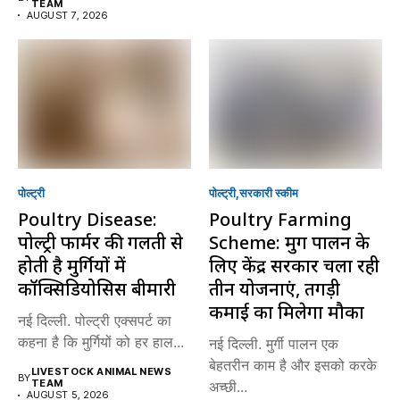
TEAM
AUGUST 7, 2026
पोल्ट्री
पोल्ट्री
सरकारी स्की‍म
Poultry Disease:
Poultry Farming
पोल्ट्री फार्मर की गलती से
Scheme: मुर्गी पालन के
होती है मुर्गियों में
लिए केंद्र सरकार चला रही
कॉक्सिडियोसिस बीमारी
तीन योजनाएं, तगड़ी
कमाई का मिलेगा मौका
नई दिल्ली. पोल्ट्री एक्सपर्ट का
कहना है कि मुर्गियों को हर हाल...
नई दिल्ली. मुर्गी पालन एक
बेहतरीन काम है और इसको करके
LIVESTOCK ANIMAL NEWS
BY
TEAM
अच्छी...
AUGUST 5, 2026