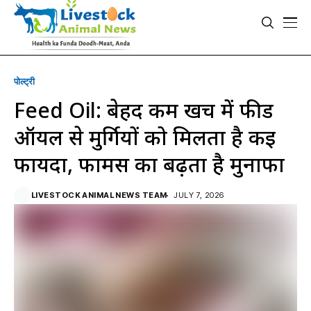
पोल्ट्री
Feed Oil: बेहद कम खर्च में फीड
ऑयल से मुर्गियों को मिलता है कई
फायदा, फार्मर्स का बढ़ता है मुनाफा
LIVESTOCK ANIMAL NEWS TEAM
JULY 7, 2026