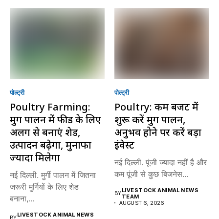
पोल्ट्री
पोल्ट्री
Poultry Farming:
Poultry: कम बजट में
मुर्गी पालन में फीड के लिए
शुरू करें मुर्गी पालन,
अलग से बनाएं शेड,
अनुभव होने पर करें बड़ा
उत्पादन बढ़ेगा, मुनाफा
इंवेस्ट
ज्यादा मिलेगा
नई दिल्ली. पूंजी ज्यादा नहीं है और
कम पूंजी से कुछ बिजनेस...
नई दिल्ली. मुर्गी पालन में जितना
जरूरी मुर्गियों के लिए शेड
LIVESTOCK ANIMAL NEWS
BY
TEAM
बनाना,...
AUGUST 6, 2026
LIVESTOCK ANIMAL NEWS
BY