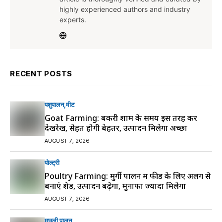
highly experienced authors and industry
experts.
RECENT POSTS
पशुपालन
मीट
Goat Farming: बकरी शाम के समय इस तरह करें
देखरेख, सेहत होगी बेहतर, उत्पादन मिलेगा अच्छा
AUGUST 7, 2026
पोल्ट्री
Poultry Farming: मुर्गी पालन में फीड के लिए अलग से
बनाएं शेड, उत्पादन बढ़ेगा, मुनाफा ज्यादा मिलेगा
AUGUST 7, 2026
मछली पालन