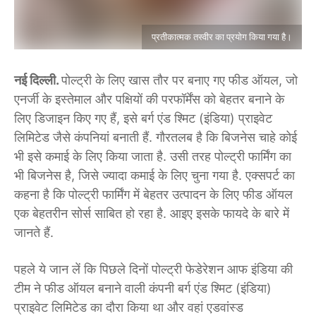
प्रतीकात्मक तस्वीर का प्रयोग किया गया है।
नई दिल्ली.
पोल्ट्री के लिए खास तौर पर बनाए गए फीड ऑयल, जो
एनर्जी के इस्तेमाल और पक्षियों की परफॉर्मेंस को बेहतर बनाने के
लिए डिजाइन किए गए हैं, इसे बर्ग एंड श्मिट (इंडिया) प्राइवेट
लिमिटेड जैसे कंपनियां बनाती हैं. गौरतलब है कि बिजनेस चाहे कोई
भी इसे कमाई के लिए किया जाता है. उसी तरह पोल्ट्री फार्मिंग का
भी बिजनेस है, जिसे ज्यादा कमाई के लिए चुना गया है. एक्सपर्ट का
कहना है कि पोल्ट्री फार्मिंग में बेहतर उत्पादन के लिए फीड ऑयल
एक बेहतरीन सोर्स साबित हो रहा है. आइए इसके फायदे के बारे में
जानते हैं.
पहले ये जान लें कि पिछले दिनों पोल्ट्री फेडेरेशन आफ इंडिया की
टीम ने फीड ऑयल बनाने वाली कंपनी बर्ग एंड श्मिट (इंडिया)
प्राइवेट लिमिटेड का दौरा किया था और वहां एडवांस्ड