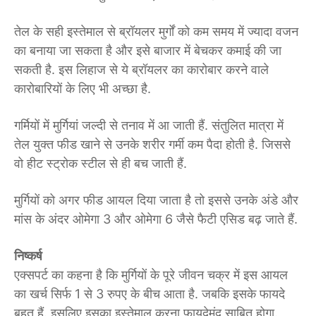
तेल के सही इस्तेमाल से ब्रॉयलर मुर्गों को कम समय में ज्यादा वजन
का बनाया जा सकता है और इसे बाजार में बेचकर कमाई की जा
सकती है. इस लिहाज से ये ब्रॉयलर का कारोबार करने वाले
कारोबारियों के लिए भी अच्छा है.
गर्मियों में मुर्गियां जल्दी से तनाव में आ जाती हैं. संतुलित मात्रा में
तेल युक्त फीड खाने से उनके शरीर गर्मी कम पैदा होती है. जिससे
वो हीट स्ट्रोक स्टील से ही बच जाती हैं.
मुर्गियों को अगर फीड आयल दिया जाता है तो इससे उनके अंडे और
मांस के अंदर ओमेगा 3 और ओमेगा 6 जैसे फैटी एसिड बढ़ जाते हैं.
निष्कर्ष
एक्सपर्ट का कहना है कि मुर्गियों के पूरे जीवन चक्र में इस आयल
का खर्च सिर्फ 1 से 3 रुपए के बीच आता है. जबकि इसके फायदे
बहुत हैं. इसलिए इसका इस्तेमाल करना फायदेमंद साबित होगा.