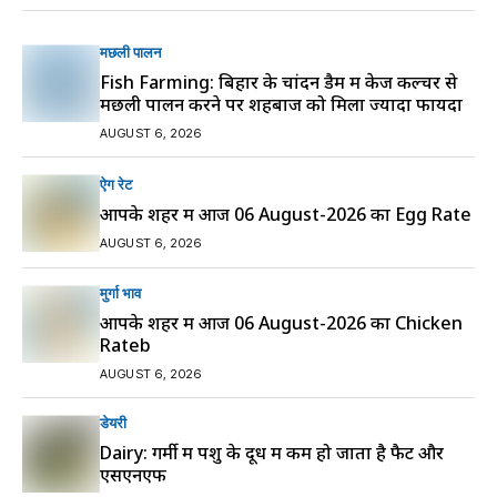
मछली पालन
Fish Farming: बिहार के चांदन डैम में केज कल्चर से
मछली पालन करने पर शहबाज को मिला ज्यादा फायदा
AUGUST 6, 2026
ऐग रेट
आपके शहर में आज 06 August-2026 का Egg Rate
AUGUST 6, 2026
मुर्गा भाव
आपके शहर में आज 06 August-2026 का Chicken
Rateb
AUGUST 6, 2026
डेयरी
Dairy: गर्मी में पशु के दूध में कम हो जाता है फैट और
एसएनएफ