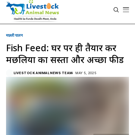
मछली पालन
Fish Feed: घर पर ही तैयार करें
मछलियों का सस्ता और अच्छा फीड
LIVESTOCK ANIMAL NEWS TEAM
MAY 5, 2025