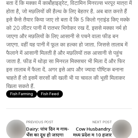
बता दें कि मक्का में कार्बोहाइड्रेट, विटामिन मिनरल्स भरपूर मात्रा में
होता है, जो मछलियों की हैल्थ के लिए बेहतर है. अब बात करते हैं
इसे कैसे तैयार किया जाए तो बता दें कि 5 किलो ग्राइंड किए मक्के
को 20 लीटर पानी में रातभर भिगोकर रख दें. इससे मक्का नर्म हो
जाएगा और मछलियों के लिए आसानी से पचने वाला फीड बन
जाएगा. वहीं यह पानी में फूल का हल्का हो जाता. जिससे तालाब में
फैलाने में आसानी मिलती है और मछलियों तक आसानी से पहुंच
जाता है. फीड में थोड़ा सा मिनरल मिक्सचर भी मिला दें और फिर
इस तालाब में फैला दें. अगर इसे आप और ज्यादा पौष्टिक बनाना
चाहते हैं तो इसमें सरसों की खली भी या चावल की भूसी मिलाकर
खिला सकते हैं.
Fish Farming
Fish Feed
PREVIOUS POST
NEXT POST
Dairy: पांच दिन में गाय-
Cow Husbandry:
भैंस का दूध हो जाएगा
मध्य प्रदेश में 10 हजार