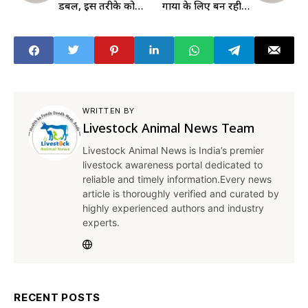
डबल, इस तरीके को
गायों के लिए बन रही है
आजमाएं
हाईटेक गौशाला, यहां पढ़ें
खासियत
WRITTEN BY
Livestock Animal News Team
Livestock Animal News is India’s premier
livestock awareness portal dedicated to
reliable and timely information.Every news
article is thoroughly verified and curated by
highly experienced authors and industry
experts.
RECENT POSTS