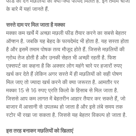
फीड को देने मछलियों को क्या-क्या फायदे मिलते हैं. इन तमाम चीजों
के बारे में यहां जानते हैं.
सस्ते दाम पर मिल जाता है मक्का
मक्का कम खर्चे में अच्छा मछली फीड तैयार करने का सबसे बेहतर
ऑप्शन है. जबकि यह बेहद के फायदेमंद भी होता है. यह सस्ता होता
है और इसमें तमाम पोषक तत्व मौजूद होते हैं. जिससे मछलियों की
ग्रोथ तेज होती है और उनकी सेहत भी अच्छी रहती है. फिश
एक्सपर्ट का कहना है कि अक्सर लोग महंगे चारे पर हजारों रुपए
खर्च कर देते हैं लेकिन अगर सस्ते में ही मछलियों को सही पोषण
मिल जाए तो ज्यादा खर्च करने की क्या जरूरत है. आमतौर पर
मक्का 15 से 16 रुपए प्रति किलो के हिसाब से मिल जाता है.
जिससे आप कम लागत में बेहतरीन आहार तैयार कर सकते हैं, जो
बाजार में आसानी से उपलब्ध हो जाता है और इसे लंबे समय तक
स्टोर भी रखा जा सकता है. जिससे यह बेहतर विकल्प हो जाता है.
इस तरह बनाकर मछलियों को खिलाएं