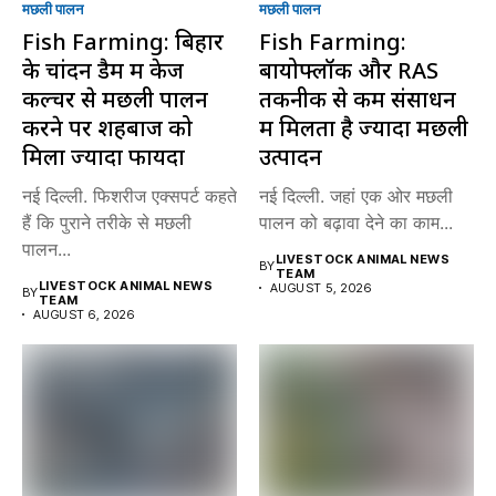
मछली पालन
मछली पालन
Fish Farming: बिहार
Fish Farming:
के चांदन डैम में केज
बायोफ्लॉक और RAS
कल्चर से मछली पालन
तकनीक से कम संसाधन
करने पर शहबाज को
में मिलता है ज्यादा मछली
मिला ज्यादा फायदा
उत्पादन
नई दिल्ली. फिशरीज एक्सपर्ट कहते
नई दिल्ली. जहां एक ओर मछली
हैं कि पुराने तरीके से मछली
पालन को बढ़ावा देने का काम...
पालन...
LIVESTOCK ANIMAL NEWS
BY
TEAM
LIVESTOCK ANIMAL NEWS
AUGUST 5, 2026
BY
TEAM
AUGUST 6, 2026