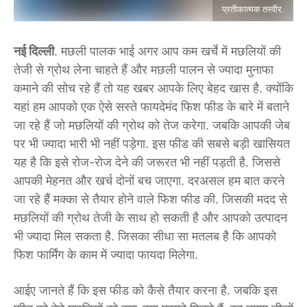
प्रतीकात्मक तस्वीर.
नई दिल्ली
. मछली पालक भाई अगर आप कम खर्चे में मछलियों की
तेजी से ग्रोथ लेना चाहते हैं और मछली पालन से ज्यादा मुनाफा
कमाने की सोच रहे हैं तो यह खबर आपके लिए बेहद खास है. क्योंकि
यहां हम आपको एक ऐसे सस्ते फायदेमंद फिश फीड के बारे में बताने
जा रहे हैं जो मछलियों की ग्रोथ को तेज करेगा. जबकि आपकी जेब
पर भी ज्यादा भारी भी नहीं पड़ेगा. इस फीड की सबसे बड़ी खासियत
यह है कि इसे रोज-रोज देने की जरूरत भी नहीं पड़ती है. जिससे
आपकी मेहनत और खर्च दोनों बच जाएगा. दरअसल हम बात करने
जा रहे हैं मक्का से तैयार होने वाले फिश फीड की. जिसकी मदद से
मछलियों की ग्रोथ तेजी के साथ हो सकती है और आपको उत्पादन
भी ज्यादा मिल सकता है. जिसका सीधा सा मतलब है कि आपको
फिश फार्मिंग के काम में ज्यादा फायदा मिलेगा.
आईए जानते हैं कि इस फीड को कैसे तैयार करना है. जबकि इस