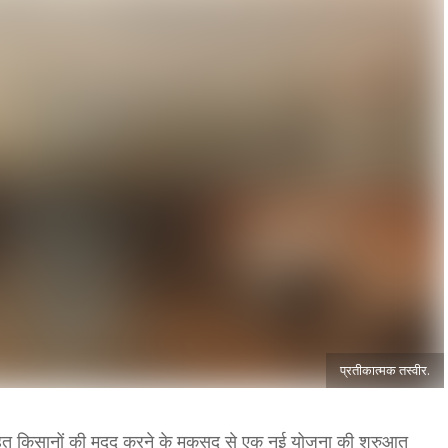
प्रतीकात्मक तस्वीर.
हत किसानों की मदद करने के मकसद से एक नई योजना की शुरुआत