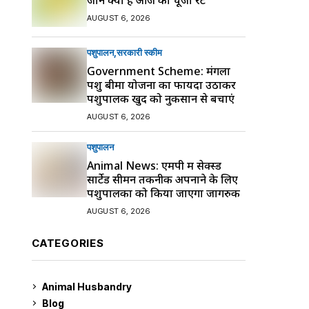
AUGUST 6, 2026
पशुपालन
सरकारी स्की‍म
Government Scheme: मंगला
पशु बीमा योजना का फायदा उठाकर
पशुपालक खुद को नुकसान से बचाएं
AUGUST 6, 2026
पशुपालन
Animal News: एमपी में सेक्स्ड
सार्टेड सीमन तकनीक अपनाने के लिए
पशुपालकों को किया जाएगा जागरुक
AUGUST 6, 2026
CATEGORIES
Animal Husbandry
9
Blog
99