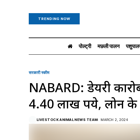
TRENDING NOW
पोल्ट्री
मछली पालन
पशुपाल
सरकारी स्की‍म
NABARD: डेयरी कारोबा
4.40 लाख रुपये, लोन के
LIVESTOCK ANIMAL NEWS TEAM
MARCH 2, 2024