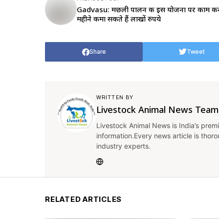
Gadvasu: मछली पालन की इस योजना पर काम क
महीने कमा सकते हैं लाखों रुपये
Share
Tweet
WRITTEN BY
Livestock Animal News Team
Livestock Animal News is India’s premi
information.Every news article is thor
industry experts.
RELATED ARTICLES