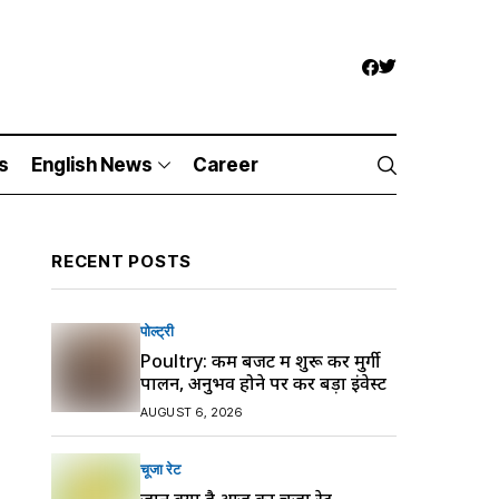
s
English News
Career
RECENT POSTS
पोल्ट्री
Poultry: कम बजट में शुरू करें मुर्गी
पालन, अनुभव होने पर करें बड़ा इंवेस्ट
AUGUST 6, 2026
चूजा रेट
जानें क्या है आज का चूजा रेट