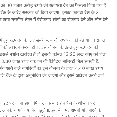
 को 30 हजार करोड़ रुपये की सहायता देने का फैसला लिया गया है.
व बैंक के जरिए सरकार को दिया जाएगा. इसका फायदा देश के 3
तहत ग्रामीण क्षेत्र में बेरोजगार लोगों को रोजगार देने और लोन देने
में दूध उत्पादन के लिए डेयरी फार्म की स्थापना को बढ़ाया जा सकता
ानों को आवेदन करना होगा. इस योजना के तहत दूध उत्पादन की
र इससे मशीन खरीदते हैं तो इसकी कीमत 13.20 लख रुपए की होती
को 3.30 लाख रुपए तक का की कैपिटल सब्सिडी मिल सकती है.
्गत आने वाले नागरिकों को इस योजना के तहत 4.40 लाख रुपये
शि बैंक के द्वारा अनुमोदित की जाएगी और इसमें आवेदन करने वाले
साइट पर जाना होगा. फिर उसके बाद होम पेज के ऑप्शन पर
. आपके सामने नया पेज खुलेगा. इस पेज पर अपनी योजनाओं के