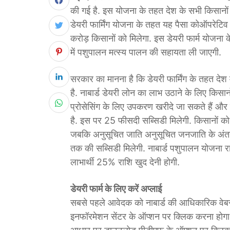
की गई है. इस योजना के तहत देश के सभी किसानों
डेयरी फार्मिंग योजना के तहत यह पैसा कोऑपरेटि
करोड़ किसानों को मिलेगा. इस डेयरी फार्म योजना के 
में पशुपालन मत्स्य पालन की सहायता ली जाएगी.
सरकार का मानना है कि डेयरी फार्मिंग के तहत देश 
है. नाबार्ड डेयरी लोन का लाभ उठाने के लिए किस
प्रोसेसिंग के लिए उपकरण खरीदे जा सकते हैं औ
है. इस पर 25 फीसदी सब्सिडी मिलेगी. किसानों 
जबकि अनुसूचित जाति अनुसूचित जनजाति के अंतर
तक की सब्सिडी मिलेगी. नाबार्ड पशुपालन योजना रा
लाभार्थी 25% राशि खुद देनी होगी.
डेयरी फार्म के लिए करें अप्लाई
सबसे पहले आवेदक को नाबार्ड की आधिकारिक वेब
इनफॉरमेशन सेंटर के ऑप्शन पर क्लिक करना होगा