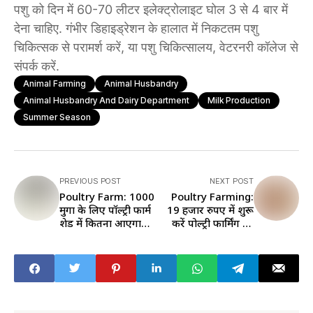
पशु को दिन में 60-70 लीटर इलेक्ट्रोलाइट घोल 3 से 4 बार में
देना चाहिए. गंभीर डिहाइड्रेशन के हालात में निकटतम पशु
चिकित्सक से परामर्श करें, या पशु चिकित्सालय, वेटरनरी कॉलेज से
संपर्क करें.
Animal Farming
Animal Husbandry
Animal Husbandry And Dairy Department
Milk Production
Summer Season
PREVIOUS POST
NEXT POST
Poultry Farm: 1000
Poultry Farming:
मुर्गों के लिए पॉल्ट्री फार्म
19 हजार रुपए में शुरू
शेड में कितना आएगा
करें पोल्ट्री फार्मिंग का
खर्चा, जानें कैसा बनाए
बिजनेस, जानें कितनी
फार्म
होगी कमाई