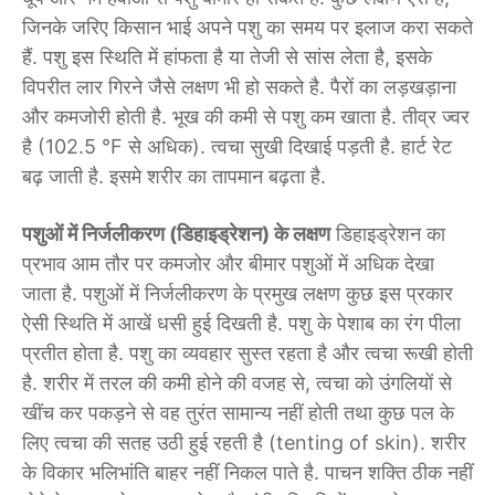
जिनके जरिए किसान भाई अपने पशु का समय पर इलाज करा सकते
हैं. पशु इस स्थिति में हांफता है या तेजी से सांस लेता है, इसके
विपरीत लार गिरने जैसे लक्षण भी हो सकते है. पैरों का लड़खड़ाना
और कमजोरी होती है. भूख की कमी से पशु कम खाता है. तीव्र ज्वर
है (102.5 °F से अधिक). त्वचा सुखी दिखाई पड़ती है. हार्ट रेट
बढ़ जाती है. इसमे शरीर का तापमान बढ़ता है.
पशुओं में निर्जलीकरण (डिहाइड्रेशन) के लक्षण
डिहाइड्रेशन का
प्रभाव आम तौर पर कमजोर और बीमार पशुओं में अधिक देखा
जाता है. पशुओं में निर्जलीकरण के प्रमुख लक्षण कुछ इस प्रकार
ऐसी स्थिति में आखें धसी हुई दिखती है. पशु के पेशाब का रंग पीला
प्रतीत होता है. पशु का व्यवहार सुस्त रहता है और त्वचा रूखी होती
है. शरीर में तरल की कमी होने की वजह से, त्वचा को उंगलियों से
खींच कर पकड़ने से वह तुरंत सामान्य नहीं होती तथा कुछ पल के
लिए त्वचा की सतह उठी हुई रहती है (tenting of skin). शरीर
के विकार भलिभांति बाहर नहीं निकल पाते है. पाचन शक्ति ठीक नहीं