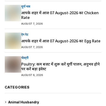
मुर्गा भाव
आपके शहर में आज 07 August-2026 का Chicken
Rate
AUGUST 7, 2026
ऐग रेट
आपके शहर में आज 07 August-2026 का Egg Rate
AUGUST 7, 2026
पोल्ट्री
Poultry: कम बजट में शुरू करें मुर्गी पालन, अनुभव होने
पर करें बड़ा इंवेस्ट
AUGUST 6, 2026
CATEGORIES
Animal Husbandry
9