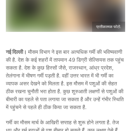
प्रतीकात्मक फोटो.
नई दिल्ली।
मौसम विभाग ने इस बार अत्यधिक गर्मी की भविष्यवाणी
की है. देश के कई शहरों में तापमान 49 डिग्री सेल्सियस तक पहुंच
सकता है. देश के कुछ हिस्सों जैसे, राजस्थान, आंध्र प्रदेश,
तेलंगाना में भीषण गर्मी पड़ती है. वहीं उत्तर भारत में भी गर्मी का
व्यापक असर देखने को मिलता है. इस मौसम में पशुओं की सेहत
ठीक रखना चुनौती भरा होता है. कुछ शुरुआती लक्षणों से पशुओं की
बीमारी का पहले से पता लगाया जा सकता है और उन्हें गंभीर स्थिति
में पहुंचने से पहले ही ठीक किया जा सकता है.
गर्मी का मौसम मार्च के आखिरी सप्ताह से शुरू होने लगता है. तेज
धूप और गर्म हवाओं से पशु बीमार हो सकते हैं. कुछ लक्षण ऐसे हैं,