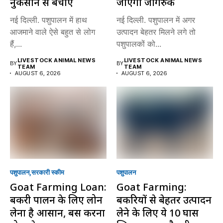
नुकसान से बचाएं
जाएगा जागरुक
नई दिल्ली. पशुपालन में हाथ
नई दिल्ली. पशुपालन में अगर
आजमाने वाले ऐसे बहुत से लोग
उत्पादन बेहतर मिलने लगे तो
हैं,...
पशुपालकों को...
LIVESTOCK ANIMAL NEWS
LIVESTOCK ANIMAL NEWS
BY
BY
TEAM
TEAM
AUGUST 6, 2026
AUGUST 6, 2026
पशुपालन
सरकारी स्की‍म
पशुपालन
Goat Farming Loan:
Goat Farming:
बकरी पालन के लिए लोन
बकरियों से बेहतर उत्पादन
लेना है आसान, बस करना
लेने के लिए ये 10 घास