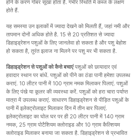
होने के करण गोबर सूखा होता है. गंभीर स्थिति में कब्ज के लक्षण
होते हैं.
यह समस्या उन इलाकों में ज्यादा देखने को मिलती हैं, जहां नमी और
तापमान दोनों अधिक होते है. 15 से 20 प्रतिशत से ज्यादा
डिहाइड्रेशन पशुओं के लिए जानलेवा हो सकता है और पशु बेहोश
हो सकता है, तुरंत इलाज ना मिलने पर पशु मर भी सकता है.
डिहाइड्रेशन से पशुओं को कैसे बचाएं
पशुओं को छायादार एवं
हवादार स्थान पर बांधें. पशुओं को पीने का ठंडा पानी हमेशा उपलब्ध
कराएं. 10 लीटर पानी में 100 ग्राम नमक मिलाकर पिलाएं. पशुओं
के लिए पंखे या कूलर की व्यवस्था करें. पशुओं को हरा चारा पर्याप्त
मात्रा में उपलब्ध कराएं. साधारण डिहाइड्रेशन से पीड़ित पशुओं के
पानी में इलेक्ट्रोलाइट मिलाकर दिन में तीन बार पिलाएं.
इलेक्ट्रोलाइट का घोल घर पर ही 20 लीटर पानी में 140 ग्राम
नमक, 25 ग्राम पोटैशियम क्लोराइड और 10 ग्राम कैल्शियम
क्लोराइड मिलाकर बनाया जा सकता है. डिहाइड्रेशन से प्रभावित