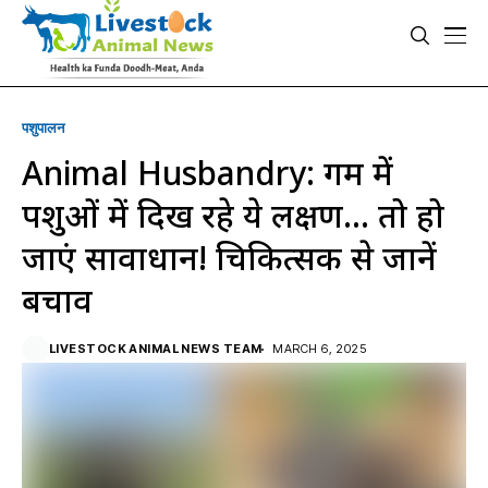
पशुपालन
Animal Husbandry: गर्मी में
पशुओं में दिख रहे ये लक्षण… तो हो
जाएं सावाधान! चिकित्सक से जानें
बचाव
LIVESTOCK ANIMAL NEWS TEAM
MARCH 6, 2025