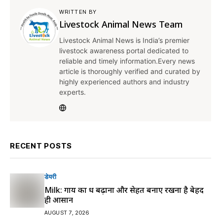
WRITTEN BY
Livestock Animal News Team
Livestock Animal News is India’s premier
livestock awareness portal dedicated to
reliable and timely information.Every news
article is thoroughly verified and curated by
highly experienced authors and industry
experts.
RECENT POSTS
डेयरी
Milk: गाय का दूध बढ़ाना और सेहत बनाए रखना है बेहद
ही आसान
AUGUST 7, 2026