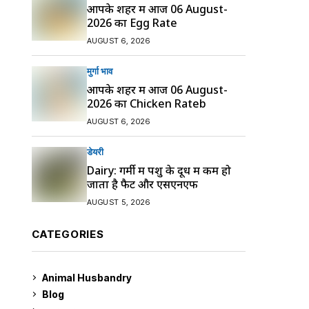
आपके शहर में आज 06 August-
2026 का Egg Rate
AUGUST 6, 2026
मुर्गा भाव
आपके शहर में आज 06 August-
2026 का Chicken Rateb
AUGUST 6, 2026
डेयरी
Dairy: गर्मी में पशु के दूध में कम हो
जाता है फैट और एसएनएफ
AUGUST 5, 2026
CATEGORIES
Animal Husbandry
9
Blog
99