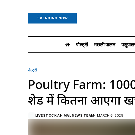
TRENDING NOW
पोल्ट्री
मछली पालन
पशुपाल
पोल्ट्री
Poultry Farm: 1000 मुर्
शेड में कितना आएगा खर्च
LIVESTOCK ANIMAL NEWS TEAM
MARCH 6, 2025