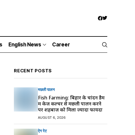
s
English News
Career
RECENT POSTS
मछली पालन
Fish Farming: बिहार के चांदन डैम
में केज कल्चर से मछली पालन करने
पर शहबाज को मिला ज्यादा फायदा
AUGUST 6, 2026
ऐग रेट