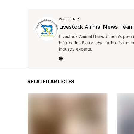
WRITTEN BY
Livestock Animal News Team
Livestock Animal News is India’s premi
information.Every news article is thor
industry experts.
RELATED ARTICLES