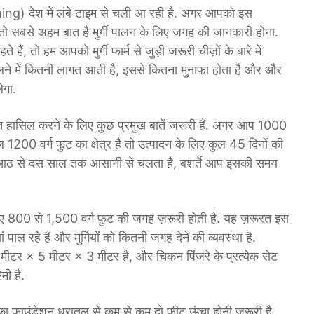
ng) देश में लंबे टाइम से चली आ रही है. अगर आपको इस
 तो सबसे अहम बात है मुर्गी पालन के लिए जगह की जानकारी होना.
ैं, तो हम आपको मुर्गी फार्म से जुड़ी जरूरी चीज़ों के बारे में
म खोलने में कितनी लागत आती है, इससे कितना मुनाफा होता है और और
ेगा.
हारत हासिल करने के लिए कुछ प्रमुख बातें जरूरी हैं. अगर आप 1000
 कुल 1200 वर्ग फुट का क्षेत्र है तो उत्पादन के लिए कुल 45 दिनों की
कर आठ से दस साल तक आसानी से चलता है, बशर्ते आप इसकी समय
लिए 800 से 1,500 वर्ग फ़ुट की जगह ज़रूरी होती है. यह ज़रूरत इस
पाल रहे हैं और मुर्गियों को कितनी जगह देने की व्यवस्था है.
र × 5 मीटर × 3 मीटर है, और चिकन पिंजरे के प्रत्येक सेट
ी है.
ेड का फाउंडेशन धरातल से कम से कम दो फीट ऊंचा होनी जरूरी है,