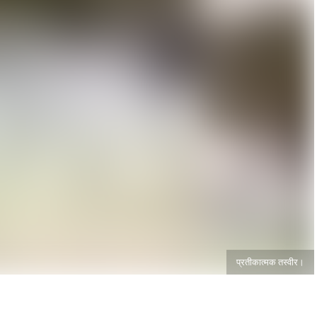
प्रतीकात्मक तस्वीर।