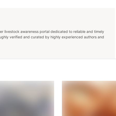
er livestock awareness portal dedicated to reliable and timely
oughly verified and curated by highly experienced authors and