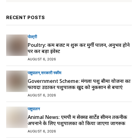
RECENT POSTS
पोल्ट्री
Poultry: कम बजट में शुरू करें मुर्गी पालन, अनुभव होने
पर करें बड़ा इंवेस्ट
AUGUST 6, 2026
पशुपालन
सरकारी स्की‍म
Government Scheme: मंगला पशु बीमा योजना का
फायदा उठाकर पशुपालक खुद को नुकसान से बचाएं
AUGUST 6, 2026
पशुपालन
Animal News: एमपी में सेक्स्ड सार्टेड सीमन तकनीक
अपनाने के लिए पशुपालकों को किया जाएगा जागरुक
AUGUST 6, 2026