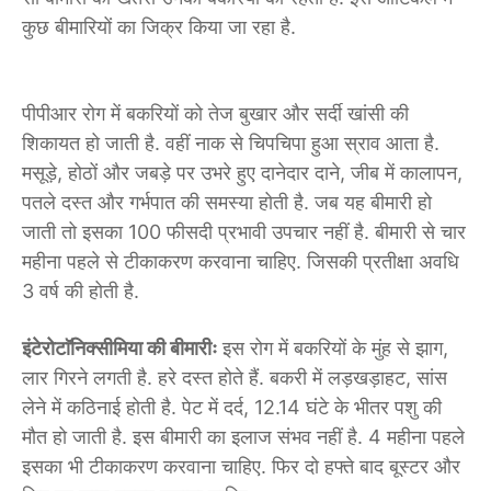
कुछ बीमारियों का जिक्र किया जा रहा है.
पीपीआर रोग में बकरियों को तेज बुखार और सर्दी खांसी की
शिकायत हो जाती है. वहीं नाक से चिपचिपा हुआ स्राव आता है.
मसूड़े, होठों और जबड़े पर उभरे हुए दानेदार दाने, जीब में कालापन,
पतले दस्त और गर्भपात की समस्या होती है. जब यह बीमारी हो
जाती तो इसका 100 फीसदी प्रभावी उपचार नहीं है. बीमारी से चार
महीना पहले से टीकाकरण करवाना चाहिए. जिसकी प्रतीक्षा अवधि
3 वर्ष की होती है.
इंटेरोटाॅनिक्सीमिया की बीमारीः
इस रोग में बकरियों के मुंह से झाग,
लार गिरने लगती है. हरे दस्त होते हैं. बकरी में लड़खड़ाहट, सांस
लेने में कठिनाई होती है. पेट में दर्द, 12.14 घंटे के भीतर पशु की
मौत हो जाती है. इस बीमारी का इलाज संभव नहीं है. 4 महीना पहले
इसका भी टीकाकरण करवाना चाहिए. फिर दो हफ्ते बाद बूस्टर और