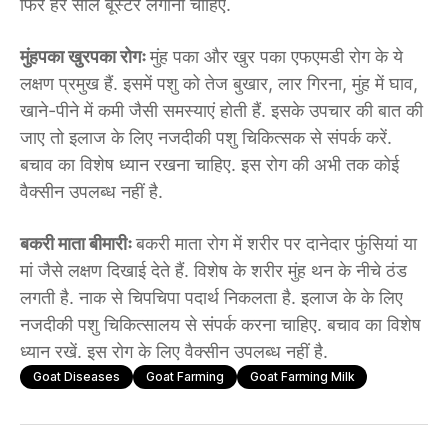
फिर हर साल बूस्टर लगाना चाहिए.
मुंहपका खुरपका रोगः
मुंह पका और खुर पका एफएमडी रोग के ये
लक्षण प्रमुख हैं. इसमें पशु को तेज बुखार, लार गिरना, मुंह में घाव,
खाने-पीने में कमी जैसी समस्याएं होती हैं. इसके उपचार की बात की
जाए तो इलाज के लिए नजदीकी पशु चिकित्सक से संपर्क करें.
बचाव का विशेष ध्यान रखना चाहिए. इस रोग की अभी तक कोई
वैक्सीन उपलब्ध नहीं है.
बकरी माता बीमारीः
बकरी माता रोग में शरीर पर दानेदार फुंसियां या
मां जैसे लक्षण दिखाई देते हैं. विशेष के शरीर मुंह थन के नीचे ठंड
लगती है. नाक से चिपचिपा पदार्थ निकलता है. इलाज के के लिए
नजदीकी पशु चिकित्सालय से संपर्क करना चाहिए. बचाव का विशेष
ध्यान रखें. इस रोग के लिए वैक्सीन उपलब्ध नहीं है.
Goat Diseases
Goat Farming
Goat Farming Milk