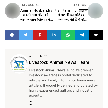
PREVIOUS POST
NEXT POST
Animal Husbandry:
Fish Farming: तालाब
गर्भवती गाय-भैंस को
में मछली का प्रोडेक्शन
चारे के साथ खिलांए ये
कम कर देते हैं ये पौधे,
चीज, ताकि तंदुरुस्त पैदा
कैसे करें सफाई, यहां
हो बच्चा
जानिए डिटेल
WRITTEN BY
Livestock Animal News Team
Livestock Animal News is India’s premier
livestock awareness portal dedicated to
reliable and timely information.Every news
article is thoroughly verified and curated by
highly experienced authors and industry
experts.