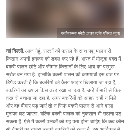
प्रतीकात्मक फोटो (लाइव स्टॉक एनिमल न्यूज)
नई दिल्ली.
आज गेहूं, सरसों की फसल के साथ पशु पालन से
किसान अपनी इनकम को डबल कर रहे हैं. भारत में मौजूदा वक्त में
बकरी पालन छोटे और सीमांत किसानों के लिए आय का प्रमुख
स्रोत बन गया है. हालांकि बकरी पालन की कामयाबी इस बात पर
डिपेंड करती है कि बकरियों को कैसा आहार खिलाया जा रहा है,
बकरियों का ख्याल किस तरह रखा जा रहा है. उन्हें बीमारी से किस
तरह से बचाया जा रहा है. अगर बकरियों को आहार सही न मिले
और वह बीमार पड़ जाएं तो न सिर्फ बकरी पालन से आने वाला
मुनाफा घट जाएगा. बल्कि बकरी पालक को नुकसान भी उठाना पड़
सकता है. ऐसे में बकरी पलकों को यह पता होना चाहिए कि कब कौन
सी बीमारी का खतरा उनकी बकरियों को रहता है. इस आर्टिकल में