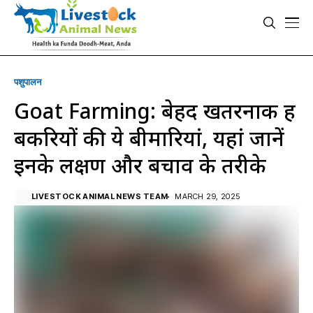
पशुपालन
Goat Farming: बेहद खतरनाक हैं
बकरियों की ये बीमारियां, यहां जानें
इनके लक्षण और बचाव के तरीके
LIVESTOCK ANIMAL NEWS TEAM
MARCH 29, 2025