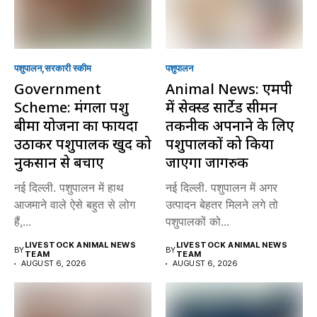
पशुपालन
सरकारी स्की‍म
पशुपालन
Government
Animal News: एमपी
Scheme: मंगला पशु
में सेक्स्ड सार्टेड सीमन
बीमा योजना का फायदा
तकनीक अपनाने के लिए
उठाकर पशुपालक खुद को
पशुपालकों को किया
नुकसान से बचाएं
जाएगा जागरुक
नई दिल्ली. पशुपालन में हाथ
नई दिल्ली. पशुपालन में अगर
आजमाने वाले ऐसे बहुत से लोग
उत्पादन बेहतर मिलने लगे तो
हैं,...
पशुपालकों को...
LIVESTOCK ANIMAL NEWS
LIVESTOCK ANIMAL NEWS
BY
BY
TEAM
TEAM
AUGUST 6, 2026
AUGUST 6, 2026