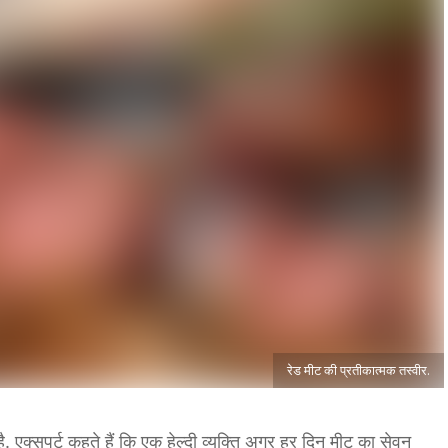
रेड मीट की प्रतीकात्मक तस्वीर.
ै. एक्सपर्ट कहते हैं कि एक हेल्दी व्यक्ति अगर हर दिन मीट का सेवन