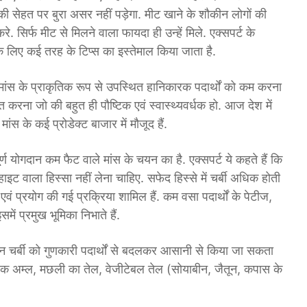
 सेहत पर बुरा असर नहीं पड़ेगा. मीट खाने के शौकीन लोगों की
रे. सिर्फ मीट से मिलने वाला फायदा ही उन्हें मिले. एक्सपर्ट के
 के लिए कई तरह के टिप्स का इस्तेमाल किया जाता है.
 मांस के प्राकृतिक रूप से उपस्थित हानिकारक पदार्थों को कम करना
्त करना जो की बहुत ही पौष्टिक एवं स्वास्थ्यवर्धक हो. आज देश में
ांस के कई प्रोडेक्ट बाजार में मौजूद हैं.
र्ण योगदान कम फैट वाले मांस के चयन का है. एक्सपर्ट ये कहते हैं कि
ट वाला हिस्सा नहीं लेना चाहिए. सफेद हिस्से में चर्बी अधिक होती
थों एवं प्रयोग की गई प्रक्रिया शामिल हैं. कम वसा पदार्थों के पेटीज,
में प्रमुख भूमिका निभाते हैं.
चर्बी को गुणकारी पदार्थों से बदलकर आसानी से किया जा सकता
ी ओलिक अम्ल, मछली का तेल, वेजीटेबल तेल (सोयाबीन, जैतून, कपास के