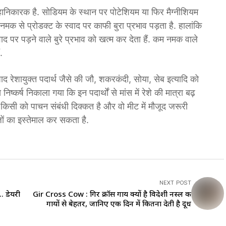
हानिकारक है. सोडियम के स्थान पर पोटेशियम या फिर मैग्नीशियम
मक से प्रोडक्ट के स्वाद पर काफी बुरा प्रभाव पड़ता है. हालांकि
्वाद पर पड़ने वाले बुरे प्रभाव को खत्म कर देता हैं. कम नमक वाले
.
ाद रेशायुक्त पदार्थ जैसे की जौ, शकरकंदी, सोया, सेब इत्यादि को
िष्कर्ष निकाला गया कि इन पदार्थों से मांस में रेशे की मात्रा बढ़
 किसी को पाचन संबंधी दिक्कत है और वो मीट में मौजूद जरूरी
जों का इस्तेमाल कर सकता है.
NEXT POST
. डेयरी
Gir Cross Cow : गिर क्रॉस गाय क्यों है विदेशी नस्ल की
गायों से बेहतर, जानिए एक दिन में कितना देती है दूध