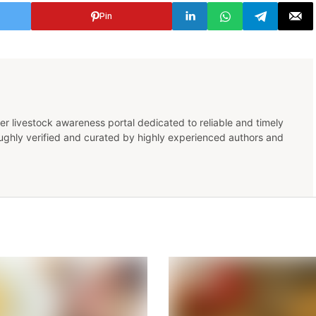
Pin
er livestock awareness portal dedicated to reliable and timely
oughly verified and curated by highly experienced authors and