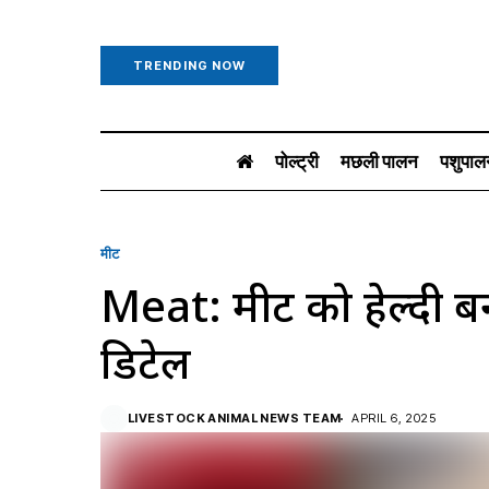
TRENDING NOW
पोल्ट्री
मछली पालन
पशुपाल
मीट
Meat: मीट को हेल्दी बन
डिटेल
LIVESTOCK ANIMAL NEWS TEAM
APRIL 6, 2025