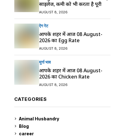
साइलेज, कमी को भी करता है पूरी
AUGUST 8, 2026
ऐग रेट
आपके शहर में आज 08 August-
2026 का Egg Rate
AUGUST 8, 2026
मुर्गा भाव
आपके शहर में आज 08 August-
2026 का Chicken Rate
AUGUST 8, 2026
CATEGORIES
Animal Husbandry
9
Blog
99
career
129