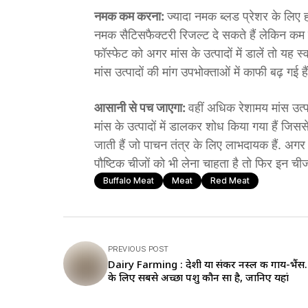
नमक कम करना:
ज्यादा नमक ब्लड प्रेशर के लिए 
नमक सैटिसफैक्टरी रिजल्ट दे सकते हैं लेकिन कम न
फॉस्फेट को अगर मांस के उत्पादों में डालें तो यह स
मांस उत्पादों की मांग उपभोक्ताओं में काफी बढ़ गई हैं
आसानी से पच जाएगा:
वहीं अधिक रेशामय मांस उत्प
मांस के उत्पादों में डालकर शोध किया गया हैं जिससे न
जाती हैं जो पाचन तंत्र के लिए लाभदायक हैं. अगर
पौष्टिक चीजों को भी लेना चाहता है तो फिर इन ची
Buffalo Meat
Meat
Red Meat
PREVIOUS POST
Dairy Farming : देशी या संकर नस्ल की गाय-भैंस..
के लिए सबसे अच्छा पशु कौन सा है, जानिए यहां