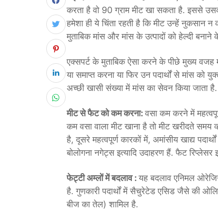
करता है वो 90 ग्राम मीट खा सकता है. इससे उसकी
हमेशा ही ये चिंता रहती है कि मीट उन्हें नुकसान न क
मुताबिक मांस और मांस के उत्पादों को हेल्दी बनाने
एक्सपर्ट के मुताबिक ऐसा करने के पीछे मुख्य वजह
या समाप्त करना या फिर उन पदार्थों से मांस को युक
अच्छी खासी संख्या में मांस का सेवन किया जाता है. म
मीट से फैट को कम करना:
वसा कम करने में महत्वपू
कम वसा वाला मीट खाना है तो मीट खरीदते समय व्हाइ
है, दूसरे महत्वपूर्ण कारकों में, अमांसीय खाद्य पदार्
बोलोगना नगेट्स इत्यादि उदाहरण हैं. फैट रिप्लेसर इस
फेट्टी अम्लों में बदलाव :
यह बदलाव एनिमल ओरेजिन 
है. गुणकारी पदार्थों में सैचुरेटेड एसिड जैसे क
बीज का तेल) शामिल है.