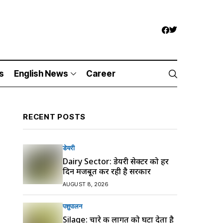
s
English News
Career
RECENT POSTS
डेयरी
Dairy Sector: डेयरी सेक्टर को हर
दिन मजबूत कर रही है सरकार
AUGUST 8, 2026
पशुपालन
Silage: चारे की लागत को घटा देता है