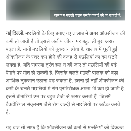
तालाब में मछली पालन करके कमाई की जा सकती है.
नई दिल्ली.
मछलियों के लिए बनाए गए तालाब में अगर ऑक्सीजन की
कमी हो जाती है तो इससे जलीय जीवन पर बहुत ही बुरा असर
पड़ता है. यानी मछलियों को नुकसान होता है. तालाब में घुली हुई
ऑक्सीजन के स्तर कम होने की वजह से मछलियों का दम घटने
लगता है. यदि समस्या तुरंत हल न की जाए तो मछलियों की बड़े
पैमाने पर मौत हो सकती है. जिसके चलते मछली पालक को बड़ा
आर्थिक नुकसान उठाना पड़ सकता है. इतना ही नहीं ऑक्सीजन की
कमी के चलते मछलियों में रोग प्रतिरोधक क्षमता भी कम हो जाती है.
इससे बीमारियां उन पर बहुत तेजी से असर करती हैं. जिसमें
बैक्टीरियल संक्रमण जैसे रोग जल्दी से मछलियों पर अटैक करते
हैं.
यह बात तो साफ है कि ऑक्सीजन की कमी से मछलियों को दिक्कत