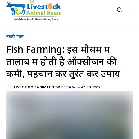
मछली पालन
Fish Farming: इस मौसम में
तालाब में होती है ऑक्सीजन की
कमी, पहचान कर तुरंत करें उपाय
LIVESTOCK ANIMAL NEWS TEAM
MAY 23, 2026