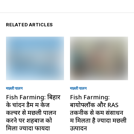
RELATED ARTICLES
मछली पालन
मछली पालन
Fish Farming: बिहार
Fish Farming:
के चांदन डैम में केज
बायोफ्लॉक और RAS
कल्चर से मछली पालन
तकनीक से कम संसाधन
करने पर शहबाज को
में मिलता है ज्यादा मछली
मिला ज्यादा फायदा
उत्पादन