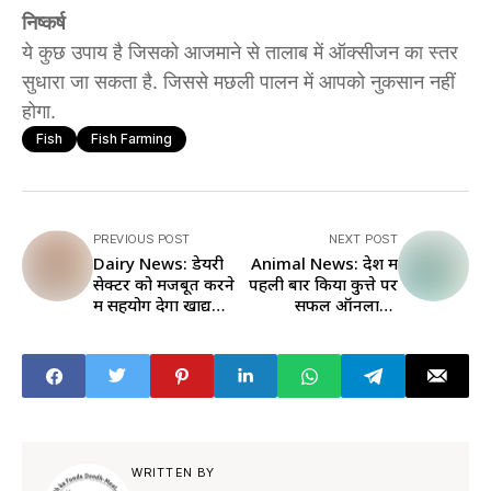
निष्कर्ष
ये कुछ उपाय है जिसको आजमाने से तालाब में ऑक्सीजन का स्तर
सुधारा जा सकता है. जिससे मछली पालन में आपको नुकसान नहीं
होगा.
Fish
Fish Farming
PREVIOUS POST
NEXT POST
Dairy News: डेयरी
Animal News: देश में
सेक्टर को मजबूत करने
पहली बार किया कुत्ते पर
में सहयोग देगा खाद्य
सफल ऑनलाइन
प्रसंस्करण उद्योग मंत्रालय
हीमोडायलिसिस-
फिल्ट्रेशन
WRITTEN BY