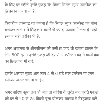
के लिए हर महीने प्रति एकड़ 15 किलो सिंगल सुपर फास्फेट का
छिड़काव करना चाहिए.
फिशरीज एक्सपर्ट का कहना है कि सिंगल सुपर फास्फेट का घोल
बनाकर तालाब में छिड़काव करने से ज्यादा फायदा मिलता है. यही
इसका सही तरीका भी है.
अगर अचानक से ऑक्सीजन की कमी हो जाए तो खतरा टालने के
लिए 500 ग्राम प्रति एकड़ की दर से आक्सीजन बढ़ाने वाली दवा
का छिडकाव भी करें.
इसके अलावा सुबह और शाम 4 से 6 घंटे तक एयरेटर या एयर
ब्लोअर जरूर चलना चाहिए.
अगर बारिश बहुत तेज हो जाए तो बारिश के तुरंत बाद प्रति एकड़
की दर से 20 से 25 किलो चूना घोलकर तालाब में छिड़काव करें.