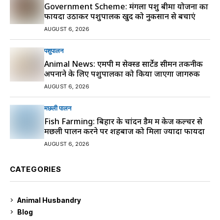
Government Scheme: मंगला पशु बीमा योजना का
फायदा उठाकर पशुपालक खुद को नुकसान से बचाएं
AUGUST 6, 2026
पशुपालन
Animal News: एमपी में सेक्स्ड सार्टेड सीमन तकनीक
अपनाने के लिए पशुपालकों को किया जाएगा जागरुक
AUGUST 6, 2026
मछली पालन
Fish Farming: बिहार के चांदन डैम में केज कल्चर से
मछली पालन करने पर शहबाज को मिला ज्यादा फायदा
AUGUST 6, 2026
CATEGORIES
Animal Husbandry
9
Blog
99