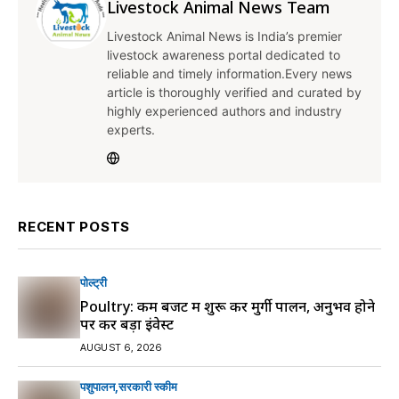
Livestock Animal News Team
Livestock Animal News is India’s premier
livestock awareness portal dedicated to
reliable and timely information.Every news
article is thoroughly verified and curated by
highly experienced authors and industry
experts.
RECENT POSTS
पोल्ट्री
Poultry: कम बजट में शुरू करें मुर्गी पालन, अनुभव होने
पर करें बड़ा इंवेस्ट
AUGUST 6, 2026
पशुपालन
सरकारी स्की‍म