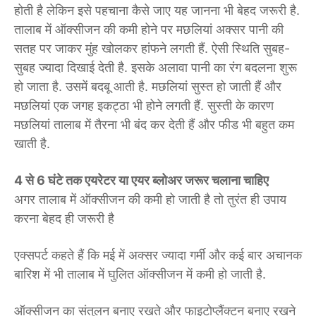
होती है लेकिन इसे पहचाना कैसे जाए यह जानना भी बेहद जरूरी है.
तालाब में ऑक्सीजन की कमी होने पर मछलियां अक्सर पानी की
सतह पर जाकर मुंह खोलकर हांफने लगती हैं. ऐसी स्थिति सुबह-
सुबह ज्यादा दिखाई देती है. इसके अलावा पानी का रंग बदलना शुरू
हो जाता है. उसमें बदबू आती है. मछलियां सुस्त हो जाती हैं और
मछलियां एक जगह इकट्ठा भी होने लगती हैं. सुस्ती के कारण
मछलियां तालाब में तैरना भी बंद कर देती हैं और फीड भी बहुत कम
खाती है.
4 से 6 घंटे तक एयरेटर या एयर ब्लोअर जरूर चलाना चाहिए
अगर तालाब में ऑक्सीजन की कमी हो जाती है तो तुरंत ही उपाय
करना बेहद ही जरूरी है
एक्सपर्ट कहते हैं कि मई में अक्सर ज्यादा गर्मी और कई बार अचानक
बारिश में भी तालाब में घुलित ऑक्सीजन में कमी हो जाती है.
ऑक्सीजन का संतुलन बनाए रखते और फाइटोप्लैंक्टन बनाए रखने