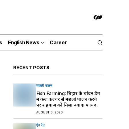
s
English News
Career
RECENT POSTS
मछली पालन
Fish Farming: बिहार के चांदन डैम
में केज कल्चर से मछली पालन करने
पर शहबाज को मिला ज्यादा फायदा
AUGUST 6, 2026
ऐग रेट