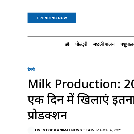
TRENDING NOW
पोल्ट्री
मछली पालन
पशुपाल
डेयरी
Milk Production: 20 ल
एक दिन में खिलाएं इतन
प्रोडक्शन
LIVESTOCK ANIMAL NEWS TEAM
MARCH 4, 2025