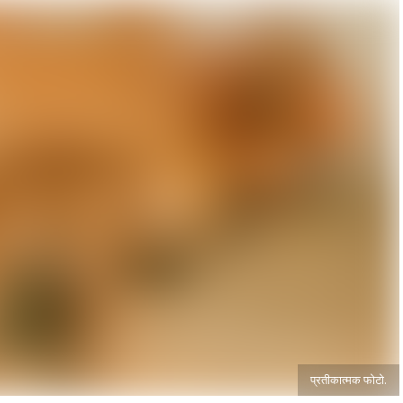
प्रतीकात्मक फोटो.