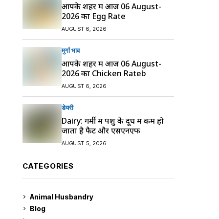
आपके शहर में आज 06 August-
2026 का Egg Rate
AUGUST 6, 2026
मुर्गा भाव
आपके शहर में आज 06 August-
2026 का Chicken Rateb
AUGUST 6, 2026
डेयरी
Dairy: गर्मी में पशु के दूध में कम हो
जाता है फैट और एसएनएफ
AUGUST 5, 2026
CATEGORIES
Animal Husbandry
9
Blog
99