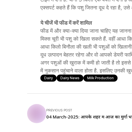
एक्सपर्ट कहते हैं कि पशु जितना दूध दे रहा है, 
ये चीजें भी फीड में करें शामिल
फीड में और क्या-क्या दिया जाना चाहिए यह जानन
मिक्स चूरी भी पशु को खिला सकते हैं. वहीं आधा 
आधा किलो बिनौला की खली भी पशुओं को खिलानी चाहि
दूध उत्पादन बेहतर रहेगा और वो आपको डेयरी फार्मि
अगर पशुओं की खुराक में कमी हो जाती है तो इससे 
में नुकसान पहुंचाने वाला होता है. इसलिए उनकी खु
Dairy
Dairy News
Milk Production
PREVIOUS POST
04 March-2025: आपके शहर में आज का मुर्गा भ