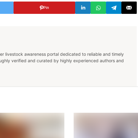
Pin
er livestock awareness portal dedicated to reliable and timely
oughly verified and curated by highly experienced authors and