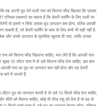
 कि वह अपनी दूध देने वाली गाय को कितना फीड खिलाएं कि उसका
? एनिमल एक्सपर्ट का कहना है कि डेयरी फार्मिंग के लिए पाली जा
िलेगी तो इससे न सिर्फ उसका दूध उत्पादन कम होगा, बल्कि उसकी
ी लग सकती हैं, जो डेयरी फार्मिंग के काम के लिए कभी भी सही नहीं है.
ताबिक और उनके उत्पादन के मुताबिक खुराक दी जाए. ताकि उनका
ली गाय को कितना फीड खिलाना चाहिए. मान लेते हैं कि आपकी गाय
 सुबह 10 लीटर शाम में तो उसे कितना फीड देना चाहिए. इस बात
से आपकी गाय का दूध का उत्पादन कम नहीं होगा और वह डेयरी
बारे में जानते हैं.
 लीटर दूध का उत्पादन करती है तो उसे 10 किलो फीड देना चाहिए.
 और सीपी को मिलना चाहिए. कोई भी फीड पशु को देना है तो वह दो
 और 5 किलो दूसरे वक्त में. इसे दूध का उत्पादन बेहतर रहेगा. एनिमल