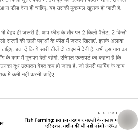
उसे आधा फीड देना ही चाहिए. यह उसकी मुकम्मल खुराक हो जाती है.
ा भी बेहद ही जरूरी है. आप फीड के तौर पर 2 किलो पैलेट, 2 किलो
किलो सरसों की खली पशुओं के फीड में जरूर खिलाएं. इसके अलावा
ए. बता दें कि ये सारी चीजें दो टाइम में देनी है. तभी इस गाय का
ंग के काम में मुनाफा देती रहेगी. एनिमल एक्सपर्ट का कहना है कि
उनका दूध उत्पादन बेहद कम हो जाता है, जो डेयरी फार्मिंग के काम
राक में कमी नहीं करनी चाहिए.
NEXT POST
Fish Farming: इस इस तरह करें मछली के तालाब में
ाव
एरिएशन, मशीन की भी नहीं पड़ेगी जरूरत