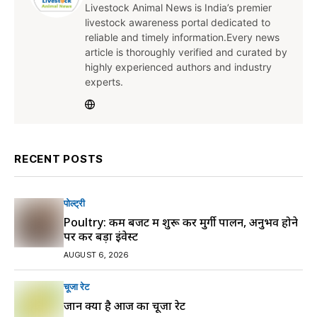
Livestock Animal News is India’s premier
livestock awareness portal dedicated to
reliable and timely information.Every news
article is thoroughly verified and curated by
highly experienced authors and industry
experts.
RECENT POSTS
पोल्ट्री
Poultry: कम बजट में शुरू करें मुर्गी पालन, अनुभव होने
पर करें बड़ा इंवेस्ट
AUGUST 6, 2026
चूजा रेट
जानें क्या है आज का चूजा रेट