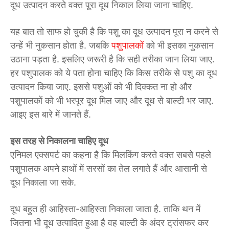
दूध उत्पादन करते वक्त पूरा दूध निकाल लिया जाना चाहिए.
यह बात तो साफ हो चुकी है कि पशु का दूध उत्पादन पूरा न करने से
उन्हें भी नुकसान होता है. जबकि
पशुपालकों
को भी इसका नुकसान
उठाना पड़ता है. इसलिए जरूरी है कि सही तरीका जान लिया जाए.
हर पशुपालक को ये पता होना चाहिए कि किस तरीके से पशु का दूध
उत्पादन किया जाए. इससे पशुओं को भी दिक्कत ना हो और
पशुपालकों को भी भरपूर दूध मिल जाए और दूध से बाल्टी भर जाए.
आइए इस बारे में जानते हैं.
इस तरह से निकालना चाहिए दूध
एनिमल एक्सपर्ट का कहना है कि मिलकिंग करते वक्त सबसे पहले
पशुपालक अपने हाथों में सरसों का तेल लगाते हैं और आसानी से
दूध निकाला जा सके.
दूध बहुत ही आहिस्ता-आहिस्ता निकाला जाता है. ताकि थन में
जितना भी दूध उत्पादित हुआ है वह बाल्टी के अंदर ट्रांसफर कर