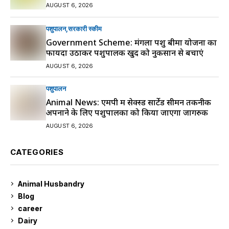
AUGUST 6, 2026
पशुपालन
सरकारी स्की‍म
Government Scheme: मंगला पशु बीमा योजना का
फायदा उठाकर पशुपालक खुद को नुकसान से बचाएं
AUGUST 6, 2026
पशुपालन
Animal News: एमपी में सेक्स्ड सार्टेड सीमन तकनीक
अपनाने के लिए पशुपालकों को किया जाएगा जागरुक
AUGUST 6, 2026
CATEGORIES
Animal Husbandry
9
Blog
99
career
129
Dairy
7