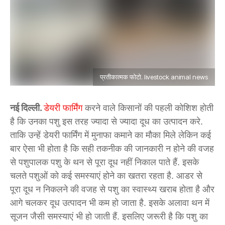
प्रतीकात्मक फोटो. livestock animal news
नई दिल्ली.
डेयरी फार्मिंग
करने वाले किसानों की पहली कोशिश होती
है कि उनका पशु इस तरह ज्यादा से ज्यादा दूध का उत्पादन करे.
ताकि उन्हें डेयरी फार्मिंग में मुनाफा कमाने का मौका मिले लेकिन कई
बार ऐसा भी होता है कि सही तकनीक की जानकारी न होने की वजह
से पशुपालक पशु के थन से पूरा दूध नहीं निकाल पाते हैं. इसके
चलते पशुओं को कई समस्याएं होने का खतरा रहता है. आडर से
पूरा दूध न निकलने की वजह से पशु का स्वास्थ्य खराब होता है और
आगे चलकर दूध उत्पादन भी कम हो जाता है. इसके अलावा थन में
सूजन जैसी समस्याएं भी हो जाती हैं. इसलिए जरूरी है कि पशु का