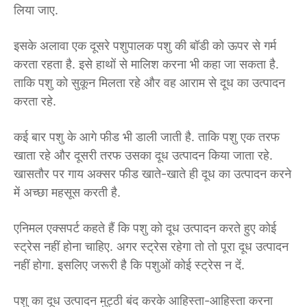
लिया जाए.
इसके अलावा एक दूसरे पशुपालक पशु की बॉडी को ऊपर से गर्म
करता रहता है. इसे हाथों से मालिश करना भी कहा जा सकता है.
ताकि पशु को सुकून मिलता रहे और वह आराम से दूध का उत्पादन
करता रहे.
कई बार पशु के आगे फीड भी डाली जाती है. ताकि पशु एक तरफ
खाता रहे और दूसरी तरफ उसका दूध उत्पादन किया जाता रहे.
खासतौर पर गाय अक्सर फीड खाते-खाते ही दूध का उत्पादन करने
में अच्छा महसूस करती है.
एनिमल एक्सपर्ट कहते हैं कि पशु को दूध उत्पादन करते हुए कोई
स्ट्रेस नहीं होना चाहिए. अगर स्ट्रेस रहेगा तो तो पूरा दूध उत्पादन
नहीं होगा. इसलिए जरूरी है कि पशुओं कोई स्ट्रेस न दें.
पशु का दूध उत्पादन मुट्ठी बंद करके आहिस्ता-आहिस्ता करना