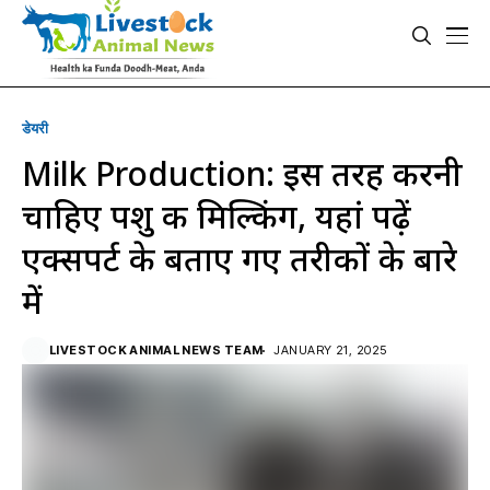
डेयरी
Milk Production: इस तरह करनी
चाहिए पशु की मिल्किंग, यहां पढ़ें
एक्सपर्ट के बताए गए तरीकों के बारे
में
LIVESTOCK ANIMAL NEWS TEAM
JANUARY 21, 2025