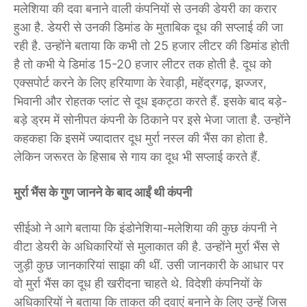
मलेशिया की दवा बनाने वाली कंपनियों से उनकी डेयरी का करार
हुआ है. डेयरी से उनकी डिमांड के मुताबिक दूध की सप्लाई की जा
रही है. उन्होंने बताया कि कभी तो 25 हजार लीटर की डिमांड होती
है तो कभी ये डिमांड 15-20 हजार लीटर तक होती है. दूध को
एक्सपोर्ट करने के लिए हरियाणा के रेवाड़ी, महेंद्रगढ़, झज्जर,
भिवानी और रोहतक प्लांट से दूध इकट्ठा करते हैं. इसके बाद बड़े-
बड़े ड्रम में सोनीपत कंपनी के ठिकाने पर इसे भेजा जाता है. उन्होंने
कह​कहा कि इसमें ज्यादातर दूध मुर्रा नस्ल की भैंस का होता है.
लेकिन जरूरत के हिसाब से गाय का दूध भी सप्लाई करते हैं.
मुर्रा भैंस के गुण जानने के बाद आईं थी कंपनी
सीईओ ने आगे बताया कि इंडोनेशिया-मलेशिया की कुछ कंपनी ने
वीटा डेयरी के अधिकारियों से मुलाकात की है. उन्होंने मुर्रा भैंस से
जुड़ी कुछ जानकारियां साझा की थीं. उसी जानकारी के आधार पर
वो मुर्रा भैंस का दूध ही खरीदना चाहते थे. विदेशी कंपनियों के
अधिकारियों ने बताया कि ताकत की दवाएं बनाने के लिए उन्हें जिस