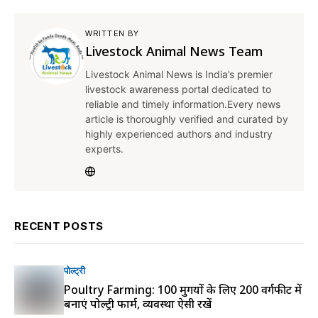
WRITTEN BY
Livestock Animal News Team
Livestock Animal News is India’s premier
livestock awareness portal dedicated to
reliable and timely information.Every news
article is thoroughly verified and curated by
highly experienced authors and industry
experts.
RECENT POSTS
पोल्ट्री
Poultry Farming: 100 मुर्गियों के लिए 200 वर्गफीट में
बनाएं पोल्ट्री फार्म, व्यवस्था ऐसी रखें