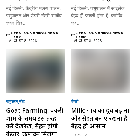
नई दिल्ली. केंद्रीय मत्स्य पालन,
नई दिल्ली. पशुपालन में साइलेज
पशुपालन और डेयरी मंत्री राजीव
बेहद ही जरूरी होता है. क्योंकि
रंजन सिंह...
जब...
LIVESTOCK ANIMAL NEWS
LIVESTOCK ANIMAL NEWS
BY
BY
TEAM
TEAM
AUGUST 8, 2026
AUGUST 8, 2026
पशुपालन
मीट
डेयरी
Goat Farming: बकरी
Milk: गाय का दूध बढ़ाना
शाम के समय इस तरह
और सेहत बनाए रखना है
करें देखरेख, सेहत होगी
बेहद ही आसान
बेहतर, उत्पादन मिलेगा