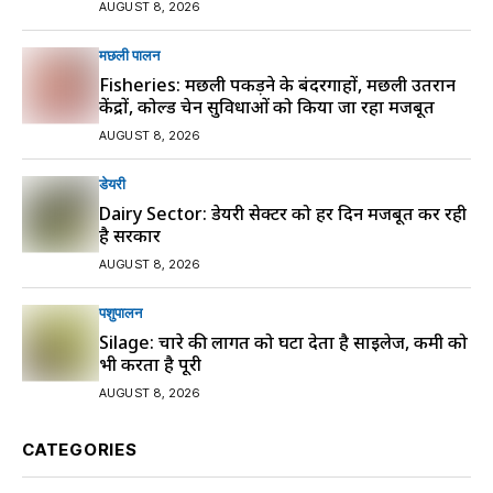
AUGUST 8, 2026
मछली पालन
Fisheries: मछली पकड़ने के बंदरगाहों, मछली उतरान
केंद्रों, कोल्ड चेन सुविधाओं को किया जा रहा मजबूत
AUGUST 8, 2026
डेयरी
Dairy Sector: डेयरी सेक्टर को हर दिन मजबूत कर रही
है सरकार
AUGUST 8, 2026
पशुपालन
Silage: चारे की लागत को घटा देता है साइलेज, कमी को
भी करता है पूरी
AUGUST 8, 2026
CATEGORIES