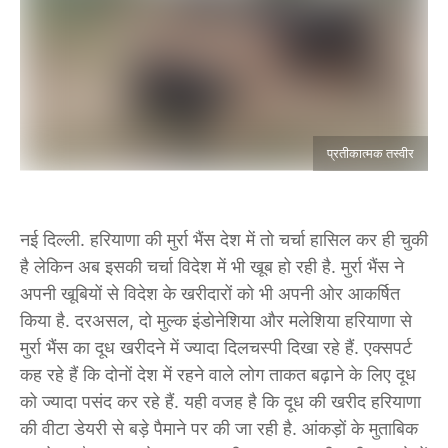
प्रतीकात्मक तस्वीर
नई दिल्ली. हरियाणा की मुर्रा भैंस देश में तो चर्चा हासिल कर ही चुकी
है लेकिन अब इसकी चर्चा विदेश में भी खूब हो रही है. मुर्रा भैंस ने
अपनी खूबियों से विदेश के ​खरीदारों को भी अपनी ओर आकर्षित
किया है. दरअसल, दो मुल्क इंडोनेशिया और मलेशिया हरियाणा से
मुर्रा भैंस का दूध खरीदने में ज्यादा दिलचस्पी दिखा रहे हैं. एक्सपर्ट
कह रहे हैं कि दोनों देश में रहने वाले लोग ताकत बढ़ाने के लिए दूध
को ज्यादा पसंद कर रहे हैं. यही वजह है कि दूध की खरीद हरियाणा
की वीटा डेयरी से बड़े पैमाने पर की जा रही है. आंकड़ों के मुताबिक