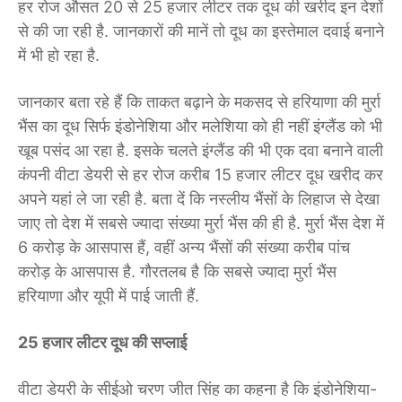
हर रोज औसत 20 से 25 हजार लीटर तक दूध की खरीद इन देशों
से की जा रही है. जानकारों की मानें तो दूध का इस्तेमाल दवाई बनाने
में भी हो रहा है.
जानकार बता रहे हैं कि ताकत बढ़ाने के मकसद से हरियाणा की मुर्रा
भैंस का दूध सिर्फ इंडोनेशिया और मलेशिया को ही नहीं इंग्लैंड को भी
खूब पसंद आ रहा है. इसके चलते इंग्लैंड की भी एक दवा बनाने वाली
कंपनी वीटा डेयरी से हर रोज करीब 15 हजार लीटर दूध खरीद कर
अपने यहां ले जा रही है. बता दें कि नस्लीय भैंसों के लिहाज से देखा
जाए तो देश में सबसे ज्यादा संख्या मुर्रा भैंस की ही है. मुर्रा भैंस देश में
6 करोड़ के आसपास हैं, वहीं अन्य भैंसों की संख्या करीब पांच
करोड़ के आसपास है. गौरतलब है कि सबसे ज्यादा मुर्रा भैंस
हरियाणा और यूपी में पाई जाती हैं.
25 हजार लीटर दूध की सप्लाई
वीटा डेयरी के सीईओ चरण जीत सिंह का कहना है कि इंडोनेशिया-