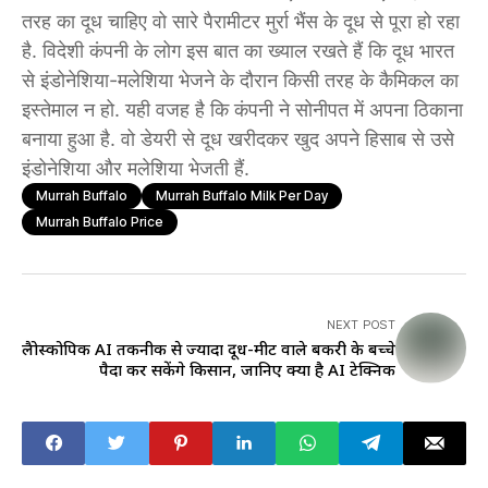
तरह का दूध चाहिए वो सारे पैरामीटर मुर्रा भैंस के दूध से पूरा हो रहा
है. विदेशी कंपनी के लोग इस बात का ख्याल रखते हैं कि दूध भारत
से इंडोनेशिया-मलेशिया भेजने के दौरान किसी तरह के कैमिकल का
इस्तेमाल न हो. यही वजह है कि कंपनी ने सोनीपत में अपना ठिकाना
बनाया हुआ है. वो डेयरी से दूध खरीदकर खुद अपने हिसाब से उसे
इंडोनेशिया और मलेशिया भेजती हैं.
Murrah Buffalo
Murrah Buffalo Milk Per Day
Murrah Buffalo Price
NEXT POST
लैप्रोस्कोपिक AI तकनीक से ज्यादा दूध-मीट वाले बकरी के बच्चे
पैदा कर सकेंगे किसान, जानिए क्या है AI टेक्निक