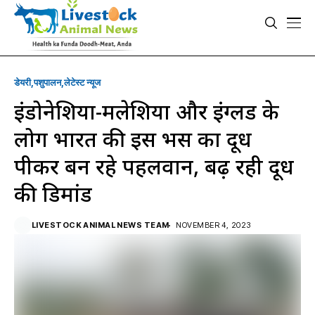
डेयरी
पशुपालन
लेटेस्ट न्यूज
इंडोनेशिया-मलेशिया और इंग्लैंड के
लोग भारत की इस भैंस का दूध
पीकर बन रहे पहलवान, बढ़ रही दूध
की डिमांड
LIVESTOCK ANIMAL NEWS TEAM
NOVEMBER 4, 2023