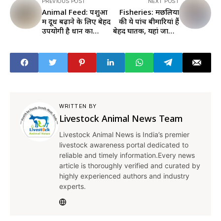
PREVIOUS POST
NEXT POST
Animal Feed: पशुओं
Fisheries: मछलियों
में दूध बढ़ाने के लिए बेहद
की ये पांच बीमारियां हैं
उपयोगी है धान का
बेहद घातक, यहां जानिए
पुआल, जानिए खिलाने
इनके लक्षण और बचाव
का तरीका
के तरीके
WRITTEN BY
Livestock Animal News Team
Livestock Animal News is India’s premier
livestock awareness portal dedicated to
reliable and timely information.Every news
article is thoroughly verified and curated by
highly experienced authors and industry
experts.