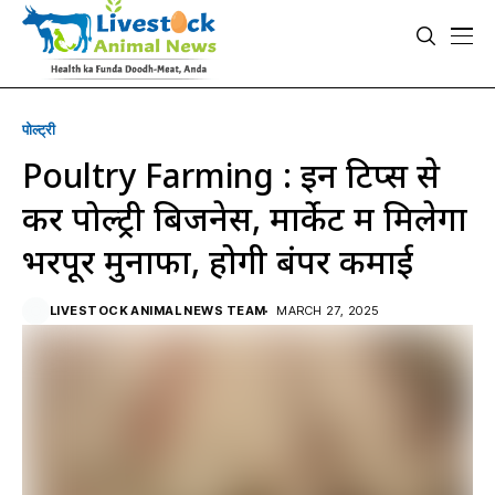
पोल्ट्री
Poultry Farming : इन टिप्स से
करें पोल्ट्री बिजनेस, मार्केट में मिलेगा
भरपूर मुनाफा, होगी बंपर कमाई
LIVESTOCK ANIMAL NEWS TEAM
MARCH 27, 2025