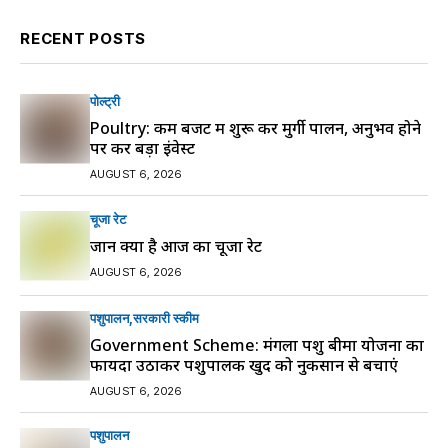
RECENT POSTS
पोल्ट्री
Poultry: कम बजट में शुरू करें मुर्गी पालन, अनुभव होने
पर करें बड़ा इंवेस्ट
AUGUST 6, 2026
चूजा रेट
जानें क्या है आज का चूजा रेट
AUGUST 6, 2026
पशुपालन
सरकारी स्की‍म
Government Scheme: मंगला पशु बीमा योजना का
फायदा उठाकर पशुपालक खुद को नुकसान से बचाएं
AUGUST 6, 2026
पशुपालन