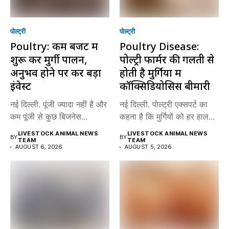
पोल्ट्री
पोल्ट्री
Poultry: कम बजट में
Poultry Disease:
शुरू करें मुर्गी पालन,
पोल्ट्री फार्मर की गलती से
अनुभव होने पर करें बड़ा
होती है मुर्गियों में
इंवेस्ट
कॉक्सिडियोसिस बीमारी
नई दिल्ली. पूंजी ज्यादा नहीं है और
नई दिल्ली. पोल्ट्री एक्सपर्ट का
कम पूंजी से कुछ बिजनेस...
कहना है कि मुर्गियों को हर हाल...
LIVESTOCK ANIMAL NEWS
LIVESTOCK ANIMAL NEWS
BY
BY
TEAM
TEAM
AUGUST 6, 2026
AUGUST 5, 2026