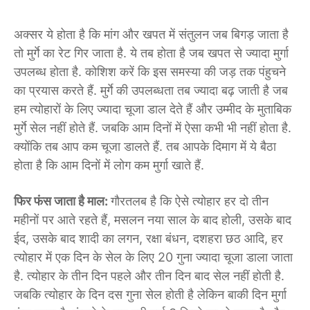
अक्सर ये होता है कि मांग और खपत में संतुलन जब बिगड़ जाता है
तो मुर्गे का रेट गिर जाता है. ये तब होता है जब खपत से ज्यादा मुर्गा
उपलब्ध होता है. कोशिश करें कि इस समस्या की जड़ तक पंहुचने
का प्रयास करते हैं. मुर्गे की उपलब्धता तब ज्यादा बढ़ जाती है जब
हम त्योहारों के लिए ज्यादा चूजा डाल देते हैं और उम्मीद के मुताबिक
मुर्गे सेल नहीं होते हैं. जबकि आम दिनों में ऐसा कभी भी नहीं होता है.
क्योंकि तब आप कम चूजा डालते हैं. तब आपके दिमाग में ये बैठा
होता है कि आम दिनों में लोग कम मुर्गा खाते हैं.
फिर फंस जाता है माल:
गौरतलब है कि ऐसे त्योहार हर दो तीन
महीनों पर आते रहते हैं, मसलन नया साल के बाद होली, उसके बाद
ईद, उसके बाद शादी का लगन, रक्षा बंधन, दशहरा छठ आदि, हर
त्योहार में एक दिन के सेल के लिए 20 गुना ज्यादा चूजा डाला जाता
है. त्योहार के तीन दिन पहले और तीन दिन बाद सेल नहीं होती है.
जबकि त्योहार के दिन दस गुना सेल होती है लेकिन बाकी दिन मुर्गा