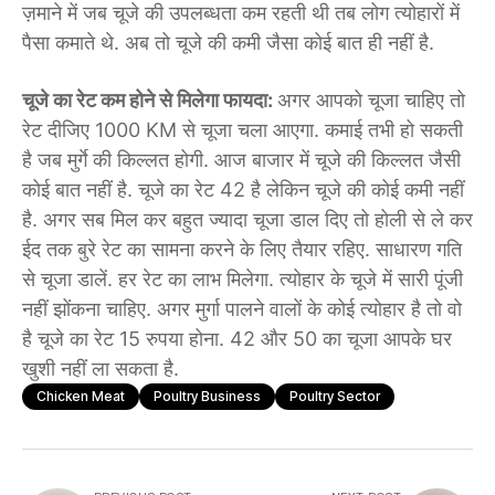
ज़माने में जब चूजे की उपलब्धता कम रहती थी तब लोग त्योहारों में
पैसा कमाते थे. अब तो चूजे की कमी जैसा कोई बात ही नहीं है.
चूजे का रेट कम होने से मिलेगा फायदा:
अगर आपको चूजा चाहिए तो
रेट दीजिए 1000 KM से चूजा चला आएगा. कमाई तभी हो सकती
है जब मुर्गे की किल्लत होगी. आज बाजार में चूजे की किल्लत जैसी
कोई बात नहीं है. चूजे का रेट 42 है लेकिन चूजे की कोई कमी नहीं
है. अगर सब मिल कर बहुत ज्यादा चूजा डाल दिए तो होली से ले कर
ईद तक बुरे रेट का सामना करने के लिए तैयार रहिए. साधारण गति
से चूजा डालें. हर रेट का लाभ मिलेगा. त्योहार के चूजे में सारी पूंजी
नहीं झोंकना चाहिए. अगर मुर्गा पालने वालों के कोई त्योहार है तो वो
है चूजे का रेट 15 रुपया होना. 42 और 50 का चूजा आपके घर
खुशी नहीं ला सकता है.
Chicken Meat
Poultry Business
Poultry Sector