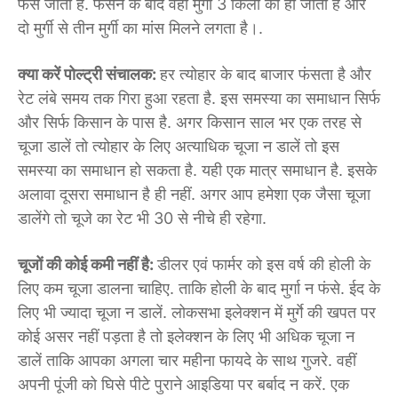
फंस जाता है. फंसने के बाद वही मुर्गा 3 किलो का हो जाता है और
दो मुर्गी से तीन मुर्गी का मांस मिलने लगता है।.
क्या करें पोल्ट्री संचालक:
हर त्योहार के बाद बाजार फंसता है और
रेट लंबे समय तक गिरा हुआ रहता है. इस समस्या का समाधान सिर्फ
और सिर्फ किसान के पास है. अगर किसान साल भर एक तरह से
चूजा डालें तो त्योहार के लिए अत्याधिक चूजा न डालें तो इस
समस्या का समाधान हो सकता है. यही एक मात्र समाधान है. इसके
अलावा दूसरा समाधान है ही नहीं. अगर आप हमेशा एक जैसा चूजा
डालेंगे तो चूजे का रेट भी 30 से नीचे ही रहेगा.
चूजों की कोई कमी नहीं है:
डीलर एवं फार्मर को इस वर्ष की होली के
लिए कम चूजा डालना चाहिए. ताकि होली के बाद मुर्गा न फंसे. ईद के
लिए भी ज्यादा चूजा न डालें. लोकसभा इलेक्शन में मुर्गे की खपत पर
कोई असर नहीं पड़ता है तो इलेक्शन के लिए भी अधिक चूजा न
डालें ताकि आपका अगला चार महीना फायदे के साथ गुजरे. वहीं
अपनी पूंजी को घिसे पीटे पुराने आइडिया पर बर्बाद न करें. एक