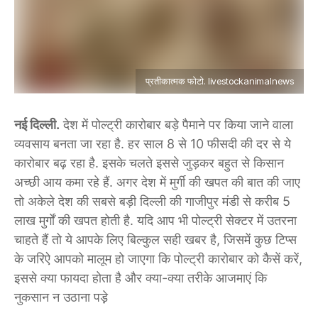
प्रतीकात्मक फोटो. livestockanimalnews
नई दिल्ली.
देश में पोल्ट्री कारोबार बड़े पैमाने पर किया जाने वाला
व्यवसाय बनता जा रहा है. हर साल 8 से 10 फीसदी की दर से ये
कारोबार बढ़ रहा है. इसके चलते इससे जुड़कर बहुत से किसान
अच्छी आय कमा रहे हैं. अगर देश में मुर्गी की खपत की बात की जाए
तो अकेले देश की सबसे बड़ी दिल्ली की गाजीपुर मंडी से करीब 5
लाख मुर्गों की खपत होती है. यदि आप भी पोल्ट्री सेक्टर में उतरना
चाहते हैं तो ये आपके लिए बिल्कुल सही खबर है, जिसमें कुछ टिप्स
के जरिऐ आपको मालूम हो जाएगा कि पोल्ट्री कारोबार को कैसें करें,
इससे क्या फायदा होता है और क्या-क्या तरीके आजमाएं कि
नुकसान न उठाना पड़े़