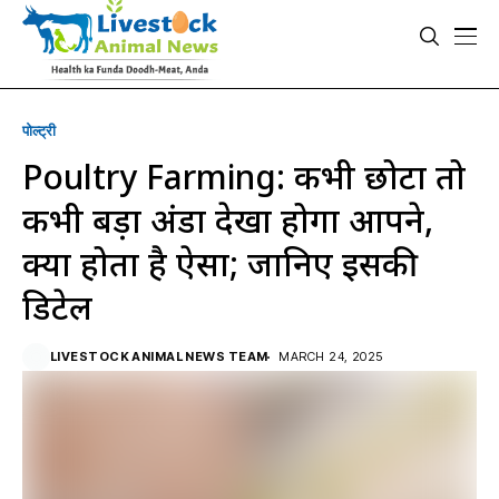
पोल्ट्री
Poultry Farming: कभी छोटा तो
कभी बड़ा अंडा देखा होगा आपने,
क्यों होता है ऐसा; जानिए इसकी
डिटेल
LIVESTOCK ANIMAL NEWS TEAM
MARCH 24, 2025