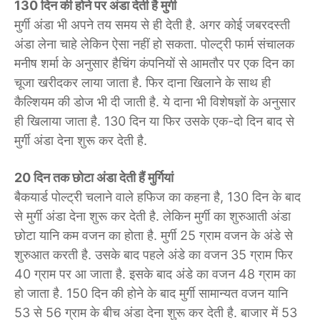
130 दिन की होने पर अंडा देती है मुर्गी
मुर्गी अंडा भी अपने तय समय से ही देती है. अगर कोई जबरदस्ती
अंडा लेना चाहे लेकिन ऐसा नहीं हो सकता. पोल्ट्री फार्म संचालक
मनीष शर्मा के अनुसार हैचिंग कंपनियों से आमतौर पर एक दिन का
चूजा खरीदकर लाया जाता है. फिर दाना खिलाने के साथ ही
कैल्शियम की डोज भी दी जाती है. ये दाना भी विशेषज्ञों के अनुसार
ही खिलाया जाता है. 130 दिन या फिर उसके एक-दो दिन बाद से
मुर्गी अंडा देना शुरू कर देती है.
20 दिन तक छोटा अंडा देती हैं मुर्गियां
बैकयार्ड पोल्ट्री चलाने वाले हफिज का कहना है, 130 दिन के बाद
से मुर्गी अंडा देना शुरू कर देती है. लेकिन मुर्गी का शुरुआती अंडा
छोटा यानि कम वजन का होता है. मुर्गी 25 ग्राम वजन के अंडे से
शुरुआत करती है. उसके बाद पहले अंडे का वजन 35 ग्राम फिर
40 ग्राम पर आ जाता है. इसके बाद अंडे का वजन 48 ग्राम का
हो जाता है. 150 दिन की होने के बाद मुर्गी सामान्यत वजन यानि
53 से 56 ग्राम के बीच अंडा देना शुरू कर देती है. बाजार में 53