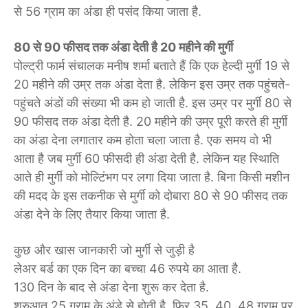
से 56 ग्राम का अंडा ही पसंद किया जाता है.
80 से 90 फीसद तक अंडा देती है 20 महीने की मुर्गी
पोल्ट्री फार्म संचालक मनीष शर्मा बताते हैं कि एक हेल्दी मुर्गी 19 से
20 महीने की उम्र तक अंडा देता है. लेकिन इस उम्र तक पहुंचते-
पहुंचते अंडों की संख्या भी कम हो जाती है. इस उम्र पर मुर्गी 80 से
90 फीसद तक अंडा देती है. 20 महीने की उम्र पूरी करते ही मुर्गी
का अंडा देना लगातार कम होता चला जाता है. एक समय वो भी
आता है जब मुर्गी 60 फीसदी ही अंडा देती है. लेकिन यह स्थिाति
आते ही मुर्गी को मोल्टिंभग पर लगा दिया जाता है. बिना किसी मशीन
की मदद के इस तकनीक से मुर्गी को दोबारा 80 से 90 फीसद तक
अंडा देने के लिए तैयार किया जाता है.
कुछ और खास जानकारी जो मुर्गी से जुड़ी है
लेअर बर्ड का एक दिन का बच्चा 46 रुपये का आता है.
130 दिन के बाद से अंडा देना शुरू कर देता है.
शुरुआत 25 ग्राम के अंडे से होती है. फिर 35, 40, 48 ग्राम पर