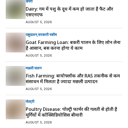
डेयरी
Dairy: गर्मी में पशु के दूध में कम हो जाता है फैट और
एसएनएफ
AUGUST 5, 2026
पशुपालन
सरकारी स्की‍म
Goat Farming Loan: बकरी पालन के लिए लोन लेना
है आसान, बस करना होगा ये काम
AUGUST 5, 2026
मछली पालन
Fish Farming: बायोफ्लॉक और RAS तकनीक से कम
संसाधन में मिलता है ज्यादा मछली उत्पादन
AUGUST 5, 2026
पोल्ट्री
Poultry Disease: पोल्ट्री फार्मर की गलती से होती है
मुर्गियों में कॉक्सिडियोसिस बीमारी
AUGUST 5, 2026