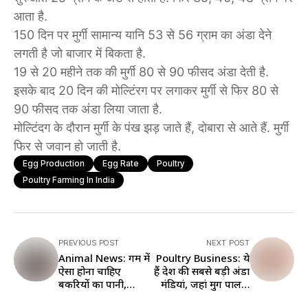
आता है.
150 दिन पर मुर्गी सामान्य यानि 53 से 56 ग्राम का अंडा देने
लगती है जो बाजार में बिकता है.
19 से 20 महीने तक की मुर्गी 80 से 90 फीसद अंडा देती है.
इसके बाद 20 दिन की मोल्टिंरग पर लगाकर मुर्गी से फिर 80 से
90 फीसद तक अंडा लिया जाता है.
मोल्टिंदग के दौरान मुर्गी के पंख झड़ जाते हैं, दोबारा से आते हैं. मुर्गी
फिर से जवान हो जाती है.
Egg Production
Egg Rate
Poultry
Poultry Farming In India
PREVIOUS POST
NEXT POST
Animal News: गर्मी में
Poultry Business: ये
ऐसा होना चाहिए
हैं देश की सबसे बड़ी अंडा
बकरियों का पानी,
मंडियां, जहां मुर्गी पालक
कितना पिलाना चाहिए ये
बेच सकते हैं अपना माल