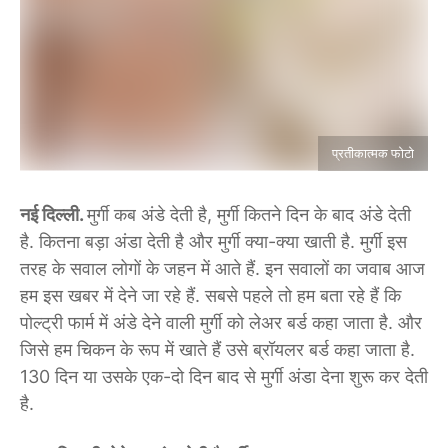
प्रतीकात्मक फोटो
नई दिल्ली.
मुर्गी कब अंडे देती है, मुर्गी कितने दिन के बाद अंडे देती
है. कितना बड़ा अंडा देती है और मुर्गी क्या-क्या खाती है. मुर्गी इस
तरह के सवाल लोगों के जहन में आते हैं. इन सवालों का जवाब आज
हम इस खबर में देने जा रहे हैं. सबसे पहले तो हम बता रहे हैं कि
पोल्ट्री फार्म में अंडे देने वाली मुर्गी को लेअर बर्ड कहा जाता है. और
जिसे हम चिकन के रूप में खाते हैं उसे ब्रॉयलर बर्ड कहा जाता है.
130 दिन या उसके एक-दो दिन बाद से मुर्गी अंडा देना शुरू कर देती
है.