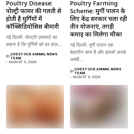
Poultry Disease:
Poultry Farming
पोल्ट्री फार्मर की गलती से
Scheme: मुर्गी पालन के
होती है मुर्गियों में
लिए केंद्र सरकार चला रही
कॉक्सिडियोसिस बीमारी
तीन योजनाएं, तगड़ी
कमाई का मिलेगा मौका
नई दिल्ली. पोल्ट्री एक्सपर्ट का
कहना है कि मुर्गियों को हर हाल...
नई दिल्ली. मुर्गी पालन एक
बेहतरीन काम है और इसको करके
LIVESTOCK ANIMAL NEWS
BY
TEAM
अच्छी...
AUGUST 5, 2026
LIVESTOCK ANIMAL NEWS
BY
TEAM
AUGUST 4, 2026