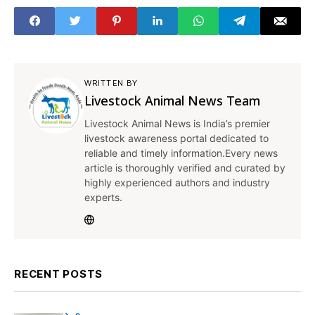
भी जानें यहां
WRITTEN BY
Livestock Animal News Team
Livestock Animal News is India’s premier
livestock awareness portal dedicated to
reliable and timely information.Every news
article is thoroughly verified and curated by
highly experienced authors and industry
experts.
RECENT POSTS