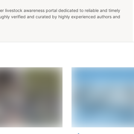
er livestock awareness portal dedicated to reliable and timely
oughly verified and curated by highly experienced authors and