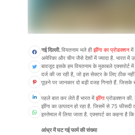
नई दिल्ली.
वियतनाम भले ही
झींगा का प्रोडक्शन
मे
अमेरिका और चीन जैसे देशों में ज्यादा है. भारत में उ
बावजूद इसके हम वियतनाम के मुकाबले एक्सपोर्ट में
दर्ज की जा रही है, जो इस सेक्टर के लिए ठीक नहीं
पूछने पर जानकार दो बड़ी वजह गिनाते हैं. जिसके बा
पहले बात कर लेते हैं भारत में
झींगा
प्रोडक्शन की. 
झींगा का उत्पादन हो रहा है. जिसमें से 75 फीसदी
इस्तेमाल में​ लिया जाता है. एक्सपर्ट का कहना है कि
आंध्र में घट गई फार्म की संख्या