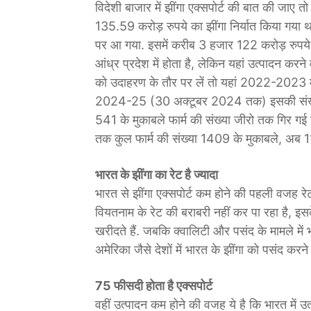
विदेशी बाजार में झींगा एक्सपोर्ट की बात की जा
135.59 करोड़ रुपये का झींगा निर्यात किया गय
पर आ गया. इसमें करीब 3 हजार 122 करोड़ रुपये की
आंध्र प्रदेश में होता है, लेकिन यहां उत्पादन करने
को उदाहरण के तौर पर लें तो यहां 2022-2023 
2024-25 (30 अक्टूबर 2024 तक) इसकी संख्य
541 के मुकाबले फार्म की संख्या जीरो तक गिर ग
तक कुल फार्म की संख्या 1409 के मुकाबले, अब 1
भारत के झींगा का रेट है ज्यादा
भारत से झींगा एक्सपोर्ट कम होने की पहली वजह रेट 
वियतनाम के रेट की बराबरी नहीं कर पा रहा है, इसक
खरीदते हैं. जबकि क्वालिटी और पसंद के मामले में 
अमेरिका जैसे देशों में भारत के झींगा को पसंद करन
75 फीसदी होता है एक्सपोर्ट
वहीं उत्पादन कम होने की वजह ये है कि भारत में उत्