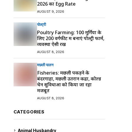
2026 का Egg Rate
AUGUST 9, 2026
पोल्ट्री
Poultry Farming: 100 मुर्गियों के
लिए 200 वर्गफीट में बनाएं पोल्ट्री फार्म,
व्यवस्था ऐसी रखें
AUGUST 8, 2026
मछली पालन
Fisheries: मछली पकड़ने के
बंदरगाहों, मछली उतरान केंद्रों, कोल्ड
चेन सुविधाओं को किया जा रहा
मजबूत
AUGUST 8, 2026
CATEGORIES
Animal Husbandry
9