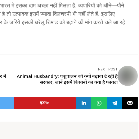
भारत में इसका दाम अच्छा नहीं मिलता है. व्यपारियों को औने—पौने
है तो उत्पादक इसमें ज्यादा दिलचस्पी भी नहीं लेते हैं. इसलिए
सार के जरिये इसकी घरेलू डिमांड को बढ़ाने की मांग करते चले आ रहे
NEXT POST
र ने
Animal Husbandry: पशुपालन को क्यों बढ़ावा दे रही है
सरकार, जानें इसमें किसानों का क्या है फायदा
Pin