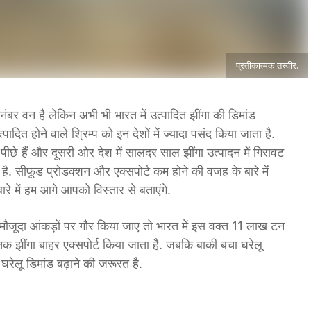
प्रतीकात्मक तस्वीर.
ं नंबर वन है लेकिन अभी भी भारत में उत्पादित झींगा की डिमांड
त्पादित होने वाले श्रिम्प को इन देशों में ज्यादा पसंद किया जाता है.
 पीछे हैं और दूसरी ओर देश में सालदर साल झींगा उत्पादन में गिरावट
 है. सीफूड प्रोडक्शन और एक्सपोर्ट कम होने की वजह के बारे में
रे में हम आगे आपको विस्तार से बताएंगे.
मौजूदा आंकड़ों पर गौर किया जाए तो भारत में इस वक्त 11 लाख टन
 तक झींगा बाहर एक्सपोर्ट किया जाता है. जबकि बाकी बचा घरेलू
 घरेलू डिमांड बढ़ाने की जरूरत है.