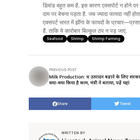
डिमांड बहुत कम है. इस कारण एक्सपोर्ट न होने पर 
दाम पर बेचना पड़ता है. जब ज्यादा फायदा नहीं होता 
एक्सपर्ट भारत में झींगा के फायदों के प्रचार—प्र
हैं. ताकि ये कारोबार बिल्कुल ठप न पड़ जाए.
Seafood
Shrimp
Shrimp Farming
PREVIOUS POST
Milk Production: दूध उत्पादन बढ़ाने के लिए सरका
क्या-क्या किया है काम, मंत्री ने बताया, पढ़ें यहां
Share
Tweet
WRITTEN BY