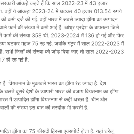
ए तो सरकारी आंकड़े कहते हैं कि साल 2022-23 में 43 हजार
ा था. वहीं ये आंकड़ा 2023-24 में घटकर 40 हजार 013.54 रुपये
 कमी दर्ज की गई. वहीं भारत में सबसे ज्यादा झींगा का उत्पादन
 वाले फार्म की संख्या में कमी आई है. आंध्र प्रदेश के बापतला जिले
में फार्म की संख्या 358 थी. 2023-2024 में 136 हो गई और फिर
ा घटकर महज 75 रह गई. जबकि गंटूर में साल 2022-2023 में
ई है. सभी जिलों की संख्या को जोड़ दिया जाए तो साल 2022-2023
17 ही रह गई है.
है. वियतनाम के मुकाबले भारत का झींगा रेट ज्यादा है. देश
े चलते दूसरे देशों के व्यापारी भारत की बजाय वियतनाम का झींगा
भारत में उत्पादित झींगा वियतनाम से कहीं अच्छा है. चीन और
े वालों की संख्या इस बात की तस्दीक भी करती है.
पादित झींगा का 75 फीसदी हिस्सा एक्सपोर्ट होता है. यहां घरेलू