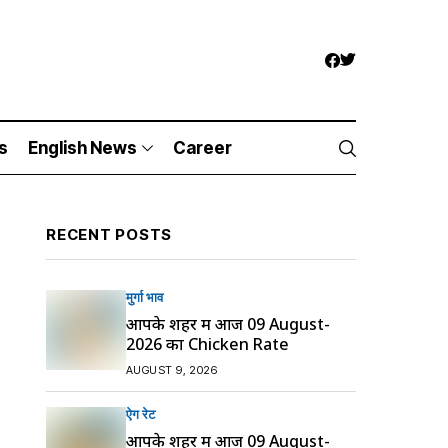
s
English News
Career
RECENT POSTS
मुर्गा भाव
आपके शहर में आज 09 August-
2026 का Chicken Rate
AUGUST 9, 2026
ऐग रेट
आपके शहर में आज 09 August-