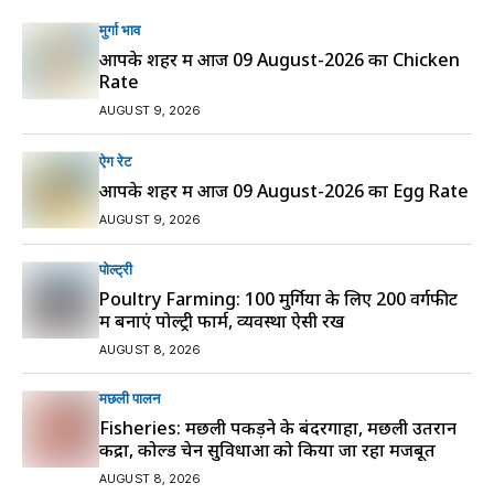
मुर्गा भाव
आपके शहर में आज 09 August-2026 का Chicken
Rate
AUGUST 9, 2026
ऐग रेट
आपके शहर में आज 09 August-2026 का Egg Rate
AUGUST 9, 2026
पोल्ट्री
Poultry Farming: 100 मुर्गियों के लिए 200 वर्गफीट
में बनाएं पोल्ट्री फार्म, व्यवस्था ऐसी रखें
AUGUST 8, 2026
मछली पालन
Fisheries: मछली पकड़ने के बंदरगाहों, मछली उतरान
केंद्रों, कोल्ड चेन सुविधाओं को किया जा रहा मजबूत
AUGUST 8, 2026