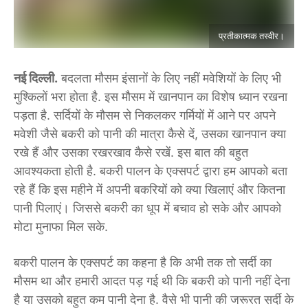
प्रतीकात्मक तस्वीर।
नई दिल्ली.
बदलता मौसम इंसानों के लिए नहीं मवेशियों के लिए भी
मुश्किलों भरा होता है. इस मौसम में खानपान का विशेष ध्यान रखना
पड़ता है. सर्दियों के मौसम से निकलकर गर्मियों में आने पर अपने
मवेशी जैसे बकरी को पानी की मात्रा कैसे दें, उसका खानपान क्या
रखे हैं और उसका रखरखाव कैसे रखें. इस बात की बहुत
आवश्यकता होती है. बकरी पालन के एक्सपर्ट द्वारा हम आपको बता
रहे हैं कि इस महीने में अपनी बकरियों को क्या खिलाएं और कितना
पानी पिलाएं। जिससे बकरी का धूप में बचाव हो सके और आपको
मोटा मुनाफा मिल सके.
बकरी पालन के एक्सपर्ट का कहना है कि अभी तक तो सर्दी का
मौसम था और हमारी आदत पड़ गई थी कि बकरी को पानी नहीं देना
है या उसको बहुत कम पानी देना है. वैसे भी पानी की जरूरत सर्दी के