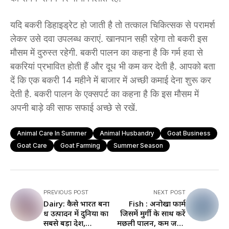
यदि बकरी डिहाइड्रेट हो जाती है तो तत्काल चिकित्सक से परामर्श
लेकर उसे दवा उपलब्ध कराएं. खानपान सही रहेगा तो बकरी इस
मौसम में दुरुस्त रहेगी. बकरी पालन का कहना है कि गर्म हवा से
बकरियां प्रभावित होती हैं और दूध भी कम कर देती है. आपको बता
दें कि एक बकरी 14 महीने में बाजार में अच्छी कमाई देना शुरू कर
देती है. बकरी पालन के एक्सपर्ट का कहना है कि इस मौसम में
अपनी बाड़े की साफ सफाई अच्छे से रखें.
Animal Care In Summer
Animal Husbandry
Goat Business
Goat Care
Goat Farming
Summer Season
PREVIOUS POST
NEXT POST
Dairy: कैसे भारत बना
Fish : अनोखा फार्म
दूध उत्पादन में दुनिया का
जिसमें मुर्गी के साथ करें
सबसे बड़ा देश,
मछली पालन, कम जगह