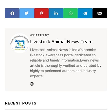
एनडीडीबी अध्यक्ष ने दी
में कैसे कमाएं ज्यादा
जानकारी
मुनाफा, जानें ट्रिक
WRITTEN BY
Livestock Animal News Team
Livestock Animal News is India’s premier
livestock awareness portal dedicated to
reliable and timely information.Every news
article is thoroughly verified and curated by
highly experienced authors and industry
experts.
RECENT POSTS