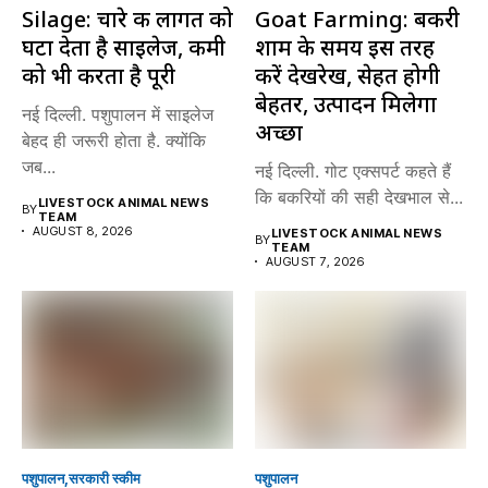
Silage: चारे की लागत को
Goat Farming: बकरी
घटा देता है साइलेज, कमी
शाम के समय इस तरह
को भी करता है पूरी
करें देखरेख, सेहत होगी
बेहतर, उत्पादन मिलेगा
नई दिल्ली. पशुपालन में साइलेज
अच्छा
बेहद ही जरूरी होता है. क्योंकि
जब...
नई दिल्ली. गोट एक्सपर्ट कहते हैं
कि बकरियों की सही देखभाल से...
LIVESTOCK ANIMAL NEWS
BY
TEAM
AUGUST 8, 2026
LIVESTOCK ANIMAL NEWS
BY
TEAM
AUGUST 7, 2026
पशुपालन
सरकारी स्की‍म
पशुपालन