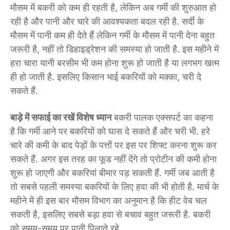
मौसम में बकरी को कम ही रहती है, लेकिन अब गर्मी की शुरुआत हो
रही है और पानी और चारे की आवश्यकता बदल रही है. सर्दी के
मौसम में पानी कम ही देते हैं लेकिन गर्मी के मौसम में पानी देना बहुत
जरूरी है, नहीं तो डिहाइड्रेशन की समस्या हो जाती है. इस महीने में
हरा चारा यानी बरसीम भी कम होना शुरू हो जाती है या लगभग खत्म
ही हो जाती है. इसलिए किसान भाई बकरियों को मक्का, चरी दे
सकते हैं.
बाड़े में सफाई का रखें विशेष ध्यान
बकरी पालक एक्सपर्ट का कहना
है कि गर्मी आने पर बकरियों को घास दे सकते हैं और चरी भी. हरे
चारे की कमी के बाद पेड़ों के पत्तों पर इस पर शिफ्ट करना शुरू कर
सकते हैं. अगर इस तरह का फूड नहीं देंगे तो प्रोटीन की कमी होना
शुरू हो जाएगी और बकरियां बीमार पड़ सकती हैं. गर्मी जब आती है
तो सबसे पहली समस्या बकरियों के लिए हवा की भी होती है. मार्च के
महीने में ही इस बार मौसम विभाग का अनुमान है कि हीट वेब चल
सकती है, इसलिए सबसे बड़ा हवा से बचाव बहुत जरूरी है. बकरी
को समय-समय पर पानी पिलाते रहे.