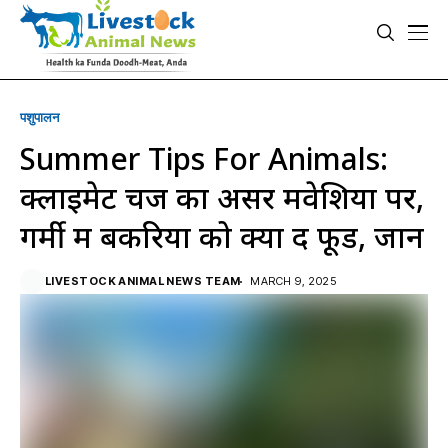
पशुपालन
Summer Tips For Animals:
क्लाइमेट चेंज का असर मवेशियों पर,
गर्मी में बकरियों को क्या दें फूड, जानें
LIVESTOCK ANIMAL NEWS TEAM
MARCH 9, 2025