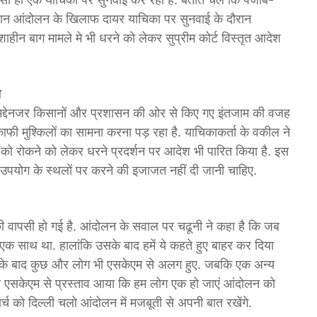
सान आंदोलन के खिलाफ दायर याचिका पर सुनवाई के दौरान
ाहीन बाग मामले मे भी धरने को लेकर सुप्रीम कोर्ट विस्तृत आदेश
त
े मद्देनजर किसानों और प्रशासन की ओर से किए गए इंतजाम की वजह
ाफी मुश्किलों का सामना करना पड़ रहा है. याचिकाकर्ता के वकील ने
 को रोकने को लेकर धरने प्रदर्शन पर आदेश भी पारित किया है. इस
ोक उपयोग के स्थलों पर करने की इजाजत नहीं दी जानी चाहिए.
 की वापसी हो गई है. आंदोलन के सवाल पर चढूनी ने कहा है कि जब
क साथ था. हालांकि उसके बाद हमें ये कहते हुए बाहर कर दिया
इसके बाद कुछ और लोग भी एसकेएम से अलग हुए. जबकि एक अन्य
स एसकेएम से प्रस्ताव आया कि हम लोग एक हो जाएं आंदोलन को
च को दिल्ली चलो आंदोलन में मजबूती से अपनी बात रखेंगे.