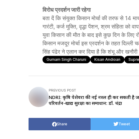
विरोध प्रदर्शन जारी रहेगा
बता दें कि संयुक्त किसान मोर्चा की तरफ से 14 मा
गारंटी, कर्ज मुक्ति, वृद्धा पेंशन, श्रम संहिता को 
युवा किसान की मौत के बाद इसे कुछ दिन के लिए र
किसान मजदूर मोर्चा इस प्रदर्शन के तहत दिल्ली चल
सिंह पंढेर ने एलान कर दिया है कि शंभू और खनौरी 
Gurnam Singh Charuni
Kisan Andioan
Supr
PREVIOUS POST
NDRI: कृषि पेशेवरों की नई नस्ल ही कर सकती है 
परिवर्तन-खाद्य सुरक्षा का समाधान: डॉ. चंद्रा
Share
Tweet