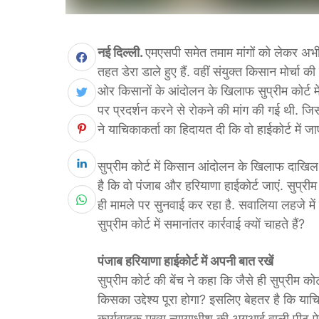
नई दिल्ली.
एमएसपी समेत तमाम मांगों को लेकर अभी 
तहत डेरा डाले हुए हैं. वहीं संयुक्त किसान मोर्चा 
ओर किसानों के आंदोलन के खिलाफ सुप्रीम कोर्ट म
पर प्रदर्शन करने से रोकने की मांग की गई थी. जिस
ने याचिकाकर्ता का हिदायत दी कि वो हाईकोर्ट में जाए
सुप्रीम कोर्ट में किसान आंदोलन के खिलाफ दाखिल य
है कि वो पंजाब और हरियाणा हाईकोर्ट जाएं. सुप्रीम
ही मामले पर सुनवाई कर रहा है. सवालिया लहजे मे
सुप्रीम कोर्ट में समानांतर कार्रवाई क्यों चाहते हैं?
पंजाब हरियाणा हाईकोर्ट में अपनी बात रखें
सुप्रीम कोर्ट की बेंच ने कहा कि जैसे ही सुप्रीम क
किसका उद्देश्य पूरा होगा? इसलिए बेहतर है कि याच
कार्यवाहक मुख्य न्यायाधीश की अगुआई वाली पीठ ऐ