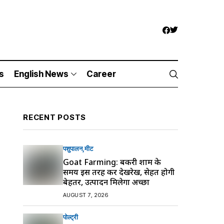
s
English News
Career
RECENT POSTS
पशुपालन
मीट
Goat Farming: बकरी शाम के
समय इस तरह करें देखरेख, सेहत होगी
बेहतर, उत्पादन मिलेगा अच्छा
AUGUST 7, 2026
पोल्ट्री