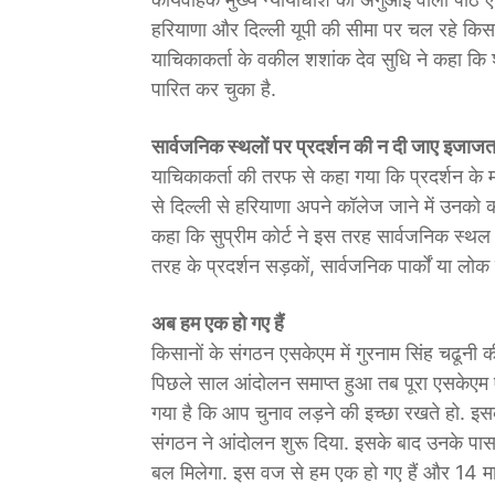
हरियाणा और दिल्ली यूपी की सीमा पर चल रहे कि
याचिकाकर्ता के वकील शशांक देव सुधि ने कहा कि श
पारित कर चुका है.
सार्वजनिक स्थलों पर प्रदर्शन की न दी जाए इजाज
याचिकाकर्ता की तरफ से कहा गया कि प्रदर्शन क
से दिल्ली से हरियाणा अपने कॉलेज जाने में उनको क
कहा कि सुप्रीम कोर्ट ने इस तरह सार्वजनिक स्थल
तरह के प्रदर्शन सड़कों, सार्वजनिक पार्कों या ल
अब हम एक हो गए हैं
किसानों के संगठन एसकेएम में गुरनाम सिंह चढूनी
पिछले साल आंदोलन समाप्त हुआ तब पूरा एसकेएम ए
गया है कि आप चुनाव लड़ने की इच्छा रखते हो. 
संगठन ने आंदोलन शुरू दिया. इसके बाद उनके पा
बल मिलेगा. इस वज से हम एक हो गए हैं और 14 मार्