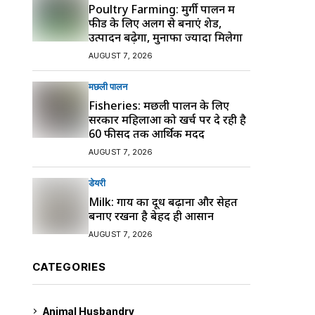
Poultry Farming: मुर्गी पालन में
फीड के लिए अलग से बनाएं शेड,
उत्पादन बढ़ेगा, मुनाफा ज्यादा मिलेगा
AUGUST 7, 2026
मछली पालन
Fisheries: मछली पालन के लिए
सरकार महिलाओं को खर्च पर दे रही है
60 फीसद तक आर्थिक मदद
AUGUST 7, 2026
डेयरी
Milk: गाय का दूध बढ़ाना और सेहत
बनाए रखना है बेहद ही आसान
AUGUST 7, 2026
CATEGORIES
Animal Husbandry
9