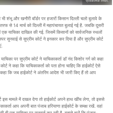
प्रतीकात्मक तस्वीर.
भी शंभू और खनौरी बॉर्डर पर हजारों किसान दिल्ली चलो बुलावे के
की तरफ से 14 मार्च को दिल्ली में महापंचायत बुलाई गई है. जबकि दूसरी
ें एक याचिका दाखिल की गई. जिसमें किसानों को सार्वजनिक स्थलों
पर सुनवाई से सुप्रीम कोर्ट ने इनकार कर दिया है और सुप्रीम कोर्ट
ं.
ाचिका पर सुप्रीम कोर्ट ने याचिकाकर्ता डॉ नंद किशोर गर्ग को कहा
 कोर्ट ने कहा कि याचिकाकर्ता को पता होना चाहिए कि हाईकोर्ट ऐसे
ं कहा कि जब हाईकोर्ट ने अंतरिम आदेश भी जारी किए हैं तो आप
ोर्ट इस मामले में दखल देगा तो हाईकोर्ट अपने हाथ खींच लेगा, तो इससे
िकाकर्ता आप अपनी बात पंजाब हरियाणा हाईकोर्ट के समक्ष रखें. वहां
सी ही एक याचिका पर सुनवाई कर रही है. बताते चलें कि पंजाब-