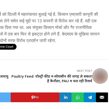
र्च को दिल्ली में महापंचायत बुलाई गई है. किसान एमएसपी कानूनी की
वापस लेने समेत कई मुद्दों पर 13 फरवरी से विरोध कर रहे हैं. वही एक
ोक दिया गया था. अब संयुक्त किसान मोर्चा और गैर राजनीतिक
ो में एक बार फिर से इकट्ठा होने लगे हैं. केएमएम के मुखिया सरवन
दोनों तरफ विरोध प्रदर्शन जारी रहेगा.
eme Court
NEXT POST
जलवायु
Poultry Feed: पोल्ट्री फीड में सोयाबीन की जगह ले सकता
है कैनौला, PAU में चल रही रिसर्च
Pin