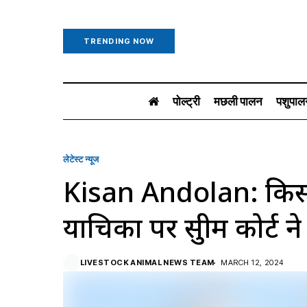
TRENDING NOW
पोल्ट्री
मछली पालन
पशुपाल
लेटेस्ट न्यूज
Kisan Andolan: किस
याचिका पर सुप्रीम कोर्ट
LIVESTOCK ANIMAL NEWS TEAM
MARCH 12, 2024