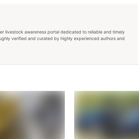
er livestock awareness portal dedicated to reliable and timely
oughly verified and curated by highly experienced authors and