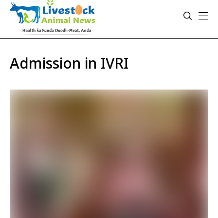
Admission in IVRI