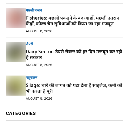
मछली पालन
Fisheries: मछली पकड़ने के बंदरगाहों, मछली उतरान
केंद्रों, कोल्ड चेन सुविधाओं को किया जा रहा मजबूत
AUGUST 8, 2026
डेयरी
Dairy Sector: डेयरी सेक्टर को हर दिन मजबूत कर रही
है सरकार
AUGUST 8, 2026
पशुपालन
Silage: चारे की लागत को घटा देता है साइलेज, कमी को
भी करता है पूरी
AUGUST 8, 2026
CATEGORIES