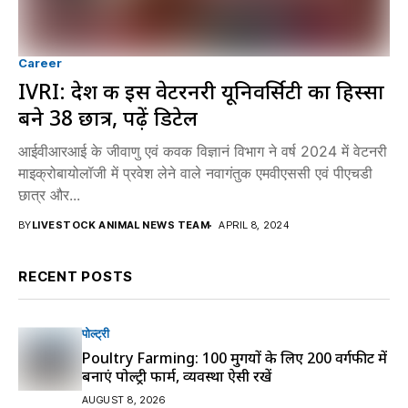
Career
IVRI: देश की इस वेटरनरी यूनिवर्सिटी का हिस्सा
बने 38 छात्र, पढ़ें डिटेल
आईवीआरआई के जीवाणु एवं कवक विज्ञानं विभाग ने वर्ष 2024 में वेटनरी
माइक्रोबायोलॉजी में प्रवेश लेने वाले नवागंतुक एमवीएससी एवं पीएचडी
छात्र और...
BY
LIVESTOCK ANIMAL NEWS TEAM
APRIL 8, 2024
RECENT POSTS
पोल्ट्री
Poultry Farming: 100 मुर्गियों के लिए 200 वर्गफीट में
बनाएं पोल्ट्री फार्म, व्यवस्था ऐसी रखें
AUGUST 8, 2026