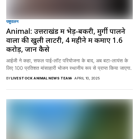
पशुपालन
Animal: उत्तराखंड में भेड़-बकरी, मुर्गी पालने
वालों की खुली लाटरी, 4 महीने में कमाए 1.6
करोड़, जानें कैसे
आईजी ने कहा, सफल पाई-लॉट परियोजना के बाद, अब बटा-लायंस के
लिए 100 प्रतिशत मांसाहारी भोजन स्थानीय रूप से प्राप्त किया जाएगा.
BY
LIVESTOCK ANIMAL NEWS TEAM
APRIL 10, 2025