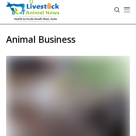
Animal Business