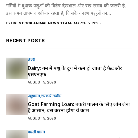
गर्मियों में दुधारू पशुओं की विशेष देखभाल और रख रखाव की जरूरी है.
इस समय तापमान अधिक रहता है, जिसके कारण पशुओं का...
BY
LIVESTOCK ANIMAL NEWS TEAM
MARCH 5, 2025
RECENT POSTS
डेयरी
Dairy: गर्मी में पशु के दूध में कम हो जाता है फैट और
एसएनएफ
AUGUST 5, 2026
पशुपालन
सरकारी स्की‍म
Goat Farming Loan: बकरी पालन के लिए लोन लेना
है आसान, बस करना होगा ये काम
AUGUST 5, 2026
मछली पालन