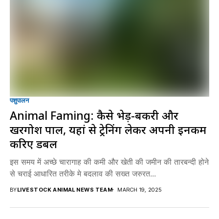
पशुपालन
Animal Faming: कैसे भेड़-बकरी और
खरगोश पालें, यहां से ट्रेनिंग लेकर अपनी इनकम
करिए डबल
इस समय में अच्छे चारागाह की कमी और खेती की जमीन की तारबन्दी होने
से चराई आधारित तरीके मे बदलाव की सख्त जरुरत...
BY
LIVESTOCK ANIMAL NEWS TEAM
MARCH 19, 2025