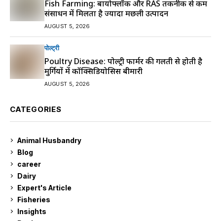
Fish Farming: बायोफ्लॉक और RAS तकनीक से कम
संसाधन में मिलता है ज्यादा मछली उत्पादन
AUGUST 5, 2026
पोल्ट्री
Poultry Disease: पोल्ट्री फार्मर की गलती से होती है
मुर्गियों में कॉक्सिडियोसिस बीमारी
AUGUST 5, 2026
CATEGORIES
Animal Husbandry
9
Blog
99
career
129
Dairy
7
Expert's Article
12
Fisheries
10
Insights
2