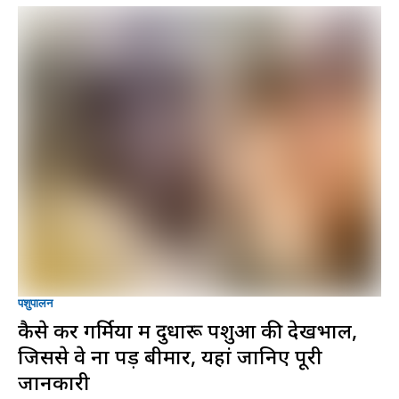
पशुपालन
कैसे करें गर्मियों में दुधारू पशुओं की देखभाल,
जिससे वे ना पड़ें बीमार, यहां जानिए पूरी
जानकारी