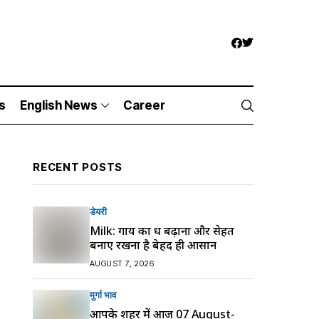
s
English News
Career
RECENT POSTS
डेयरी
Milk: गाय का दूध बढ़ाना और सेहत
बनाए रखना है बेहद ही आसान
AUGUST 7, 2026
मुर्गा भाव
आपके शहर में आज 07 August-