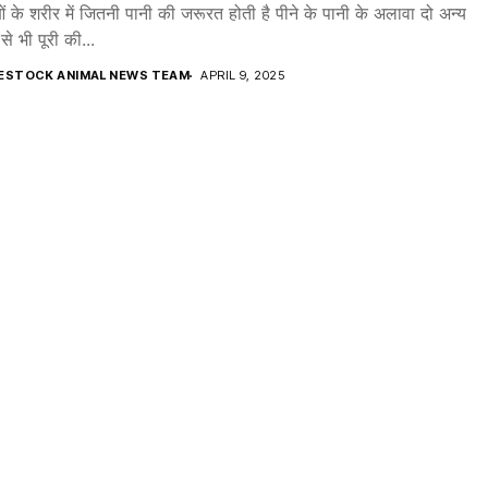
ओं के शरीर में जितनी पानी की जरूरत होती है पीने के पानी के अलावा दो अन्य
से भी पूरी की...
VESTOCK ANIMAL NEWS TEAM
APRIL 9, 2025