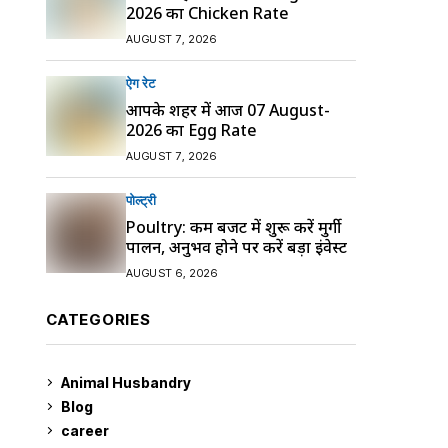
2026 का Chicken Rate
AUGUST 7, 2026
ऐग रेट
आपके शहर में आज 07 August-
2026 का Egg Rate
AUGUST 7, 2026
पोल्ट्री
Poultry: कम बजट में शुरू करें मुर्गी
पालन, अनुभव होने पर करें बड़ा इंवेस्ट
AUGUST 6, 2026
CATEGORIES
Animal Husbandry
9
Blog
99
career
129