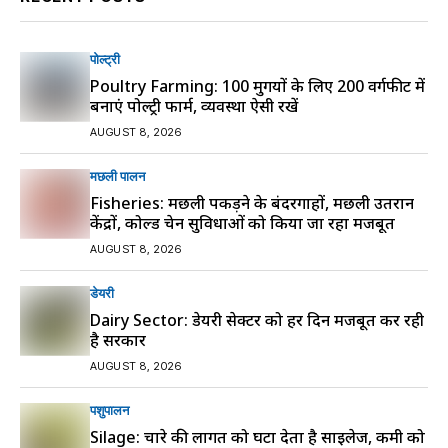
पोल्ट्री
Poultry Farming: 100 मुर्गियों के लिए 200 वर्गफीट में
बनाएं पोल्ट्री फार्म, व्यवस्था ऐसी रखें
AUGUST 8, 2026
मछली पालन
Fisheries: मछली पकड़ने के बंदरगाहों, मछली उतरान
केंद्रों, कोल्ड चेन सुविधाओं को किया जा रहा मजबूत
AUGUST 8, 2026
डेयरी
Dairy Sector: डेयरी सेक्टर को हर दिन मजबूत कर रही
है सरकार
AUGUST 8, 2026
पशुपालन
Silage: चारे की लागत को घटा देता है साइलेज, कमी को