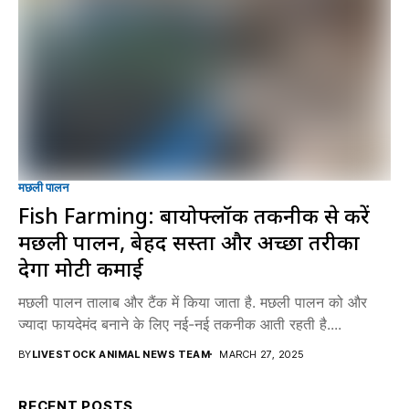
मछली पालन
Fish Farming: बायोफ्लॉक तकनीक से करें
मछली पालन, बेहद सस्ता और अच्छा तरीका
देगा मोटी कमाई
मछली पालन तालाब और टैंक में किया जाता है. मछली पालन को और
ज्यादा फायदेमंद बनाने के लिए नई-नई तकनीक आती रहती है....
BY
LIVESTOCK ANIMAL NEWS TEAM
MARCH 27, 2025
RECENT POSTS