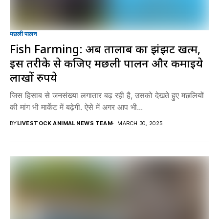
मछली पालन
Fish Farming: अब तालाब का झंझट खत्म,
इस तरीके से कीजिए मछली पालन और कमाइये
लाखाें रुपये
जिस हिसाब से जनसंख्या लगातार बढ़ रही है, उसको देखते हुए मछलियों
की मांग भी मार्केट में बढ़ेगी. ऐसे में अगर आप भी...
BY
LIVESTOCK ANIMAL NEWS TEAM
MARCH 30, 2025