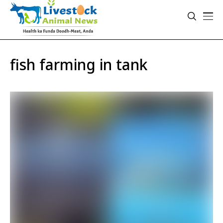
fish farming in tank