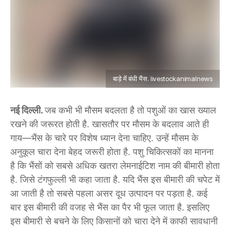
बाड़े में बंधी भैंस. livestockanimalnews
नई दिल्ली.
जब कभी भी मौसम बदलता है तो पशुओं का खास ख्याल
रखने की जरूरत होती है. खासतौर पर मौसम के बदलाव आते ही
गाय—भैंस के चारे पर विशेष ध्यान देना चाहिए. उन्हें मौसम के
अनुकूल चारा देना बेहद जरूरी होता है. पशु चिकित्सकों का मानना
है कि भैंसों को सबसे अधिक खतरा लेमनाईटिश नाम की बीमारी होता
है. जिसे टंगफुल्ली भी कहा जाता है. यदि भैंस इस बीमारी की चपेट में
आ जाती है तो सबसे पहला असर दूध उत्पादन पर पड़ता है. कई
बार इस बीमारी की वजह से भैंस का पैर भी फूल जाता है. इसलिए
इस बीमारी से बचने के लिए किसानों को चारा देने में काफी सावधानी