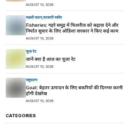
AUGUST 10, 2026
मछली पालन
सरकारी स्की‍म
Fisheries: गहरे समुद्र में फिशरीज को बढ़ावा देने और
निर्यात सुधार के लिए ओडिशा सरकार ने किए कई काम
AUGUST 10, 2026
चूजा रेट
जानें क्या है आज का चूजा रेट
AUGUST 10, 2026
पशुपालन
Goat: बेहतर उत्पादन के लिए बकरियों की दिनभर करनी
होगी देखरेख
AUGUST 10, 2026
CATEGORIES