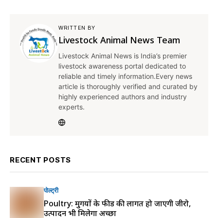
WRITTEN BY
Livestock Animal News Team
Livestock Animal News is India’s premier
livestock awareness portal dedicated to
reliable and timely information.Every news
article is thoroughly verified and curated by
highly experienced authors and industry
experts.
RECENT POSTS
पोल्ट्री
Poultry: मुर्गियों के फीड की लागत हो जाएगी जीरो,
उत्पादन भी मिलेगा अच्छा