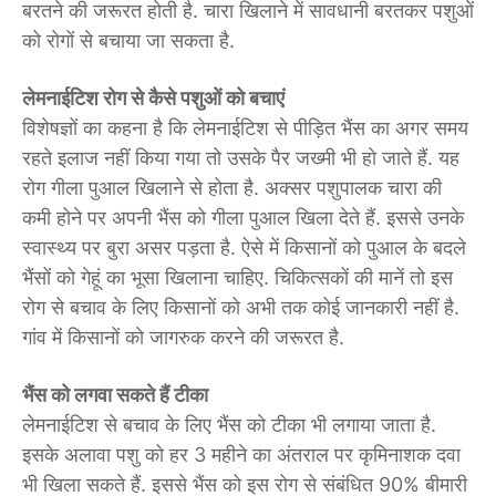
बरतने की जरूरत होती है. चारा खिलाने में सावधानी बरतकर पशुओं
को रोगों से बचाया जा सकता है.
लेमनाईटिश रोग से कैसे पशुओं को बचाएं
विशेषज्ञों का कहना है कि लेमनाईटिश से पीड़ित भैंस का अगर समय
रहते इलाज नहीं किया गया तो उसके पैर जख्मी भी हो जाते हैं. यह
रोग गीला पुआल खिलाने से होता है. अक्सर पशुपालक चारा की
कमी होने पर अपनी भैंस को गीला पुआल खिला देते हैं. इससे उनके
स्वास्थ्य पर बुरा असर पड़ता है. ऐसे में किसानों को पुआल के बदले
भैंसों को गेहूं का भूसा खिलाना चाहिए. चिकित्सकों की मानें तो इस
रोग से बचाव के लिए किसानों को अभी तक कोई जानकारी नहीं है.
गांव में किसानों को जागरुक करने की जरूरत है.
भैंस को लगवा सकते हैं टीका
लेमनाईटिश से बचाव के लिए भैंस को टीका भी लगाया जाता है.
इसके अलावा पशु को हर 3 महीने का अंतराल पर कृमिनाशक दवा
भी खिला सकते हैं. इससे भैंस को इस रोग से संबंधित 90% बीमारी