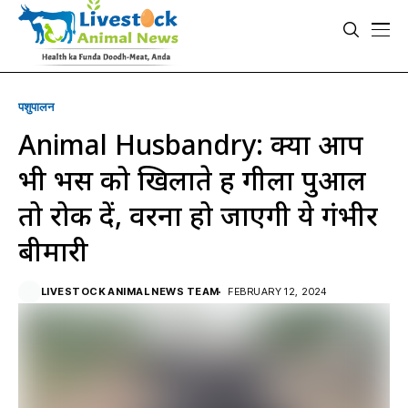
पशुपालन
Animal Husbandry: क्या आप
भी भैंस को खिलाते हैं गीला पुआल
तो रोक दें, वरना हो जाएगी ये गंभीर
बीमारी
LIVESTOCK ANIMAL NEWS TEAM
FEBRUARY 12, 2024