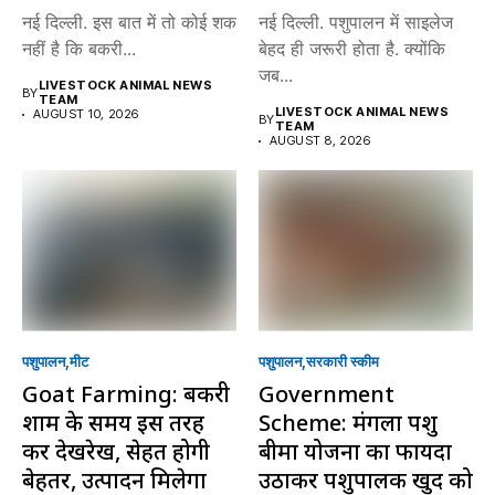
नई दिल्ली. इस बात में तो कोई शक
नई दिल्ली. पशुपालन में साइलेज
नहीं है कि बकरी...
बेहद ही जरूरी होता है. क्योंकि
जब...
LIVESTOCK ANIMAL NEWS
BY
TEAM
LIVESTOCK ANIMAL NEWS
AUGUST 10, 2026
BY
TEAM
AUGUST 8, 2026
पशुपालन
मीट
पशुपालन
सरकारी स्की‍म
Goat Farming: बकरी
Government
शाम के समय इस तरह
Scheme: मंगला पशु
करें देखरेख, सेहत होगी
बीमा योजना का फायदा
बेहतर, उत्पादन मिलेगा
उठाकर पशुपालक खुद को