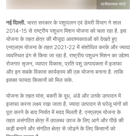
प्रतीकात्मक फोटो
नई दिल्ली.
भारत सरकार के पशुपालन एवं डेयरी विभाग ने साल
2014-15 से राष्ट्रीय पशुधन मिशन योजना को चला रहा है. इस
योजना के तहत क्षेत्र की मौजूदा आवश्यकताओं को देखते हुए
एनएलएम योजना के तहत 2021-22 में संशोधित करके और ज्यादा
व्यवस्थित ढंग से किया जा रहा है. राष्ट्रीय पशुधन मिशन का उद्देश्य
रोजगार सृजन, व्यापार विकास, प्रति पशु उत्पादकता में इजाफा
और इन सबके विकास कार्यक्रम की एक योजना बनाना है. ताकि
इसका फायदा किसानों को मिल सके.
योजना के तहत मांस, बकरी के दूध, अंडे और उनके उत्पादन में
इजाफा करना लक्ष्य रखा जाता है. ज्यादा उत्पादन से घरेलू मांगों को
पूरा करने के बाद निर्यात में मदद मिलती है. एनएलएम योजना के
तहत असंगठित क्षेत्र में उपलब्ध उपज के लिए आगे और पीछे की
कड़ी बनाने और संगठित क्षेत्र से जोड़ने के लिए किसानों को