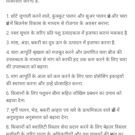
विकसित करना है.
छोटे जुगाली करने वाले, कुक्कुट पालन और सुअर पालन क्षेत्र और चारा
क्षेत्र में बिजनेस विकास के माध्यम से रोजगार के अवसर बनाना.
नस्ल सुधार के जरिए प्रति पशु उत्पादकता में इजाफा करना मकसद है.
मांस, अंडा, बकरी का दूध ऊन के उत्पादन में इजाफा करना है.
चारा आपूर्ति श्रृंखला को मजबूत करने और प्रमाणित चारा बीज की
उपलब्धता के माध्यम से मांग को काफी हद तक कम करने के लिए चारा
की उपलब्धता को बढ़ाना.
मांग आपूर्ति के अंतर को कम करने के लिए चारा प्रोसेसिंग इकाइयों
की स्थापना करना और उन्हें प्रोत्साहित करना.
किसानों के लिए पशुधन बीमा सहित जोखिम प्रबंधन का उपाय को
बढ़ावा देना.
मुर्गी पालन, भेड़, बकरी आहार एवं चारे के प्राथमिकता वाले क्षेत्रों में
अनुप्रयुक्त अनुसंधान को बढ़ावा देना.
किसानों को क्वालिटी विस्तार सेवा प्रदान करने के लिए बेहतर विस्तार
मशीनरी के जरिए राज्य के अधिकारियों और पशु चालकों की क्षमता का