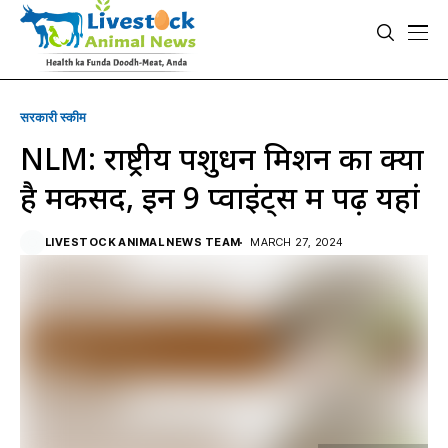
सरकारी स्की‍म
NLM: राष्ट्रीय पशुधन मिशन का क्या
है मकसद, इन 9 प्वाइंट्स में पढ़ें यहां
LIVESTOCK ANIMAL NEWS TEAM
MARCH 27, 2024