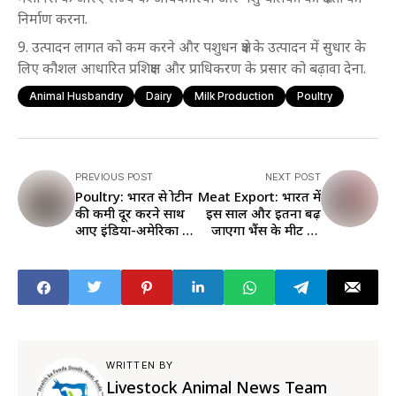
निर्माण करना.
उत्पादन लागत को कम करने और पशुधन क्षेत्र के उत्पादन में सुधार के
लिए कौशल आधारित प्रशिक्षण और प्राधिकरण के प्रसार को बढ़ावा देना.
Animal Husbandry
Dairy
Milk Production
Poultry
PREVIOUS POST
NEXT POST
Poultry: भारत से प्रोटीन
Meat Export: भारत में
की कमी दूर करने साथ
इस साल और इतना बढ़
आए इंडिया-अमेरिका के
जाएगा भैंस के मीट का
अंडा-चिकिन कारोबारी
एक्सपोर्ट और प्रोडेक्शन
WRITTEN BY
Livestock Animal News Team