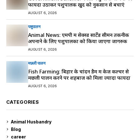
फायदा उठाकर पशुपालक खुद को नुकसान से बचाएं
AUGUST 6, 2026
पशुपालन
Animal News: एमपी में सेक्स्ड सार्टेड सीमन तकनीक
अपनाने के लिए पशुपालकों को किया जाएगा जागरुक
AUGUST 6, 2026
मछली पालन
Fish Farming: बिहार के चांदन डैम में केज कल्चर से
मछली पालन करने पर शहबाज को मिला ज्यादा फायदा
AUGUST 6, 2026
CATEGORIES
Animal Husbandry
9
Blog
99
career
129