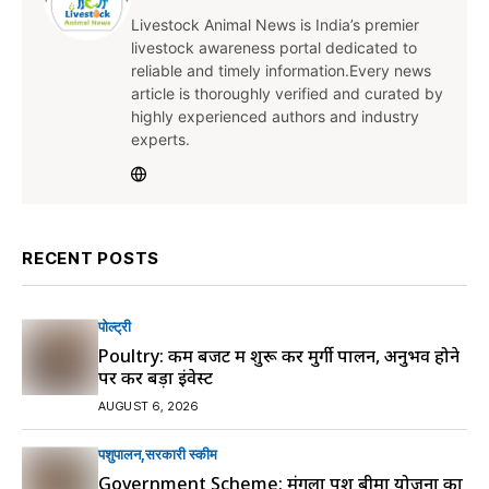
Livestock Animal News is India’s premier
livestock awareness portal dedicated to
reliable and timely information.Every news
article is thoroughly verified and curated by
highly experienced authors and industry
experts.
RECENT POSTS
पोल्ट्री
Poultry: कम बजट में शुरू करें मुर्गी पालन, अनुभव होने
पर करें बड़ा इंवेस्ट
AUGUST 6, 2026
पशुपालन
सरकारी स्की‍म
Government Scheme: मंगला पशु बीमा योजना का