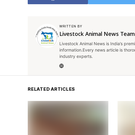
WRITTEN BY
Livestock Animal News Team
Livestock Animal News is India’s premi
information.Every news article is thor
industry experts.
RELATED ARTICLES