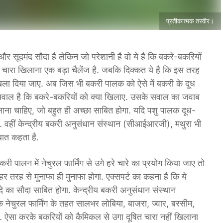
प्रतीकात्मक तस्वीर।
 सूदमंद सौदा है लेकिन जो परेशानी है वो ये है कि बकरे-बकरियों
छा चारा खिलाना एक बड़ा चैलेंज है. जबकि दिक्कत ये है कि इस तरह
 खिला दिया जाए. अब जिस भी बकरी पालक को ऐसे में बकरी के दूध
सवाल है कि बकरे-बकरियों को क्या खिलाए. उसके सवाल का जवाब
खिलाना चाहिए, जो बहुत ही अच्छा साबित होगा. यदि पशु पालक दूध-
ा. वहीं केन्द्रीय बकरी अनुसंधान संस्थान (सीआईआरजी), मथुरा भी
 बात कहता है.
 पालन में नेचुरल फार्मिंग से उगे हरे चारे का प्रयोग किया जाए तो
र तरह से मुनाफा ही मुनाफा होगा. एक्सपर्ट का कहना है कि ये
े का सौदा साबित होगा. केन्द्रीय बकरी अनुसंधान संस्थान
नेचुरल फार्मिंग के तहत सालभर लोबिया, बाजरा, ज्वार, बरसीम,
. ऐसा करके बकरियों को कैमिकल से उगा दूषित चारा नहीं खिलाना