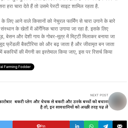
ा हरा चारा देते हैं तो उसमे पेस्टी साइट शामिल रहता है.
 के लिए आने वाले किसानों को नेचुरल फार्मिंग से चारा उगाने के बारे
 संस्थान के खेतों में ऑर्गेनिक चारा उगाया जा रहा है. इसके लिए
ड़, बेसन और देशी गाय के गोबर-मूत्र में मिट्टी मिलाकर बनाया जा
जूद फ्रेंडली बैक्टीरिया को और बढ़ जाता है और जीवामृत बन जाता
में बकरियों की मेंगनी का इस्तेमाल किया जाए, इस पर रिसर्च किया
ral Farming Fodder
NEXT POST
 कारोबार
बकरी प्लेग और चेचक से बकरी और उनके बच्चों को बचाना
है तो, इन सावधानियों को अच्छी तरह पढ़ लें
Pin