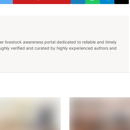
er livestock awareness portal dedicated to reliable and timely
oughly verified and curated by highly experienced authors and