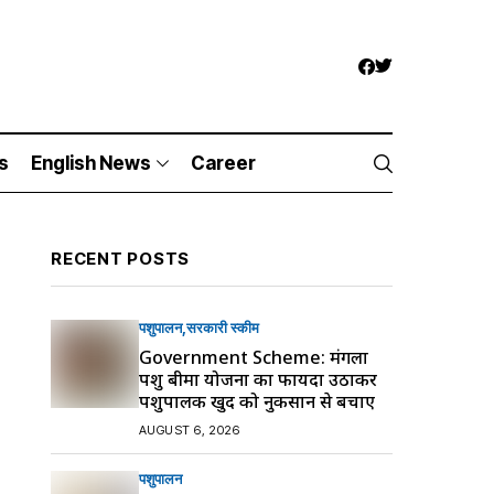
s
English News
Career
RECENT POSTS
पशुपालन
सरकारी स्की‍म
Government Scheme: मंगला
पशु बीमा योजना का फायदा उठाकर
पशुपालक खुद को नुकसान से बचाएं
AUGUST 6, 2026
पशुपालन