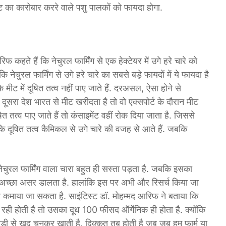
ीट का कारोबार कररे वाले पशु पालकों को फायदा होगा.
हते हैं कि नेचुरल फार्मिंग से एक हेक्टेयर में उगे हरे चारे को
ुरल फार्मिंग से उगे हरे चारे का सबसे बड़े फायदों में ये फायदा है
मीट में दूषित तत्व नहीं पाए जाते हैं. दरअसल, ऐसा होने से
 कोई दूसरा देश भारत से मीट खरीदता है तो वो एक्सपोर्ट के दौरान मीट
ित तत्व पाए जाते हैं तो कंसाइमेंट वहीं रोक दिया जाता है. जिससे
ं कि दूषित तत्व कैमिकल से उगे चारे की वजह से आते हैं. जबकि
चुरल फार्मिंग वाला चारा बहुत ही सस्ता पड़ता है. जबकि इसका
 पर अच्छा असर डालता है. हालांकि इस पर अभी और रिसर्च किया जा
 कमाया जा सकता है. साइंटिस्ट डॉ. मोहम्मद आरिफ ने बताया कि
ही होती है तो उसका दूध 100 फीसद ऑर्गेनिक ही होता है. क्योंकि
़ी से खुद चुनकर खाती है. दिक्कत तब होती है जब जब हम फार्म या