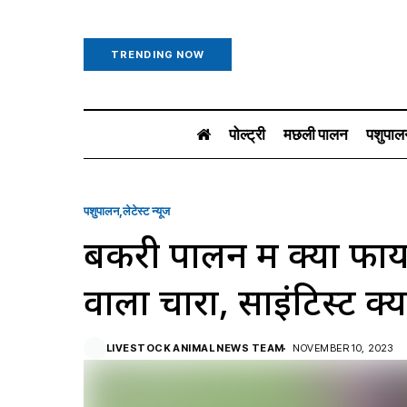
TRENDING NOW
पोल्ट्री
मछली पालन
पशुपाल
पशुपालन
लेटेस्ट न्यूज
बकरी पालन में क्यों फायद
वाला चारा, साइंटिस्ट क्य
LIVESTOCK ANIMAL NEWS TEAM
NOVEMBER 10, 2023