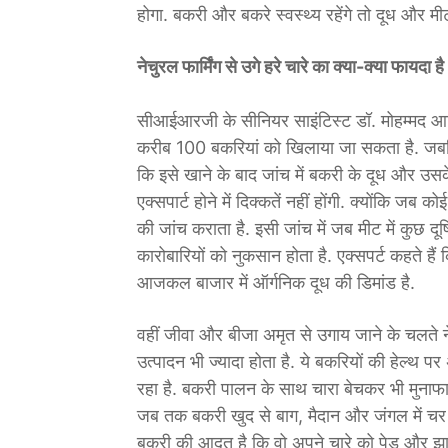
होगा. बकरी और बकरे स्वस्थ्य रहेंगे तो दूध और म
नेचुरल फार्मिंग से उगे हरे चारे का क्या-क्या फायदा है
सीआईआरजी के सीनियर साइंटिस्ट डॉ. मोहम्मद आरिफ क
करीब 100 बकरियां को खिलाया जा सकता है. जबकि नेच
कि इसे खाने के बाद जांच में बकरी के दूध और उसके 
एक्सपार्ट होने में दिक्कतें नहीं होंगी. क्योंकि जब
की जांच कराता है. इसी जांच में जब मीट में कुछ दूष
कारोबारियों को नुकसान होता है. एक्सपर्ट कहते है
आजकल बाजार में ऑर्गनिक दूध की डिमांड है.
वहीं जीवा और बीजा अमृत से उगाय जाने के चलते ने
उत्पादन भी ज्यादा होता है. ये बकरियों की हेल्थ
रहा है. बकरी पालन के साथ चारा बेचकर भी मुनाफा
जब तक बकरी खुद से बाग, मैदान और जंगल में चर र
बकरी की आदत है कि वो अपने चारे को पेड़ और झाड