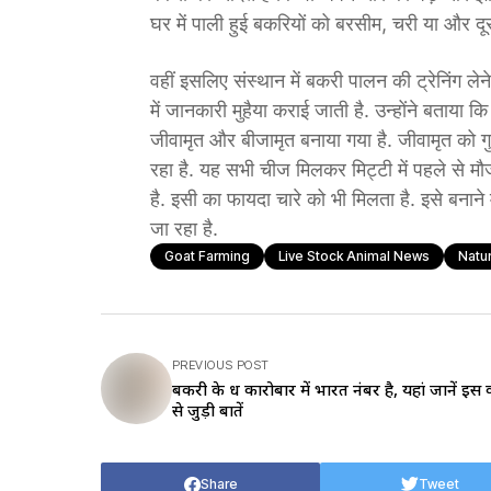
घर में पाली हुई बकरियों को बरसीम, चरी या और दूसर
वहीं इसलिए संस्थान में बकरी पालन की ट्रेनिंग लेने
में जानकारी मुहैया कराई जाती है. उन्होंने बताया कि
जीवामृत और बीजामृत बनाया गया है. जीवामृत को गु
रहा है. यह सभी चीज मिलकर मिट्टी में पहले से मौ
है. इसी का फायदा चारे को भी मिलता है. इसे बनाने 
जा रहा है.
Goat Farming
Live Stock Animal News
Natu
PREVIOUS POST
बकरी के दूध कारोबार में भारत नंबर है, यहां जानें इस
से जुड़ी बातें
Share
Tweet