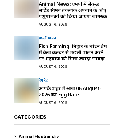
Animal News: एमपी में सेक्स्ड
सार्टेड सीमन तकनीक अपनाने के लिए
पशुपालकों को किया जाएगा जागरुक
AUGUST 6, 2026
मछली पालन
Fish Farming: बिहार के चांदन डैम
में केज कल्चर से मछली पालन करने
पर शहबाज को मिला ज्यादा फायदा
AUGUST 6, 2026
ऐग रेट
आपके शहर में आज 06 August-
2026 का Egg Rate
AUGUST 6, 2026
CATEGORIES
Animal Husbandry
9