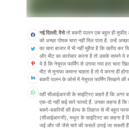
नई दिल्ली. वैसे
तो बकरी पालन एक बहुत ही मुफीद और
को अच्छा पोषक चारा नहीं मिल पाता है. उन्हें अच्
का चारा बाजार में भी नहीं मुहैया है कि खरीद कर
और मीट का कारोबार करना है तो उसके सामने ये 
ये है कि नेचुरल फार्मिंग से उगाया गया हरा चारा 
मीट से मुनाफा कमाना चाहता है तो ये करना ही होग
बकरी पालन के कोर्स में नेचुरल फार्मिंग सिखाने की
वहीं सीआईआरजी के साइंटिस्ट कहते हैं कि अगर बकरी
एक-दो नहीं कई सारे फायदे हैं. उनका कहना है कि ह
बकरे-बकरियों की हेल्थ के लिहाज से भी बहुत फायद
(सीआईआरजी), मथुरा के साइंटिस्ट का कहना है कि 
जई और जौ जैसे चारे की फसलें उगाई जा सकती हैं