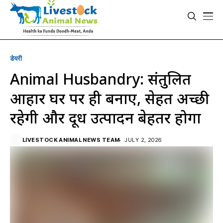
डेयरी
Animal Husbandry: संतुलित
आहार घर पर ही बनाएं, सेहत अच्छी
रहेगी और दूध उत्पादन बेहतर होगा
LIVESTOCK ANIMAL NEWS TEAM
JULY 2, 2026