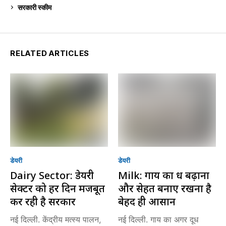
सरकारी स्की‍म
524
RELATED ARTICLES
डेयरी
डेयरी
Dairy Sector: डेयरी
Milk: गाय का दूध बढ़ाना
सेक्टर को हर दिन मजबूत
और सेहत बनाए रखना है
कर रही है सरकार
बेहद ही आसान
नई दिल्ली. केंद्रीय मत्स्य पालन,
नई दिल्ली. गाय का अगर दूध