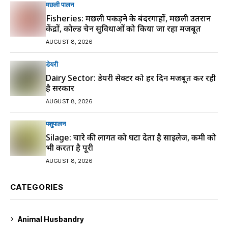
मछली पालन
Fisheries: मछली पकड़ने के बंदरगाहों, मछली उतरान
केंद्रों, कोल्ड चेन सुविधाओं को किया जा रहा मजबूत
AUGUST 8, 2026
डेयरी
Dairy Sector: डेयरी सेक्टर को हर दिन मजबूत कर रही
है सरकार
AUGUST 8, 2026
पशुपालन
Silage: चारे की लागत को घटा देता है साइलेज, कमी को
भी करता है पूरी
AUGUST 8, 2026
CATEGORIES
Animal Husbandry
9