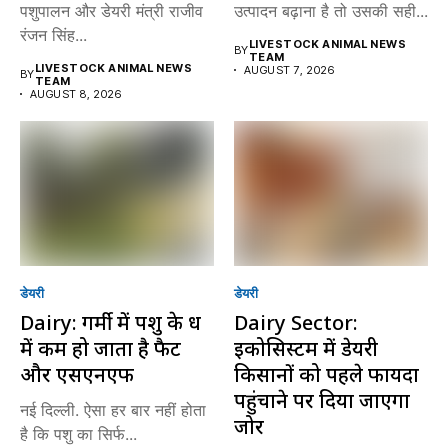
पशुपालन और डेयरी मंत्री राजीव
उत्पादन बढ़ाना है तो उसकी सही...
रंजन सिंह...
LIVESTOCK ANIMAL NEWS
BY
TEAM
LIVESTOCK ANIMAL NEWS
AUGUST 7, 2026
BY
TEAM
AUGUST 8, 2026
डेयरी
डेयरी
Dairy: गर्मी में पशु के दूध
Dairy Sector:
में कम हो जाता है फैट
इकोसिस्टम में डेयरी
और एसएनएफ
किसानों को पहले फायदा
पहुंचाने पर दिया जाएगा
नई दिल्ली. ऐसा हर बार नहीं होता
जोर
है कि पशु का सिर्फ...