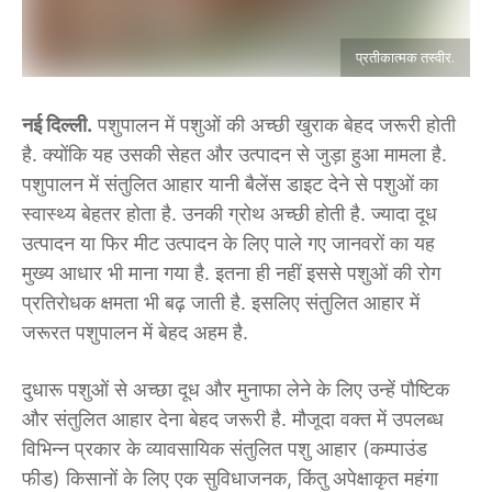
प्रतीकात्मक तस्वीर.
नई दिल्ली.
पशुपालन में पशुओं की अच्छी खुराक बेहद जरूरी होती
है. क्योंकि यह उसकी सेहत और उत्पादन से जुड़ा हुआ मामला है.
पशुपालन में संतुलित आहार यानी बैलेंस डाइट देने से पशुओं का
स्वास्थ्य बेहतर होता है. उनकी ग्रोथ अच्छी होती है. ज्यादा दूध
उत्पादन या फिर मीट उत्पादन के लिए पाले गए जानवरों का यह
मुख्य आधार भी माना गया है. इतना ही नहीं इससे पशुओं की रोग
प्रतिरोधक क्षमता भी बढ़ जाती है. इसलिए संतुलित आहार में
जरूरत पशुपालन में बेहद अहम है.
दुधारू पशुओं से अच्छा दूध और मुनाफा लेने के लिए उन्हें पौष्टिक
और संतुलित आहार देना बेहद जरूरी है. मौजूदा वक्त में उपलब्ध
विभिन्न प्रकार के व्यावसायिक संतुलित पशु आहार (कम्पाउंड
फीड) किसानों के लिए एक सुविधाजनक, किंतु अपेक्षाकृत महंगा