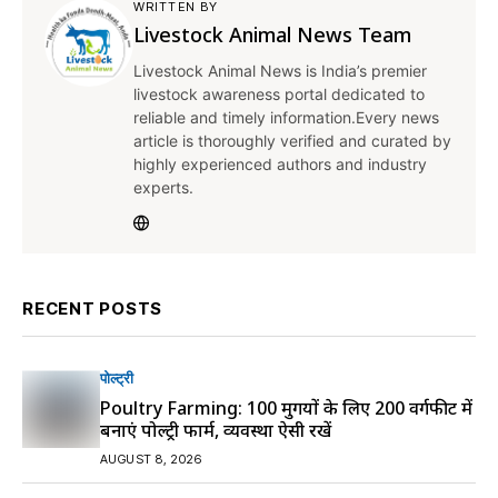
WRITTEN BY
Livestock Animal News Team
Livestock Animal News is India’s premier
livestock awareness portal dedicated to
reliable and timely information.Every news
article is thoroughly verified and curated by
highly experienced authors and industry
experts.
RECENT POSTS
पोल्ट्री
Poultry Farming: 100 मुर्गियों के लिए 200 वर्गफीट में
बनाएं पोल्ट्री फार्म, व्यवस्था ऐसी रखें
AUGUST 8, 2026