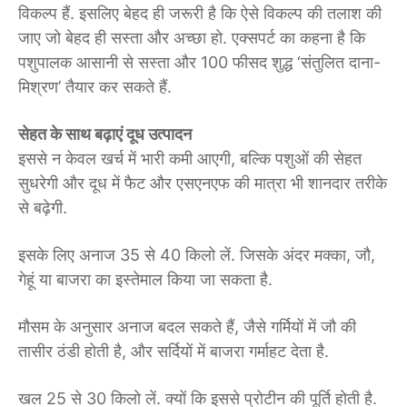
विकल्प हैं. इसलिए बेहद ही जरूरी है कि ऐसे विकल्प की तलाश की
जाए जो बेहद ही सस्ता और अच्छा हो. एक्सपर्ट का कहना है कि
पशुपालक आसानी से सस्ता और 100 फीसद शुद्ध ‘संतुलित दाना-
मिश्रण’ तैयार कर सकते हैं.
सेहत के साथ बढ़ाएं दूध उत्पादन
इससे न केवल खर्च में भारी कमी आएगी, बल्कि पशुओं की सेहत
सुधरेगी और दूध में फैट और एसएनएफ की मात्रा भी शानदार तरीके
से बढ़ेगी.
इसके लिए अनाज 35 से 40 किलो लें. जिसके अंदर मक्का, जौ,
गेहूं या बाजरा का इस्तेमाल किया जा सकता है.
मौसम के अनुसार अनाज बदल सकते हैं, जैसे गर्मियों में जौ की
तासीर ठंडी होती है, और सर्दियों में बाजरा गर्माहट देता है.
खल 25 से 30 किलो लें. क्यों कि इससे प्रोटीन की पूर्ति होती है.