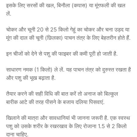
इसके लिए सरसों की खल, बिनौला (कपास) या मूंगफली की खल
लें.
चोकर और चूनी 20 से 25 किलो गेहूं का चोकर और चना उड़द या
मूंग की दाल की चूनी (छिलका) पाचन तंत्र के लिए बेहतरीन होते हैं.
इन चीजों को देने से पशु की फाइबर की कमी पूरी हो जाती है.
साधारण नमक (1 किलो) ले लें. यह पाचन तंत्र को दुरुस्त रखता है
और पशु की भूख बढ़ाता है.
तैयार करने की सही विधि की बात करें तो अनाज को बिल्कुल
बारीक आटे की तरह पीसने के बजाय दलिया पिसवाएं.
खिलाने की मात्रा और सावधानियां भी जानना जरूरी है. एक स्वस्थ
पशु को उसके शरीर के रखरखाव के लिए रोजाना 1.5 से 2 किलो
दाना चाहिए.