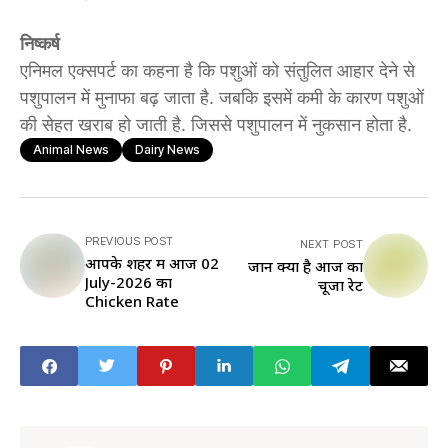
निष्कर्ष
एनिमल एक्सपर्ट का कहना है कि पशुओं को संतुलित आहार देने से
पशुपालन में मुनाफा बढ़ जाता है. जबकि इसमें कमी के कारण पशुओं
की सेहत खराब हो जाती है. जिससे पशुपालन में नुकसान होता है.
Animal News
Dairy News
PREVIOUS POST
NEXT POST
आपके शहर में आज 02
जानें क्या है आज का
July-2026 का
चूजा रेट
Chicken Rate