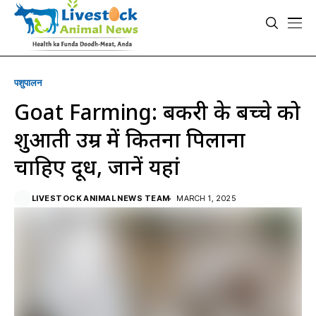
पशुपालन
Goat Farming: बकरी के बच्चे को
शुरुआती उम्र में कितना पिलाना
चाहिए दूध, जानें यहां
LIVESTOCK ANIMAL NEWS TEAM
MARCH 1, 2025