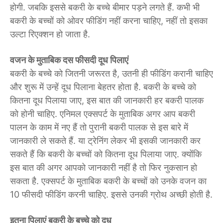
होगी. जबकि इससे बकरी के बच्चे बीमार पड़ने लगते हैं. कभी भी
बकरी के बच्चों को ओवर फीडिंग नहीं करना चाहिए, नहीं तो इसका
उल्टा रिएक्शन हो जाता है.
वजन के मुताबिक दस फीसदी दूध पिलाएं
बकरी के बच्चे को जितनी जरूरत है, उतनी ही फीडिंग करानी चाहिए
और शुरू में उन्हें दूध पिलाना बेहतर होता है. बकरी के बच्चे को
कितना दूध पिलाया जाए, इस बात की जानकारी हर बकरी पालक
को होनी चाहिए. एनिमल एक्सपर्ट के मुताबिक अगर आप बकरी
पालन के काम में नए हैं तो पुरानी बकरी पालक से इस बारे में
जानकारी ले सकते हैं. या ट्रेनिंग लेकर भी इसकी जानकारी कर
सकते हैं कि बकरी के बच्चों को कितना दूध पिलाया जाए. क्योंकि
इस बात की अगर आपको जानकारी नहीं है तो फिर नुकसान हो
सकता है. एक्सपर्ट के मुताबिक बकरी के बच्चों को उनके वजन का
10 फीसदी फीडिंग करनी चाहिए. इससे उनकी ग्रोथ अच्छी होती है.
इतना पिलाएं बकरी के बच्चे को दूध