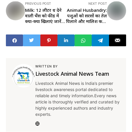
PREVIOUS POST
NEXT POST
Milk: 12 लीटर दूध देने
Animal Husbandry:
वाली भैंस को फीड में
पशुओं को सरसों का तेल
क्या-क्या खिलाएं जानें
पिलाने और मालिश करने
यहां
के क्या-क्या हैं फायदे,
जानें यहां
WRITTEN BY
Livestock Animal News Team
Livestock Animal News is India’s premier
livestock awareness portal dedicated to
reliable and timely information.Every news
article is thoroughly verified and curated by
highly experienced authors and industry
experts.