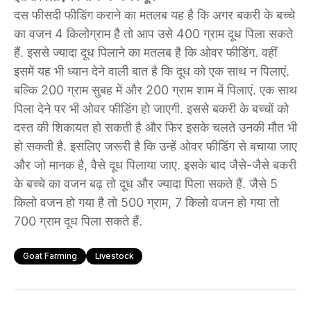
दस फीसदी फीडिंग कराने का मतलब यह है कि अगर बकरी के बच्चे
का वजन 4 किलोग्राम है तो आप उसे 400 ग्राम दूध पिला सकते
हैं. इससे ज्यादा दूध पिलाने का मतलब है कि ओवर फीडिंग. वहीं
इसमें यह भी ध्यान देने वाली बात है कि दूध को एक साथ न पिलाएं.
बल्कि 200 ग्राम सुबह में और 200 ग्राम शाम में पिलाएं. एक साथ
पिला देने पर भी ओवर फीडिंग हो जाएगी. इससे बकरी के बच्चों को
दस्त की शिकायत हो सकती है और फिर इसके चलते उनकी मौत भी
हो सकती है. इसलिए जरूरी है कि उन्हें ओवर फीडिंग से बचाया जाए
और जो मानक है, वैसे दूध पिलाया जाए. इसके बाद जैसे-जैसे बकरी
के बच्चे का वजन बढ़ तो दूध और ज्यादा पिला सकते हैं. जैसे 5
किलो वजन हो गया है तो 500 ग्राम, 7 किलो वजन हो गया तो
700 ग्राम दूध पिला सकते हैं.
Goat Farming
Livestock