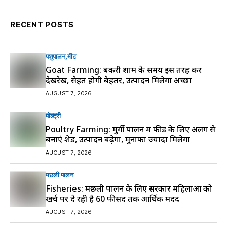
RECENT POSTS
पशुपालन
मीट
Goat Farming: बकरी शाम के समय इस तरह करें
देखरेख, सेहत होगी बेहतर, उत्पादन मिलेगा अच्छा
AUGUST 7, 2026
पोल्ट्री
Poultry Farming: मुर्गी पालन में फीड के लिए अलग से
बनाएं शेड, उत्पादन बढ़ेगा, मुनाफा ज्यादा मिलेगा
AUGUST 7, 2026
मछली पालन
Fisheries: मछली पालन के लिए सरकार महिलाओं को
खर्च पर दे रही है 60 फीसद तक आर्थिक मदद
AUGUST 7, 2026