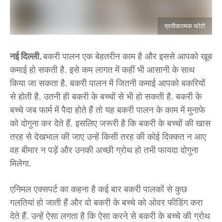
प्रतीकात्मक फोटो
नई दिल्ली.
बकरी पालन एक बेहतरीन काम है और इससे आपको खूब
कमाई हो सकती है. इसे कम लागत में कहीं भी आसानी के साथ
किया जा सकता है. बकरी पालन में जितनी कमाई आपको बकरियों
से होती है. उतनी ही बकरी के बच्चों से भी हो सकती है. बकरी के
बच्चे जब फार्म में पैदा होते हैं तो यह बकरी पालन के काम में मुनाफे
को दोगुना कर देते हैं. इसलिए जरूरी है कि बकरी के बच्चों की खास
तरह से देखभाल की जाए उन्हें किसी तरह की कोई दिक्कत न आए
वह बीमार न पड़ें और उनकी अच्छी ग्रोथ हो तभी फायदा दोगुना
मिलेगा.
एनिमल एक्सपर्ट का कहना है कई बार बकरी पालकों से कुछ
गलतियां हो जाती हैं और वो बकरी के बच्चे को ओवर फीडिंग करा
देते हैं. उन्हें ऐसा लगता है कि ऐसा करने से बकरी के बच्चे की ग्रोथ