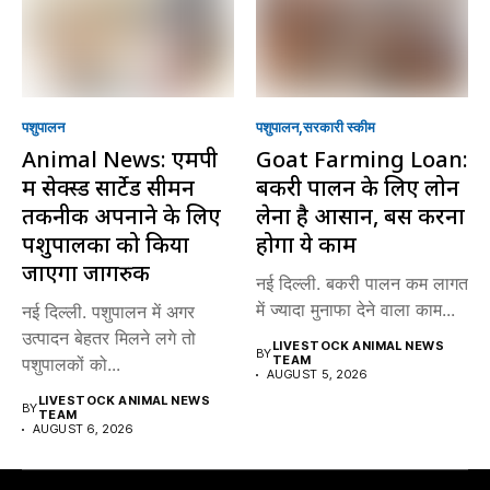
पशुपालन
पशुपालन
सरकारी स्की‍म
Animal News: एमपी
Goat Farming Loan:
में सेक्स्ड सार्टेड सीमन
बकरी पालन के लिए लोन
तकनीक अपनाने के लिए
लेना है आसान, बस करना
पशुपालकों को किया
होगा ये काम
जाएगा जागरुक
नई दिल्ली. बकरी पालन कम लागत
में ज्यादा मुनाफा देने वाला काम...
नई दिल्ली. पशुपालन में अगर
उत्पादन बेहतर मिलने लगे तो
LIVESTOCK ANIMAL NEWS
BY
TEAM
पशुपालकों को...
AUGUST 5, 2026
LIVESTOCK ANIMAL NEWS
BY
TEAM
AUGUST 6, 2026