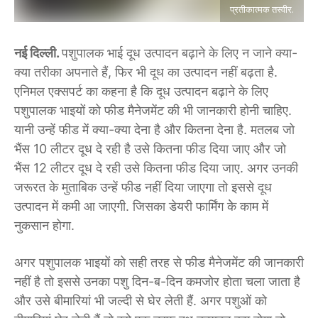
प्रतीकात्मक तस्वीर.
नई दिल्ली.
पशुपालक भाई दूध उत्पादन बढ़ाने के लिए न जाने क्या-
क्या तरीका अपनाते हैं, फिर भी दूध का उत्पादन नहीं बढ़ता है.
एनिमल एक्सपर्ट का कहना है कि दूध उत्पादन बढ़ाने के लिए
पशुपालक भाइयों को फीड मैनेजमेंट की भी जानकारी होनी चाहिए.
यानी उन्हें फीड में क्या-क्या देना है और कितना देना है. मतलब जो
भैंस 10 लीटर दूध दे रही है उसे कितना फीड दिया जाए और जो
भैंस 12 लीटर दूध दे रही उसे कितना फीड दिया जाए. अगर उनकी
जरूरत के मुताबिक उन्हें फीड नहीं दिया जाएगा तो इससे दूध
उत्पादन में कमी आ जाएगी. जिसका डेयरी फार्मिंग केे काम में
नुकसान होगा.
अगर पशुपालक भाइयों को सही तरह से फीड मैनेजमेंट की जानकारी
नहीं है तो इससे उनका पशु दिन-ब-दिन कमजोर होता चला जाता है
और उसे बीमारियां भी जल्दी से घेर लेती हैं. अगर पशुओं को