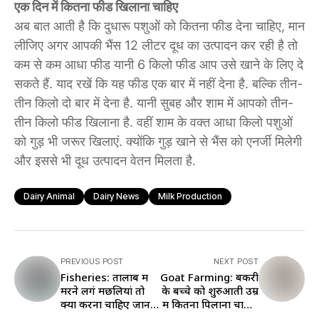
एक दिन में कितना फीड खिलाना चाहिए
अब बात आती है कि दुधारू पशुओं को कितना फीड देना चाहिए, मान
लीजिए अगर आपकी भैंस 12 लीटर दूध का उत्पादन कर रही है तो
कम से कम आधा फीड यानी 6 किलो फीड आप उसे खाने के लिए दे
सकते हैं. याद रखें कि यह फीड एक बार में नहीं देना है. बल्कि तीन-
तीन किलो दो बार में देना है. यानी सुबह और शाम में आपको तीन-
तीन किलो फीड खिलाना है. वहीं शाम के वक्त आधा किलो पशुओं
को गुड़ भी जरूर खिलाएं. क्योंकि गुड़ खाने से भैंस को एनर्जी मिलेगी
और इससे भी दूध उत्पादन वेतन मिलता है.
Dairy Animal
Dairy News
Milk Production
PREVIOUS POST
NEXT POST
Fisheries: तालाब में
Goat Farming: बकरी
मरने लगेंं मछलियां तो
के बच्चे को शुरुआती उम्र
क्या करना चाहिए जानें
में कितना पिलाना चाहिए
यहां
दूध, जानें यहां