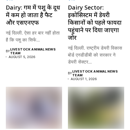
Dairy: गर्मी में पशु के दूध
Dairy Sector:
में कम हो जाता है फैट
इकोसिस्टम में डेयरी
और एसएनएफ
किसानों को पहले फायदा
पहुंचाने पर दिया जाएगा
नई दिल्ली. ऐसा हर बार नहीं होता
जोर
है कि पशु का सिर्फ...
नई दिल्ली. राष्ट्रीय डेयरी विकास
LIVESTOCK ANIMAL NEWS
BY
TEAM
बोर्ड एनडीडीबी को सरकार ने
AUGUST 5, 2026
डेयरी सेक्टर...
LIVESTOCK ANIMAL NEWS
BY
TEAM
AUGUST 1, 2026