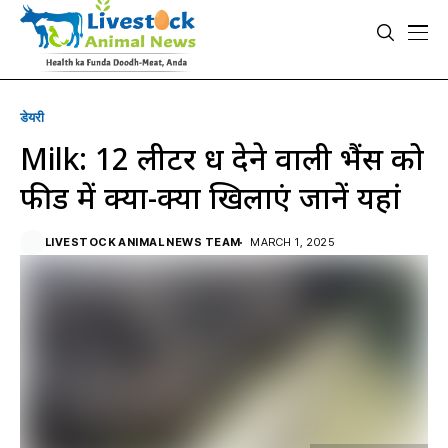
डेयरी
Milk: 12 लीटर दूध देने वाली भैंस को
फीड में क्या-क्या खिलाएं जानें यहां
LIVESTOCK ANIMAL NEWS TEAM
MARCH 1, 2025