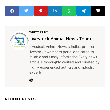
WRITTEN BY
Livestock Animal News Team
Livestock Animal News is India’s premier
livestock awareness portal dedicated to
reliable and timely information.Every news
article is thoroughly verified and curated by
highly experienced authors and industry
experts.
RECENT POSTS