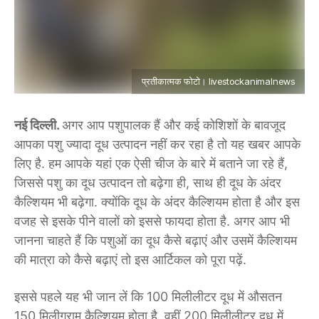
प्रतीकात्मक फोटो। livestockanimalnews
नई दिल्ली.
अगर आप पशुपालक हैं और कई कोशिशों के बावजूद
आपका पशु ज्यादा दूध उत्पादन नहीं कर रहा है तो यह खबर आपके
लिए है. हम आपके यहां एक ऐसी चीज के बारे में बताने जा रहे हैं,
जिससे पशु का दूध उत्पादन तो बढ़ेगा ही, साथ ही दूध के अंदर
कैल्शियम भी बढ़ेगा. क्योंकि दूध के अंदर कैल्शियम होता है और इस
वजह से इसके पीने वालों को इससे फायदा होता है. अगर आप भी
जानना चाहते हैं कि पशुओं का दूध कैसे बढ़ाएं और उसमें कैल्शियम
की मात्रा को कैसे बढ़ाएं तो इस आर्टिकल को पूरा पढ़ें.
इससे पहले यह भी जान लें कि 100 मिलीलीटर दूध में औसतन
150 मिलीग्राम कैल्शियम होता है. वहीं 200 मिलीलीटर दूध में