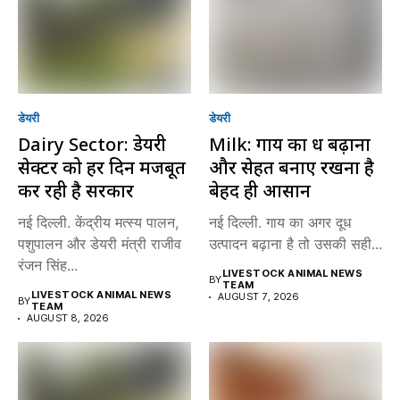
डेयरी
डेयरी
Dairy Sector: डेयरी
Milk: गाय का दूध बढ़ाना
सेक्टर को हर दिन मजबूत
और सेहत बनाए रखना है
कर रही है सरकार
बेहद ही आसान
नई दिल्ली. केंद्रीय मत्स्य पालन,
नई दिल्ली. गाय का अगर दूध
पशुपालन और डेयरी मंत्री राजीव
उत्पादन बढ़ाना है तो उसकी सही...
रंजन सिंह...
LIVESTOCK ANIMAL NEWS
BY
TEAM
LIVESTOCK ANIMAL NEWS
AUGUST 7, 2026
BY
TEAM
AUGUST 8, 2026