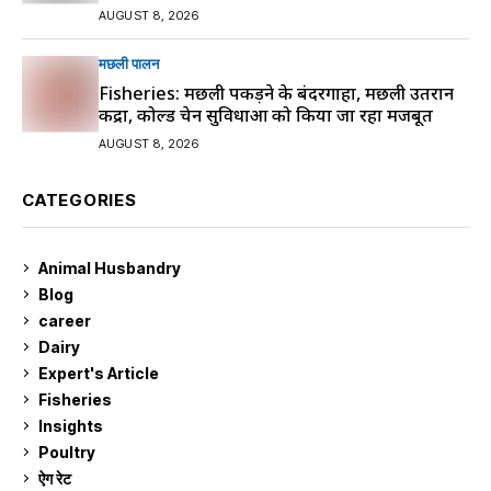
AUGUST 8, 2026
मछली पालन
Fisheries: मछली पकड़ने के बंदरगाहों, मछली उतरान
केंद्रों, कोल्ड चेन सुविधाओं को किया जा रहा मजबूत
AUGUST 8, 2026
CATEGORIES
Animal Husbandry
9
Blog
99
career
129
Dairy
7
Expert's Article
12
Fisheries
10
Insights
2
Poultry
7
ऐग रेट
913