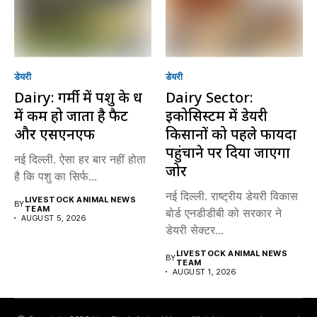
डेयरी
डेयरी
Dairy: गर्मी में पशु के दूध
Dairy Sector:
में कम हो जाता है फैट
इकोसिस्टम में डेयरी
और एसएनएफ
किसानों को पहले फायदा
पहुंचाने पर दिया जाएगा
नई दिल्ली. ऐसा हर बार नहीं होता
जोर
है कि पशु का सिर्फ...
नई दिल्ली. राष्ट्रीय डेयरी विकास
LIVESTOCK ANIMAL NEWS
BY
TEAM
बोर्ड एनडीडीबी को सरकार ने
AUGUST 5, 2026
डेयरी सेक्टर...
LIVESTOCK ANIMAL NEWS
BY
TEAM
AUGUST 1, 2026