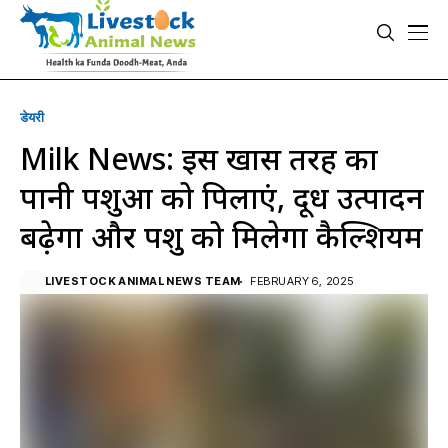
डेयरी
Milk News: इस खास तरह का
पानी पशुओं को पिलाएं, दूध उत्पादन
बढ़ेगा और पशु को मिलेगा कैल्शियम
LIVESTOCK ANIMAL NEWS TEAM
FEBRUARY 6, 2025