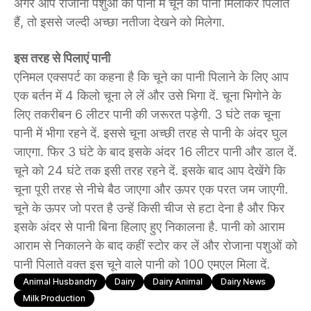
अगर आप रोजाना पशुओं को पानी में चूने का पानी मिलाकर पिलाते
हैं, तो इससे जल्दी अच्छा नतीजा देखने को मिलेगा.
इस तरह से पिलाएं पानी
एनिमल एक्सपर्ट का कहना है कि चूने का पानी पिलाने के लिए आप
एक बर्तन में 4 किलो चूना ले लें और उसे भिगा दें. चूना भिगोने के
लिए तकरीबन 6 लीटर पानी की जरूरत पड़ेगी. 3 घंटे तक चूना
पानी में भीगा रहने दें. इससे चूना अच्छी तरह से पानी के अंदर घुल
जाएगा. फिर 3 घंटे के बाद इसके अंदर 16 लीटर पानी और डाल दें.
चूने को 24 घंटे तक इसी तरह रहने दें. इसके बाद आप देखेंगे कि
चूना पूरी तरह से नीचे बैठ जाएगा और ऊपर एक परत जम जाएगी.
चूने के ऊपर जो परत है उन्हें किसी चीज से हटा देना है और फिर
इसके अंदर से पानी बिना हिलाए हुए निकालना है. पानी को आराम
आराम से निकालने के बाद कहीं स्टोर कर लें और रोजाना पशुओं को
पानी पिलाते वक्त इस चूने वाले पानी को 100 एमएल मिला दें.
Animal Husbandry
Dairy
Dairy Animal
Dairy News
Milk Production