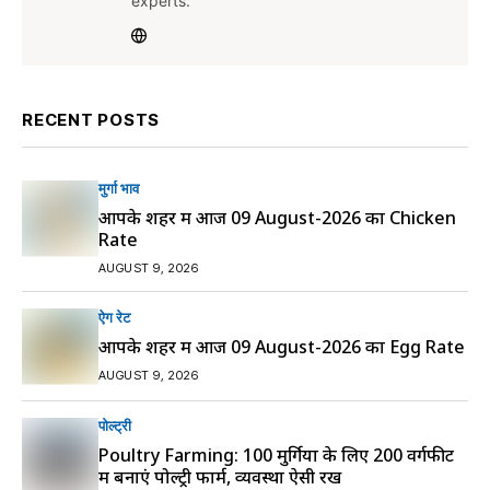
experts.
RECENT POSTS
मुर्गा भाव
आपके शहर में आज 09 August-2026 का Chicken
Rate
AUGUST 9, 2026
ऐग रेट
आपके शहर में आज 09 August-2026 का Egg Rate
AUGUST 9, 2026
पोल्ट्री
Poultry Farming: 100 मुर्गियों के लिए 200 वर्गफीट
में बनाएं पोल्ट्री फार्म, व्यवस्था ऐसी रखें