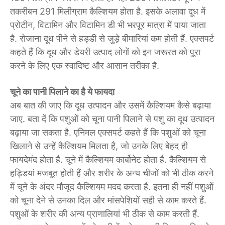
तकरीबन 291 मिलीग्राम कैल्शियम होता है. इसके अलावा दूध में
प्रोटीन, विटामिन और विटामिन डी भी भरपूर मात्रा में पाया जाता
है. रोजाना दूध पीने से हड्डी से जुड़े बीमारियां कम होती हैं. एक्सपर्ट
कहते हैं कि दूध और डेयरी उत्पाद लोगों को इन जरूरत को पूरा
करने के लिए एक स्वादिष्ट और आसान तरीका है.
चूने का पानी पिलाने का है ये फायदा
अब बात की जाए कि दूध उत्पादन और उसमें कैल्शियम कैसे बढ़ाया
जाए. बता दें कि पशुओं को चूना पानी पिलाने से पशु का दूध उत्पादन
बढ़ाया जा सकता है. एनिमल एक्सपर्ट कहते हैं कि पशुओं को चूना
खिलाने से उन्हें कैल्शियम मिलता है, जो उनके लिए बेहद ही
फायदेमंद होता है. चूूने में कैल्शियम कार्बोनेट होता है. कैल्शियम से
हड्डियां मजबूत होती हैं और शरीर के अन्य चीजों को भी ठीक करने
में चूने के अंदर मौजूद कैल्शियम मदद करता है. इतना ही नहीं पशुओं
को चूना देने से उनका दिल और मांसपेशियों सही से काम करते हैं.
पशुओं के शरीर की अन्य प्राणालियां भी ठीक से काम करती हैं.