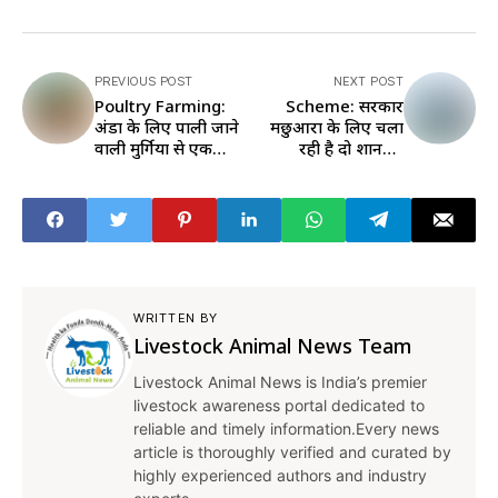
PREVIOUS POST
NEXT POST
Poultry Farming:
Scheme: सरकार
अंडों के लिए पाली जाने
मछुआरों के लिए चला
वाली मुर्गियों से एक
रही है दो शानदार
महीने में कितनी होती है
योजना, यहां पढ़ें कैसे
कमाई
मिलेगा इसका फायदा
WRITTEN BY
Livestock Animal News Team
Livestock Animal News is India’s premier
livestock awareness portal dedicated to
reliable and timely information.Every news
article is thoroughly verified and curated by
highly experienced authors and industry