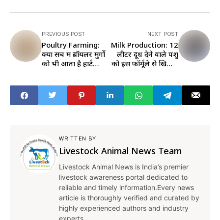
PREVIOUS POST
NEXT POST
Poultry Farming:
Milk Production: 12
क्या सच में ब्रॉयलर मुर्गों
लीटर दूध देने वाले पशु
को भी आता है हार्ट
को इस फॉर्मूले से खिलाएं
अटैक, जानें क्यों होता है
फीड, कम नहीं होगा दूध
ऐसा
उत्पादन
WRITTEN BY
Livestock Animal News Team
Livestock Animal News is India’s premier
livestock awareness portal dedicated to
reliable and timely information.Every news
article is thoroughly verified and curated by
highly experienced authors and industry
experts.