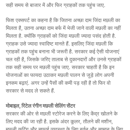
सही समय से बाजार में और फिर ग्राहकों तक पहुंच जाए.
फिश एक्सपर्ट का कहना है कि जितना अच्छा दाम जिंदा मछली का
मिलता है, उतना अच्छा दाम बर्फ में भेजी जाने वाली मछली का नहीं
मिलता है. क्योंकि ग्राहकों को जिंदा मछली ज्यादा पसंद होती है.
ग्राहक उसे ज्यादा स्वादिष्ट मानते हैं. इसलिए जिंदा मछली कि
ग्राहकों तक पहुंच बनाना भी जरूरी है. सरकार कई ऐसी योजनाएं
चल रही है, जिसके जरिए तालाब से दुकानदारों और उनसे ग्राहकों
तक सही समय पर मछली पहुंच जाए. सरकार चाहती है कि इन
योजनाओं का फायदा उठाकर मछली पालन से जुड़े लोग अपनी
इनकम बढ़ाएं. अगर उन्हें पैसों की कमी पड़ रही है तो फिर वो
सरकार से मदद ले सकते हैं.
मोबाइल, रिटेल रंगीन मछली सेलिंग सेंटर
सरकार की ओर से मछली स्टोरेज करने के लिए केंद्र खोलने के
लिए मदद की जा रही है. इसके अंदर कूलर, तौलने की मशीन,
मछली कटिंग और सफाई व्यवस्था के लिए बर्तन और सामान के लिए