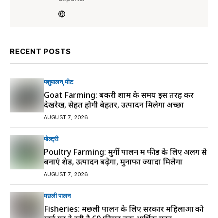
RECENT POSTS
पशुपालन
मीट
Goat Farming: बकरी शाम के समय इस तरह करें
देखरेख, सेहत होगी बेहतर, उत्पादन मिलेगा अच्छा
AUGUST 7, 2026
पोल्ट्री
Poultry Farming: मुर्गी पालन में फीड के लिए अलग से
बनाएं शेड, उत्पादन बढ़ेगा, मुनाफा ज्यादा मिलेगा
AUGUST 7, 2026
मछली पालन
Fisheries: मछली पालन के लिए सरकार महिलाओं को