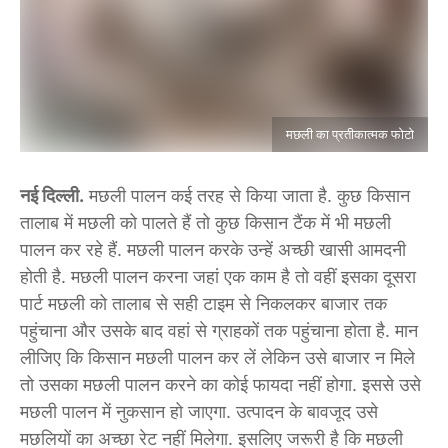
मछली का प्रतीकात्मक फोटो
नई दिल्ली.
मछली पालन कई तरह से किया जाता है. कुछ किसान
तालाब में मछली को पालते हैं तो कुछ किसान टैंक में भी मछली
पालन कर रहे हैं. मछली पालन करके उन्हें अच्छी खासी आमदनी
होती है. मछली पालन करना जहां एक काम है तो वहीं इसका दूसरा
पार्ट मछली को तालाब से सही टाइम से निकलकर बाजार तक
पहुंचाना और उसके बाद वहां से ग्राहकों तक पहुंचाना होता है. मान
लीजिए कि किसान मछली पालन कर लें लेकिन उसे बाजार न मिले
तो उसका मछली पालन करने का कोई फायदा नहीं होगा. इससे उसे
मछली पालन में नुकसान हो जाएगा. उत्पादन के बावजूद उसे
मछलियों का अच्छा रेट नहीं मिलेगा. इसलिए जरूरी है कि मछली