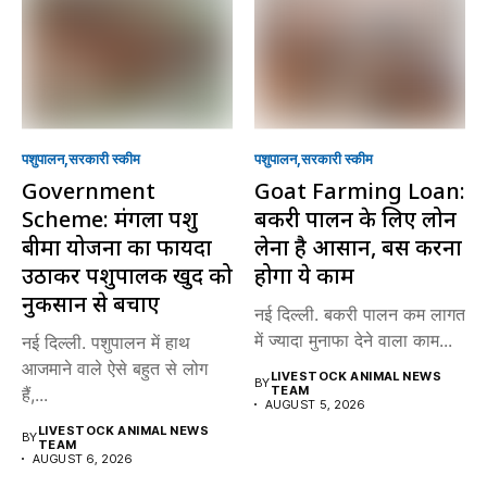
पशुपालन
सरकारी स्की‍म
पशुपालन
सरकारी स्की‍म
Government
Goat Farming Loan:
Scheme: मंगला पशु
बकरी पालन के लिए लोन
बीमा योजना का फायदा
लेना है आसान, बस करना
उठाकर पशुपालक खुद को
होगा ये काम
नुकसान से बचाएं
नई दिल्ली. बकरी पालन कम लागत
में ज्यादा मुनाफा देने वाला काम...
नई दिल्ली. पशुपालन में हाथ
आजमाने वाले ऐसे बहुत से लोग
LIVESTOCK ANIMAL NEWS
BY
TEAM
हैं,...
AUGUST 5, 2026
LIVESTOCK ANIMAL NEWS
BY
TEAM
AUGUST 6, 2026