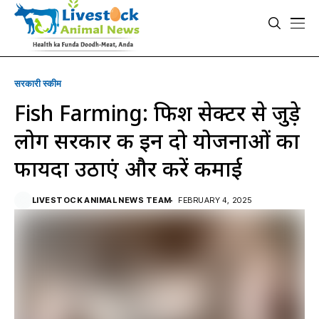
सरकारी स्की‍म
Fish Farming: फिश सेक्टर से जुड़े
लोग सरकार की इन दो योजनाओं का
फायदा उठाएं और करें कमाई
LIVESTOCK ANIMAL NEWS TEAM
FEBRUARY 4, 2025