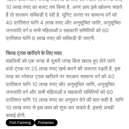
10 लाख रुपए का बजट तय किया है. अगर आप इसे खोलना चाहते
हैं तो सरकार सब्सिडी दे रही है. यूनिट लागत पर सामान्य वर्ग को
40 प्रतिशत यानि 4 लाख रुपए और अनुसूचित जाति, अनुसूचित
जनजाति वर्ग व सभी महिलाओं व सहकारी समितियों को 60
प्रतिशत यानि 6 लाख रुपए की सब्सिडी दी जाएगी.
चिल्ड ट्रक खरीदने के लिए मदद
मछलियों को एक जगह से दूसरी जगह बिना खराब हुए लेने जाने
वाले ट्रक पर 25 लाख रुपए खर्च करने की जरूरत पड़ती है. इस
तरह का स्पेशल ट्रक खरीदने पर सरकार सामान्य वर्ग को 40
प्रतिशत यानि 10 लाख रुपए और अनुसूचित जाति, अनुसूचित
जनजाति वर्ग और सभी महिलाओं व सहकारी समितियों को 60
प्रतिशत यानि 15 लाख रुपए का अनुदान देने की बात कही है. यानि
10 लाख रुपए से इस काम को शुरू कर सकते हैं. इससे अच्छी
कमाई होगी.
Fish Farming
Fisheries