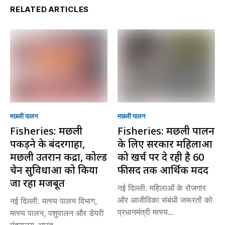
RELATED ARTICLES
मछली पालन
मछली पालन
Fisheries: मछली
Fisheries: मछली पालन
पकड़ने के बंदरगाहों,
के लिए सरकार महिलाओं
मछली उतरान केंद्रों, कोल्ड
को खर्च पर दे रही है 60
चेन सुविधाओं को किया
फीसद तक आर्थिक मदद
जा रहा मजबूत
नई दिल्ली. महिलाओं के रोजगार
और आजीविका संबंधी जरूरतों को
नई दिल्ली. मत्स्य पालन विभाग,
प्रधानमंत्री मत्स्य...
मत्स्य पालन, पशुपालन और डेयरी
मंत्रालय, भारत...