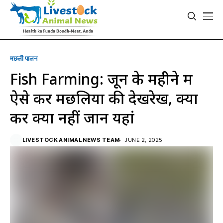
मछली पालन
Fish Farming: जून के महीने में
ऐसे करें मछलियों की देखरेख, क्या
करें क्या नहीं जानें यहां
LIVESTOCK ANIMAL NEWS TEAM
JUNE 2, 2025