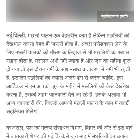
प्रतीकात्मक तस्वीर.
नई दिल्ली.
मछली पालन एक बेहतरीन काम है लेकिन मछलियों की
देखभाल करना बेहद ही जरूरी होता है. अच्छा प्रोडक्शन लेने के
लिए मछली पालकों को मौसम के लिहाज से भी मछलियों का ख्याल
रखना होता है. मसलन अभी गर्मी ज्यादा है और जून का महीना शुरू
हो गया तो इस दौरान गर्मी के साथ-साथ वातावरण में नमी भी रहती
है. इसलिए मछलियों का ख्याल अलग ढंग से करना चाहिए. इस
आर्टिकल में हम आपको जून के महीने में मछलियों की कैसे देखरेख
करना है, इसकी अहम जानकारी देने जा रहे हैं. इसके अलावा भी
अन्य जानकारी देंगे. जिससे आपको मछली पालन के काम में काफी
सहूलियत मिलेगी.
दरअसल, पशु एवं मत्स्य संसाधन विभाग, बिहार की ओर से इस बारे
में जानकारी शेयर की गई कि कैसे जून माह में मछलियों का ख्याल