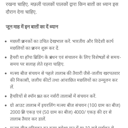
रखना चाहिए. मछली पालकों पालकों द्वारा किन बातों का ध्यान इस
दौरान देना चाहिए.
जून माह में इन बातों का दें ध्यान
मछली प्रजनकों का उचित देखभाल करें. भारतीय और विदेशी कार्प
मछलियों का प्रजनन शुरू कर दें.
हैचरी या हॉपा ब्रिडिंग के प्रबंधन एवं संचालन के लिए विशेषज्ञों से समय-
समय पर सलाह लेते रहना चाहिए.
मत्स्य बीज संचयन से पहले तालाब की तैयारी जैसे-जलीय खरपतवार
की निकासी, जलीय कीटों तथा आंवाछित मछलियों का उन्मूलन कर
लें.
हैचरियों से स्पॉन प्राप्त कर नर्सरी तालाबों में संचयन करें.
ग्रो आउट तालाब में इयरलिंग मत्स्य बीज संचयन (100 ग्राम का बीज)
2000 प्रति एकड़ एवं (50 ग्राम का बीज) 4000/ एकड़ की दर से
तालाब तैयार कर डालें.