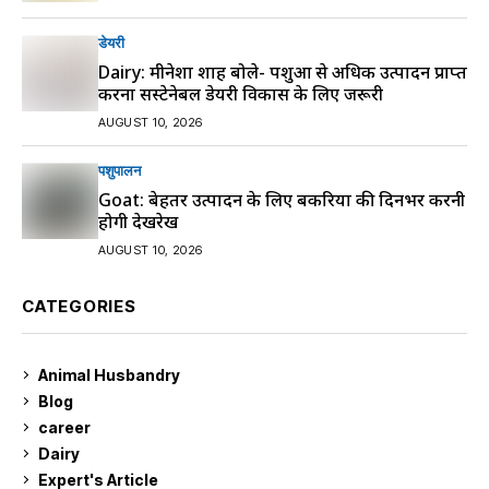
डेयरी
Dairy: मीनेशा शाह बोले- पशुओं से अधिक उत्पादन प्राप्त
करना सस्टेनेबल डेयरी विकास के लिए जरूरी
AUGUST 10, 2026
पशुपालन
Goat: बेहतर उत्पादन के लिए बकरियों की दिनभर करनी
होगी देखरेख
AUGUST 10, 2026
CATEGORIES
Animal Husbandry
9
Blog
99
career
129
Dairy
7
Expert's Article
12