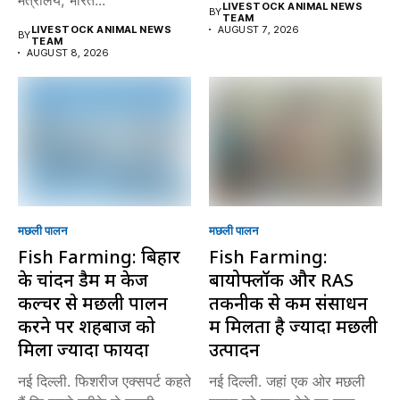
LIVESTOCK ANIMAL NEWS
BY
TEAM
LIVESTOCK ANIMAL NEWS
AUGUST 7, 2026
BY
TEAM
AUGUST 8, 2026
मछली पालन
मछली पालन
Fish Farming: बिहार
Fish Farming:
के चांदन डैम में केज
बायोफ्लॉक और RAS
कल्चर से मछली पालन
तकनीक से कम संसाधन
करने पर शहबाज को
में मिलता है ज्यादा मछली
मिला ज्यादा फायदा
उत्पादन
नई दिल्ली. फिशरीज एक्सपर्ट कहते
नई दिल्ली. जहां एक ओर मछली