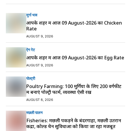
मुर्गा भाव
आपके शहर में आज 09 August-2026 का Chicken
Rate
AUGUST 9, 2026
ऐग रेट
आपके शहर में आज 09 August-2026 का Egg Rate
AUGUST 9, 2026
पोल्ट्री
Poultry Farming: 100 मुर्गियों के लिए 200 वर्गफीट
में बनाएं पोल्ट्री फार्म, व्यवस्था ऐसी रखें
AUGUST 8, 2026
मछली पालन
Fisheries: मछली पकड़ने के बंदरगाहों, मछली उतरान
केंद्रों, कोल्ड चेन सुविधाओं को किया जा रहा मजबूत