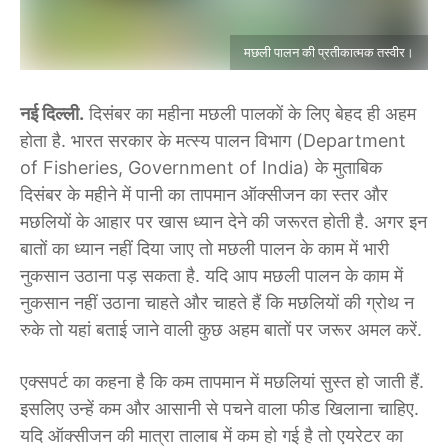
मछली पालन की प्रतीकात्मक तस्वीर।
नई दिल्ली.
दिसंबर का महीना मछली पालकों के लिए बेहद ही अहम
होता है. भारत सरकार के मत्स्य पालन विभाग (Department
of Fisheries, Government of India) के मुताबिक
दिसंबर के महीने में पानी का तापमान ऑक्सीजन का स्तर और
मछलियों के आहार पर खास ध्यान देने की जरूरत होती है. अगर इन
बातों का ध्यान नहीं दिया जाए तो मछली पालन के काम में भारी
नुकसान उठाना पड़ सकता है. यदि आप मछली पालन के काम में
नुकसान नहीं उठाना चाहते और चाहते हैं कि मछलियों की ग्रोथ न
रुके तो यहां बताई जाने वाली कुछ अहम बातों पर जरूर अमल करें.
एक्सपर्ट का कहना है कि कम तापमान में मछलियां सुस्त हो जाती हैं.
इसलिए उन्हें कम और आसानी से पचने वाला फीड खिलाना चाहिए.
यदि ऑक्सीजन की मात्रा तालाब में कम हो गई है तो एयरेटर का