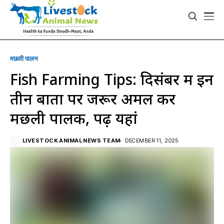
मछली पालन
Fish Farming Tips: दिसंबर में इन
तीन बातों पर जरूर अमल करें
मछली पालक, पढ़ें यहां
LIVESTOCK ANIMAL NEWS TEAM
DECEMBER 11, 2025