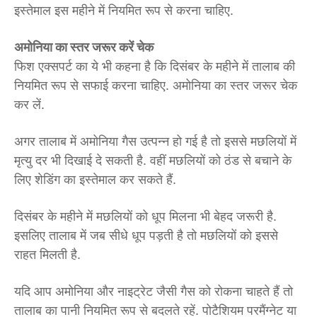
इस्तेमाल इस महीने में नियमित रूप से करना चाहिए.
अमोनिया का स्तर जरूर करें चेक
फिश एक्सपर्ट का ये भी कहना है कि दिसंबर के महीने में तालाब की
नियमित रूप से सफाई करना चाहिए. अमोनिया का स्तर जरूर चेक
कर लें.
अगर तालाब में अमोनिया गैस उत्पन्न हो गई है तो इससे मछलियों में
मृत्यु दर भी दिखाई दे सकती है. वहीं मछलियों को ठंड से बचाने के
लिए शेडिंग का इस्तेमाल कर सकते हैं.
दिसंबर के महीने में मछलियों को धूप मिलना भी बेहद जरूरी है.
इसलिए तालाब में जब सीधे धूप पड़ती है तो मछलियों को इससे
राहत मिलती है.
यदि आप अमोनिया और नाइट्रेट जैसी गैस को रोकना चाहते हैं तो
तालाब का पानी नियमित रूप से बदलते रहें. पोटैशियम परमैंग्नेट या