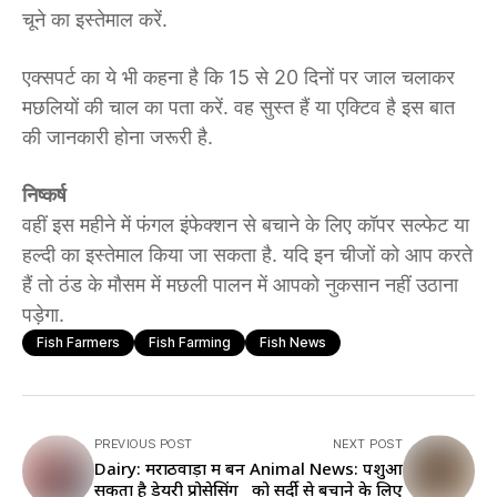
चूने का इस्तेमाल करें.
एक्सपर्ट का ये भी कहना है कि 15 से 20 दिनों पर जाल चलाकर
मछलियों की चाल का पता करें. वह सुस्त हैं या एक्टिव है इस बात
की जानकारी होना जरूरी है.
निष्कर्ष
वहीं इस महीने में फंगल इंफेक्शन से बचाने के लिए कॉपर सल्फेट या
हल्दी का इस्तेमाल किया जा सकता है. यदि इन चीजों को आप करते
हैं तो ठंड के मौसम में मछली पालन में आपको नुकसान नहीं उठाना
पड़ेगा.
Fish Farmers
Fish Farming
Fish News
PREVIOUS POST
NEXT POST
Dairy: मराठवाड़ा में बन
Animal News: पशुओं
सकता है डेयरी प्रोसेसिंग
को सर्दी से बचाने के लिए