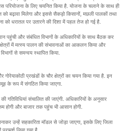
स परियोजना के लिए चयनित किया है. योजना के चलाने के साथ ही
पालन को बढ़ावा मिलेगा और इससे सैकड़ो किसानों, मछली पालकों तथा
ियोजना को धरातल पर उतारने की दिशा में पहल तेज हो गई है.
ीवान पहुंची और संबंधित विभागों के अधिकारियों के साथ बैठक कर
 क्षेत्रों में मत्स्य पालन की संभावनाओं का आकलन किया और
िभागों से समन्वय स्थापित किया.
ोरेयाकोठी प्रखंडों के चौर क्षेत्रों का चयन किया गया है. इन
 समूह के रूप में संगठित किया जाएगा.
की गतिविधियां संचालित की जाएंगी. अधिकारियों के अनुसार
 कम होगी और बाजार तक पहुंच भी आसान होगी.
बनाकर उन्हें सहकारिता मॉडल से जोड़ा जाएगा, इसके लिए जिला
परामर्श लिया गया है.