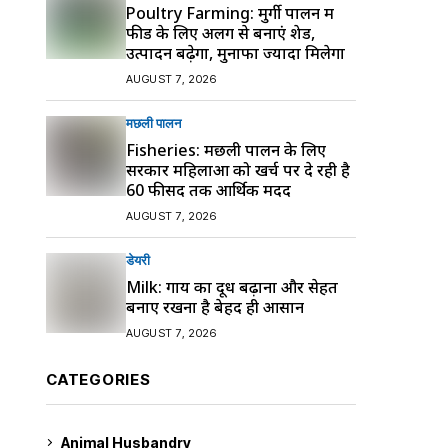
Poultry Farming: मुर्गी पालन में
फीड के लिए अलग से बनाएं शेड,
उत्पादन बढ़ेगा, मुनाफा ज्यादा मिलेगा
AUGUST 7, 2026
मछली पालन
Fisheries: मछली पालन के लिए
सरकार महिलाओं को खर्च पर दे रही है
60 फीसद तक आर्थिक मदद
AUGUST 7, 2026
डेयरी
Milk: गाय का दूध बढ़ाना और सेहत
बनाए रखना है बेहद ही आसान
AUGUST 7, 2026
CATEGORIES
Animal Husbandry
9