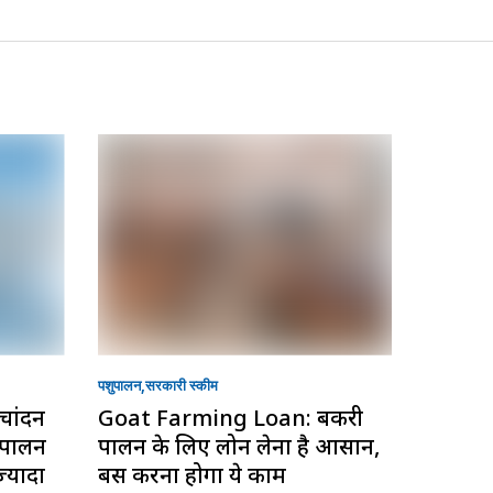
पशुपालन
सरकारी स्की‍म
चांदन
Goat Farming Loan: बकरी
ी पालन
पालन के लिए लोन लेना है आसान,
्यादा
बस करना होगा ये काम