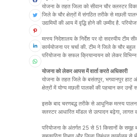
योजना के तहत जिला को सीवान चौर क्लस्टर विका
जिले के चौर क्षेत्रों में संगठित तरीके से मछली 
उद्यमियों की आय में वृद्धि होने की उम्मीद है. पर
मत्स्य निदेशालय के निर्देश पर दो सदस्यीय टीम स
कार्ययोजना पर चर्चा की. टीम ने जिले के चौर बहुल
परियोजना के सफल क्रियान्वयन को लेकर विभिन्न व
योजना को लेकर आपस में वार्ता करते अधिकारी
योजना के तहत जिले के बसंतपुर, भगवानपुर हाट और ग
क्षेत्रों में योग्य मछली पालकों की पहचान कर उन्हें
इसके बाद चरणबद्ध तरीके से आधुनिक मत्स्य पालन 
क्लस्टर आधारित मॉडल से उत्पादन बढ़ेगा, लागत
परियोजना के अंतर्गत 25 से 51 किसानों के समूह 
सहकारिता विभाग और जिला निबंधन कार्यालय से भी 