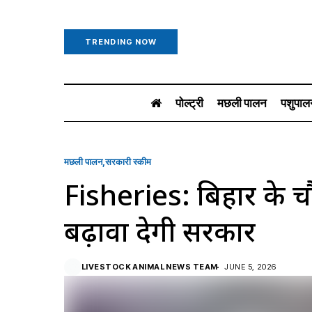
TRENDING NOW
पोल्ट्री
मछली पालन
पशुपाल
मछली पालन
सरकारी स्की‍म
Fisheries: बिहार के चौर 
बढ़ावा देगी सरकार
LIVESTOCK ANIMAL NEWS TEAM
JUNE 5, 2026