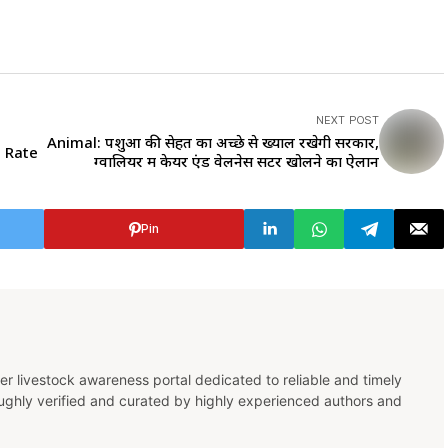
NEXT POST
Animal: पशुओं की सेहत का अच्छे से ख्याल रखेगी सरकार,
n Rate
ग्वालियर में केयर एंड वेलनेस सेंटर खोलने का ऐलान
Pin
er livestock awareness portal dedicated to reliable and timely
oughly verified and curated by highly experienced authors and