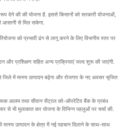
वरूप देने की की योजना है. इससे किसानों को सरकारी योजनाओं,
ी आसानी से मिल सकेगा.
रियोजना को प्रभावी ढंग से लागू करने के लिए विभागीय स्तर पर
 गठन और प्रशिक्षण सहित अन्य प्रक्रियाएं जल्द शुरू की जाएंगी.
े जिले में मत्स्य उत्पादन बढ़ेगा और रोजगार के नए अवसर सृजित
शरूक आलम तथा सीवान सेंट्रल को-ऑपरेटिव बैंक के प्रबंध
 से भी मुलाकात कर योजना के विभिन्न पहलुओं पर चर्चा की.
मत्स्य उत्पादन के क्षेत्र में नई पहचान दिलाने के साथ-साथ