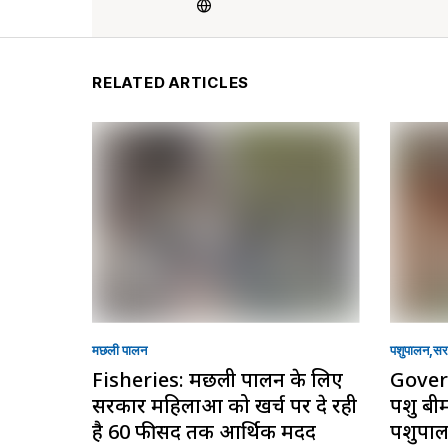
RELATED ARTICLES
मछली पालन
पशुपालन
सरक
Fisheries: मछली पालन के लिए
Gover
सरकार महिलाओं को खर्च पर दे रही
पशु बी
है 60 फीसद तक आर्थिक मदद
पशुपाल