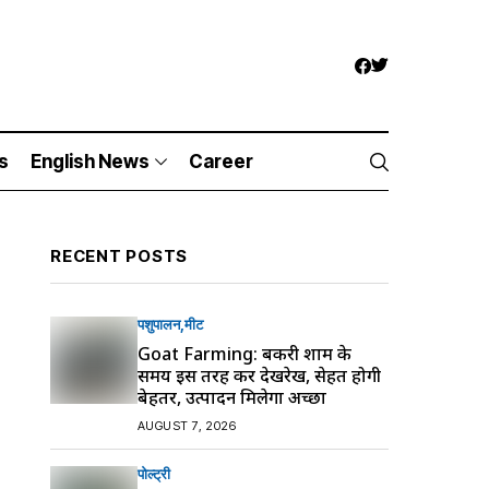
s
English News
Career
RECENT POSTS
पशुपालन
मीट
Goat Farming: बकरी शाम के
समय इस तरह करें देखरेख, सेहत होगी
बेहतर, उत्पादन मिलेगा अच्छा
AUGUST 7, 2026
पोल्ट्री