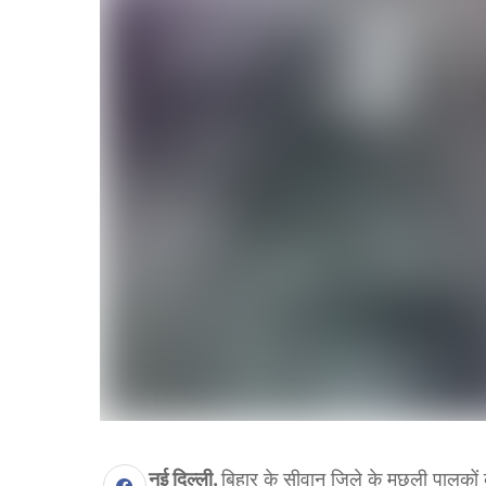
नई दिल्ली.
बिहार के सीवान जिले के मछली पालकों के