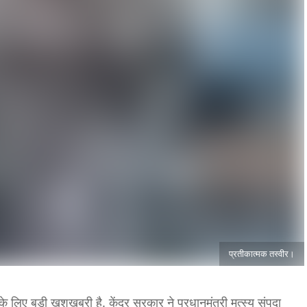
प्रतीकात्मक तस्वीर।
 लिए बड़ी खुशखबरी है. केंद्र सरकार ने प्रधानमंत्री मत्स्य संपदा