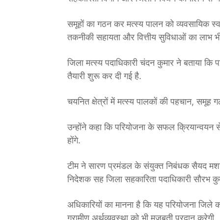
समूहों का गठन कर मत्स्य पालन को व्यवसायिक स्
तकनीकी सहायता और वित्तीय सुविधाओं का लाभ भ
जिला मत्स्य पदाधिकारी चंदन कुमार ने बताया कि प
तैयारी शुरू कर दी गई है.
चयनित क्षेत्रों में मत्स्य पालकों की पहचान, समूह
उन्होंने कहा कि परियोजना के सफल क्रियान्वयन स
होंगे.
टीम ने सारण प्रमंडल के संयुक्त निबंधक सैयद म
निदेशक सह जिला सहकारिता पदाधिकारी सौरभ कुमार
अधिकारियों का मानना है कि यह परियोजना जिले को 
ग्रामीण अर्थव्यवस्था को भी मजबूती प्रदान करेगी.