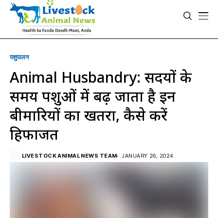
पशुपालन
Animal Husbandry: सर्दियों के
समय पशुओं में बढ़ जाता है इन
बीमारियों का खतरा, कैसे करें
हिफाजत
LIVESTOCK ANIMAL NEWS TEAM
JANUARY 26, 2024