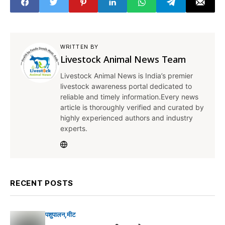
WRITTEN BY
Livestock Animal News Team
Livestock Animal News is India’s premier
livestock awareness portal dedicated to
reliable and timely information.Every news
article is thoroughly verified and curated by
highly experienced authors and industry
experts.
RECENT POSTS
पशुपालन
मीट