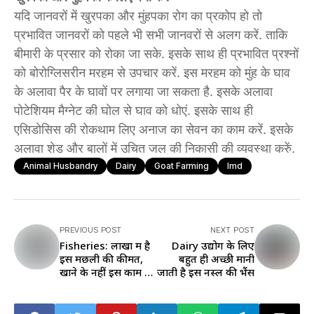
यदि जानवरों में खुरपका और मुंहपका रोग का प्रकोप हो तो
प्रभावित जानवरों को पहले भी सभी जानवरों से अलग करें. ताकि
बीमारी के प्रसार को रोका जा सके. इसके साथ ही प्रभावित प्रश्नों
को बोरोग्लिसरीन मरहम से उपचार करें. इस मरहम को मुंह के घाव
के अलावा पैर के घावों पर लगाया जा सकता है. इसके अलावा
पोटेशियम मैग्नेट की घोल से घाव को धोएं. इसके साथ ही
एसिडोसिस की रोकथाम लिए अनाज का सेवन का काम करें. इसके
अलावा शेड और बालों में उचित जल की निकासी की व्यवस्था करुें.
Animal Husbandry
Dairy
Goat Farming
Imd
PREVIOUS POST
NEXT POST
Fisheries: लाखों में है
Dairy उद्योग के लिए
इस मछली की कीमत,
बहुत ही अच्छी मानी
खाने के नहीं इस काम में
जाती है इस नस्ल की भैंस
किया जाता है इसका
इस्तेमाल