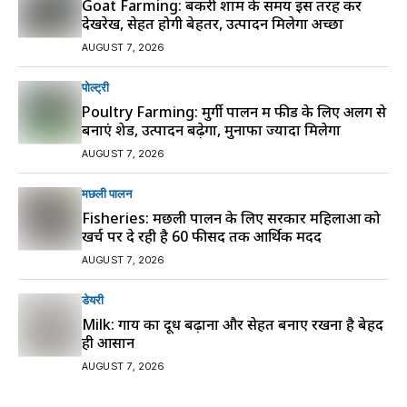
Goat Farming: बकरी शाम के समय इस तरह करें
देखरेख, सेहत होगी बेहतर, उत्पादन मिलेगा अच्छा
AUGUST 7, 2026
पोल्ट्री
Poultry Farming: मुर्गी पालन में फीड के लिए अलग से
बनाएं शेड, उत्पादन बढ़ेगा, मुनाफा ज्यादा मिलेगा
AUGUST 7, 2026
मछली पालन
Fisheries: मछली पालन के लिए सरकार महिलाओं को
खर्च पर दे रही है 60 फीसद तक आर्थिक मदद
AUGUST 7, 2026
डेयरी
Milk: गाय का दूध बढ़ाना और सेहत बनाए रखना है बेहद
ही आसान
AUGUST 7, 2026