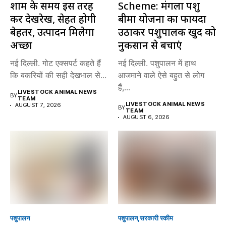
शाम के समय इस तरह
Scheme: मंगला पशु
करें देखरेख, सेहत होगी
बीमा योजना का फायदा
बेहतर, उत्पादन मिलेगा
उठाकर पशुपालक खुद को
अच्छा
नुकसान से बचाएं
नई दिल्ली. गोट एक्सपर्ट कहते हैं
नई दिल्ली. पशुपालन में हाथ
कि बकरियों की सही देखभाल से...
आजमाने वाले ऐसे बहुत से लोग
हैं,...
LIVESTOCK ANIMAL NEWS
BY
TEAM
LIVESTOCK ANIMAL NEWS
AUGUST 7, 2026
BY
TEAM
AUGUST 6, 2026
पशुपालन
पशुपालन
सरकारी स्की‍म