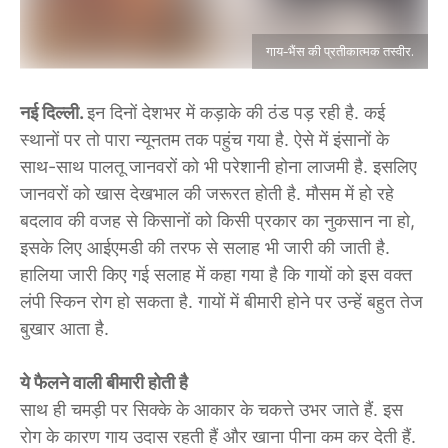
गाय-भैंस की प्रतीकात्मक तस्वीर.
नई दिल्ली.
इन दिनों देशभर में कड़ाके की ठंड पड़ रही है. कई
स्थानों पर तो पारा न्यूनतम तक पहुंच गया है. ऐसे में इंसानों के
साथ-साथ पालतू जानवरों को भी परेशानी होना लाजमी है. इसलिए
जानवरों को खास देखभाल की जरूरत होती है. मौसम में हो रहे
बदलाव की वजह से किसानों को किसी प्रकार का नुकसान ना हो,
इसके लिए आईएमडी की तरफ से सलाह भी जारी की जाती है.
हालिया जारी किए गई सलाह में कहा गया है कि गायों को इस वक्त
लंपी स्किन रोग हो सकता है. गायों में बीमारी होने पर उन्हें बहुत तेज
बुखार आता है.
ये फैलने वाली बीमारी होती है
साथ ही चमड़ी पर सिक्के के आकार के चकत्ते उभर जाते हैं. इस
रोग के कारण गाय उदास रहती हैं और खाना पीना कम कर देती हैं.