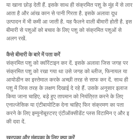
या खाना छोड़ देती हैं. इसके साथ ही संक्रमित पशु के मुंह में से लार
आता है और आंख कान से पानी गिरता है. इसके अलावा दूध
उत्पादन में भी कमी आ जाती है. यह फैलने वाली बीमारी होती है. इस
बीमारी से पशुओं को बचाव के लिए पशु को संक्रमित पशुओं से
अलग रखें.
कैसे बीमारी के बारे में पता करें
संक्रमित पशु को क्वॉरेंटाइन कर दें. इसके अलावा जिस जगह पर
संक्रमित पशु को रखा गया था उसे जगह को ब्लीज, फिनायल या
आयोडीन का इस्तेमाल करके अच्छी तरह से साफ कर दें. साथ ही
पशु में जिस तरह के लक्षण दिखाई दे रहे हैं. उसके अनुसार इलाज
किया जाना चाहिए. बड़े हुए तापमान को नियंत्रित करने के लिए
एनाल्जेसिक या एंटीबायोटिक देना चाहिए फिर संक्रमण का पता
करने के लिए इम्युनोबूस्टरए एंटीऑक्सीडेंट प्लस विटामिन ए और इ
की दवा दें.
खुरपका और मुंहपका के लिए क्या करें