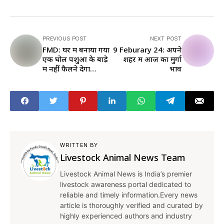
PREVIOUS POST
NEXT POST
FMD: घर में बनाया गया
9 Feburary 24: अपने
एक घोल पशुओं के बाड़े
शहर में आज का मुर्गा
में नहीं फैलने देगा
भाव
खुरपका-मुंहपका रोग
WRITTEN BY
Livestock Animal News Team
Livestock Animal News is India’s premier
livestock awareness portal dedicated to
reliable and timely information.Every news
article is thoroughly verified and curated by
highly experienced authors and industry