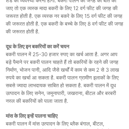
शेड की व्यवस्था करनी होगी. बकरी पालन की जगह की बात की
जाए तो एक व्यस्क मादा बकरी के लिए 12 वर्ग फीट की जगह की
जरूरत होती है. एक व्यस्क नर बकरे के लिए 15 वर्ग फीट की जगह
की जरूरत होती है. एक बकरी के बच्चे के लिए 8 वर्ग फीट की जगह
की जरूरत होती है.
दूध के लिए इन बकरियों का करें चयन
बकरी पालन में 25-30 हजार रुपए का खर्च आता है. अगर आप
बड़े पैमाने पर बकरी पालन चाहते हैं तो बकरियों के रहने की जगह
निर्माण, भोजन पानी, आदि जैसे खर्चों में काम से कम 2 से 3 लाख
रुपये का खर्चा आ सकता है. बकरी पालन ग्रामीण इलाकों के लिए
सबसे ज्यादा लाभदायक साबित हो सकता है. बकरी पालन में दूध
उत्पादन के लिए सनेन, जमुनापारी, जखराना, बीटल और बरबरी
नस्ल की बकरियों को पाला जाता है.
मांस के लिए इन्हें पालना चाहिए
बकरी पालन में मांस उत्पादन के लिए ब्लैक बंगाल, बीटल,