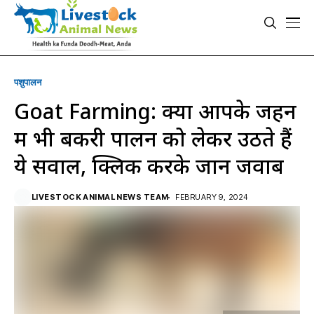
पशुपालन
Goat Farming: क्या आपके जहन
में भी बकरी पालन को लेकर उठते हैं
ये सवाल, क्लिक करके जानें जवाब
LIVESTOCK ANIMAL NEWS TEAM
FEBRUARY 9, 2024