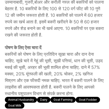
उस्मानाबादी, गुजरी,बोअर और करौली नस्ल की बकरियों को पालना
बेहतर है. 10 बकरियों के लिए 100 से 120 वर्ग फीट की 10 गुणे
12 की जमीन जरूरत होती है. 10 बकरियों को पालने में 60 हजार
रुपये का खर्च आता है. इसमें बकरी खरीदने के 50 से 60 हजार
रुपये और शेड बनाने का भी खर्च आएगा. 10 बकरियों पर एक बकरा
रखने की जरूरत होती है.
पोषण के लिए ऐसा चारा दें
बकरियों को पोषण के लिए प्रतिदिन सूखा चारा और दान देना
चाहिए. सूखे चारे में गेहूं की भूसी, सूखी पत्तियां, धान की भूसी, उड़द
मकई की भूसी, अरहर की भूसी शामिल होना चाहिए. दाने में 57%
मक्का, 20% मूंगफली की खली, 20% चोकर, 2% खनिज
मिश्रण और एक फीसदी नमक चाहिए. भारत में बकरी पालने के लिए
लाइसेंस की आवश्यकता होती है. बकरी पालने के लिए आपको
स्थानीय पशुपालन विभाग से संपर्क करना होगा.
Animal Husbandry
Dairy
Goat Farming
Goat Fodder
Goat Milk