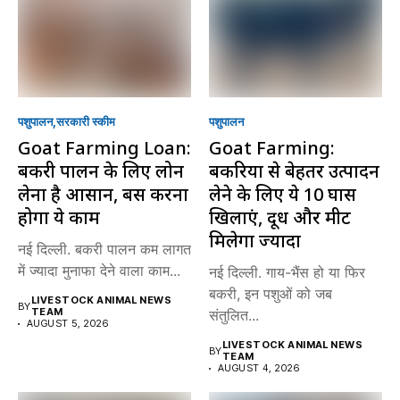
पशुपालन
सरकारी स्की‍म
पशुपालन
Goat Farming Loan:
Goat Farming:
बकरी पालन के लिए लोन
बकरियों से बेहतर उत्पादन
लेना है आसान, बस करना
लेने के लिए ये 10 घास
होगा ये काम
खिलाएं, दूध और मीट
मिलेगा ज्यादा
नई दिल्ली. बकरी पालन कम लागत
में ज्यादा मुनाफा देने वाला काम...
नई दिल्ली. गाय-भैंस हो या फिर
बकरी, इन पशुओं को जब
LIVESTOCK ANIMAL NEWS
BY
TEAM
संतुलित...
AUGUST 5, 2026
LIVESTOCK ANIMAL NEWS
BY
TEAM
AUGUST 4, 2026