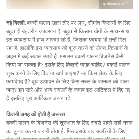
प्रतीकात्मक फोटो
नई दिल्ली.
बकरी पालन खास तौर पर लघु, सीमांत किसानों के लिए
बहुत ही बेहतरीन व्यावसाय है. बहुत से किसान खेती के साथ-साथ
इस व्यावसाय में हाथ आजमा रहे हैं, जिसका फायदा भी उन्हें मिल
रहा है. हालांकि इस व्यावसाय को शुरू करने को लेकर किसानों के
जहन में कई सवाल उठते हैं. मसलन बकरी पालन बिजनेस कैसे
किया जा सकता है? इसके लिए कितनी जगह चाहिए? बकरी पालन
शुरू करने के लिए कितना खर्च आएगा? यह किस क्षेत्र के लिए
फायदेमंद है? दूध उत्पादन के लिए किस नस्ल के जानवर को पाला
जाए? इन सारे और अन्य सवालों के जवाब इस आर्टिकल में दिए गए
हैं इसलिए पूरा आर्टिकल जरूर पढ़ें.
कितनी जगह की होती है जरूरत
बकरी पालन के बिजनेस की शुरुआत के लिए सबसे पहले सही नस्ल
का चुनाव करना जरूरी होता है. फिर इसके बाद बकरियों के लिए