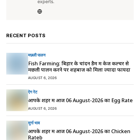
experts.
RECENT POSTS
मछली पालन
Fish Farming: बिहार के चांदन डैम में केज कल्चर से
मछली पालन करने पर शहबाज को मिला ज्यादा फायदा
AUGUST 6, 2026
ऐग रेट
आपके शहर में आज 06 August-2026 का Egg Rate
AUGUST 6, 2026
मुर्गा भाव
आपके शहर में आज 06 August-2026 का Chicken
Rateb