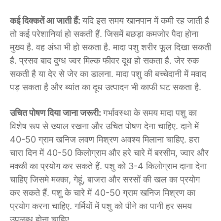
कई दिक्कतें आ जाती हैं:
यदि इस समय खानपान में कमी रह जाती है
तो कई परेशानियां हो सकती हैं. जिसमें बछड़ा कमजोर पैदा होना
मुख्य है. वह अंधा भी हो सकता है. मादा पशु शरीर फूल दिखा सकती
है. प्रसव बाद दुग्ध ज्वर मिल्क फीवर दूध हो सकता है. जेर रुक
सकती है या देर से जेर का डालना. मादा पशु की बच्चेदानी में मवाद
पड़ सकता है और ब्यांत का दूध उत्पादन भी काफी घट सकता है.
उचित पोषण दिया जाना जरूरी:
गर्भावस्था के समय मादा पशु का
विशेष रूप से ख्याल रखना और उचित पोषण देना चाहिए. दाने में
40-50 ग्राम खनिज लवण मिश्रण अवश्य मिलाना चाहिए. हरा
चारा दिन में 40-50 किलोग्राम और हरे चारे में बरसीम, ज्वार और
मक्की का प्रयोग कर सकते हैं. पशु को 3-4 किलोग्राम दाना देना
चाहिए जिसमे मक्का, गेहूं, बाजरा और सरसों की खल का प्रयोग
कर सकते हैं. पशु के चारे में 40-50 ग्राम खनिज मिश्रण का
प्रयोग करना चाहिए. गर्मियों में पशु को पीने का पानी हर समय
उपलब्ध होना चाहिए.