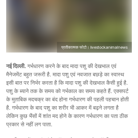
प्रतीकात्मक फोटो। livestockanimalnews
नई दिल्ली.
गर्भधारण करने के बाद मादा पशु की देखभाल एवं
मैनेजमेंट बहुत जरूरी है. मादा पशु एवं नवजात बछड़े का स्वास्थ
इसी बात पर निर्भर करता है कि मादा पशु की देखभाल कैसी हुई है.
पशु के ब्याने तक के समय को गर्भकाल का समय कहते हैं. एक्सपर्ट
के मुताबिक मदचक्र का बंद होना गर्भधारण की पहली पहचान होती
है. गर्भधारण के बाद पशु का शरीर भी आकर में बढ़ने लगता है
लेकिन कुछ भैंसों में शांत मद होने के कारण गर्भधारण का पता ठीक
प्रकार से नहीं लग पाता.