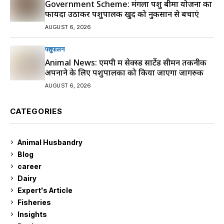
Government Scheme: मंगला पशु बीमा योजना का
फायदा उठाकर पशुपालक खुद को नुकसान से बचाएं
AUGUST 6, 2026
पशुपालन
Animal News: एमपी में सेक्स्ड सार्टेड सीमन तकनीक
अपनाने के लिए पशुपालकों को किया जाएगा जागरुक
AUGUST 6, 2026
CATEGORIES
Animal Husbandry
9
Blog
99
career
129
Dairy
7
Expert's Article
12
Fisheries
10
Insights
2