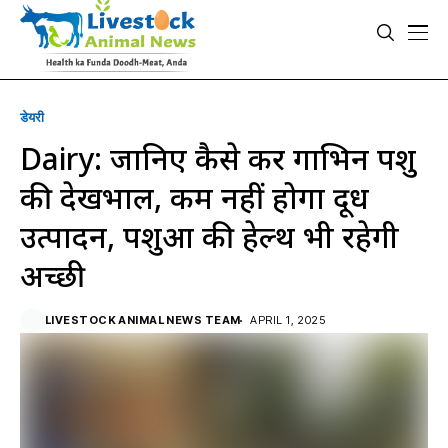
डेयरी
Dairy: जानिए कैसे करें गाभिन पशु
की देखभाल, कम नहीं होगा दूध
उत्पादन, पशुओं की हेल्थ भी रहेगी
अच्छी
LIVESTOCK ANIMAL NEWS TEAM
APRIL 1, 2025