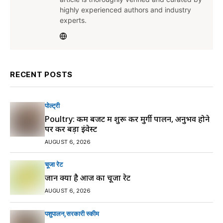
highly experienced authors and industry
experts.
RECENT POSTS
पोल्ट्री
Poultry: कम बजट में शुरू करें मुर्गी पालन, अनुभव होने
पर करें बड़ा इंवेस्ट
AUGUST 6, 2026
चूजा रेट
जानें क्या है आज का चूजा रेट
AUGUST 6, 2026
पशुपालन
सरकारी स्की‍म