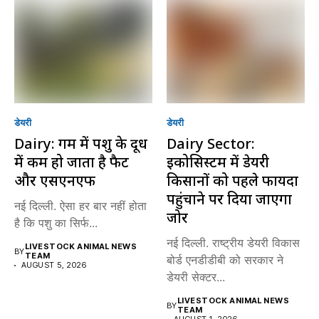
डेयरी
डेयरी
Dairy: गर्मी में पशु के दूध
Dairy Sector:
में कम हो जाता है फैट
इकोसिस्टम में डेयरी
और एसएनएफ
किसानों को पहले फायदा
पहुंचाने पर दिया जाएगा
नई दिल्ली. ऐसा हर बार नहीं होता
जोर
है कि पशु का सिर्फ...
नई दिल्ली. राष्ट्रीय डेयरी विकास
LIVESTOCK ANIMAL NEWS
BY
TEAM
बोर्ड एनडीडीबी को सरकार ने
AUGUST 5, 2026
डेयरी सेक्टर...
LIVESTOCK ANIMAL NEWS
BY
TEAM