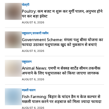
पोल्ट्री
Poultry: कम बजट में शुरू करें मुर्गी पालन, अनुभव होने
पर करें बड़ा इंवेस्ट
AUGUST 6, 2026
पशुपालन
सरकारी स्की‍म
Government Scheme: मंगला पशु बीमा योजना का
फायदा उठाकर पशुपालक खुद को नुकसान से बचाएं
AUGUST 6, 2026
पशुपालन
Animal News: एमपी में सेक्स्ड सार्टेड सीमन तकनीक
अपनाने के लिए पशुपालकों को किया जाएगा जागरुक
AUGUST 6, 2026
मछली पालन
Fish Farming: बिहार के चांदन डैम में केज कल्चर से
मछली पालन करने पर शहबाज को मिला ज्यादा फायदा
AUGUST 6, 2026