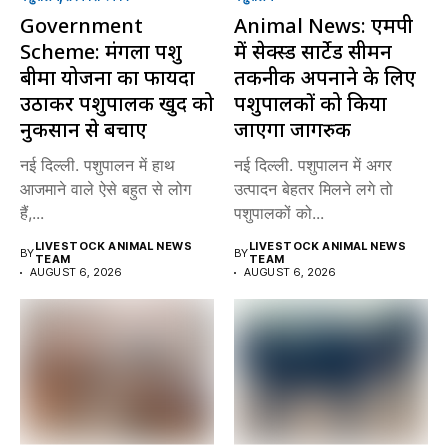
Government
Animal News: एमपी
Scheme: मंगला पशु
में सेक्स्ड सार्टेड सीमन
बीमा योजना का फायदा
तकनीक अपनाने के लिए
उठाकर पशुपालक खुद को
पशुपालकों को किया
नुकसान से बचाएं
जाएगा जागरुक
नई दिल्ली. पशुपालन में हाथ
नई दिल्ली. पशुपालन में अगर
आजमाने वाले ऐसे बहुत से लोग
उत्पादन बेहतर मिलने लगे तो
हैं,...
पशुपालकों को...
LIVESTOCK ANIMAL NEWS
LIVESTOCK ANIMAL NEWS
BY
BY
TEAM
TEAM
AUGUST 6, 2026
AUGUST 6, 2026