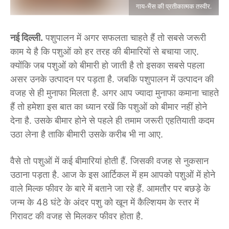
गाय-भैंस की प्रतीकात्मक तस्वीर.
नई दिल्ली.
पशुपालन में अगर सफलता चाहते हैं तो सबसे जरूरी
काम ये है कि पशुओं को हर तरह की बीमारियों से बचाया जाए.
क्योंकि जब पशुओं को बीमारी हो जाती है तो इसका सबसे पहला
असर उनके उत्पादन पर पड़ता है. जबकि पशुपालन में उत्पादन की
वजह से ही मुनाफा मिलता है. अगर आप ज्यादा मुनाफा कमाना चाहते
हैं तो हमेशा इस बात का ध्यान रखें कि पशुओं को बीमार नहीं होने
देना है. उसके बीमार होने से पहले ही तमाम जरूरी एहतियाती कदम
उठा लेना है ताकि बीमारी उसके करीब भी ना आए.
वैसे तो पशुओं में कई बीमारियां होती हैं. जिसकी वजह से नुकसान
उठाना पड़ता है. आज के इस आर्टिकल में हम आपको पशुओं में होने
वाले मिल्क फीवर के बारे में बताने जा रहे हैं. आमतौर पर बछड़े के
जन्म के 48 घंटे के अंदर पशु को खून में कैल्शियम के स्तर में
गिरावट की वजह से मिलकर फीवर होता है.