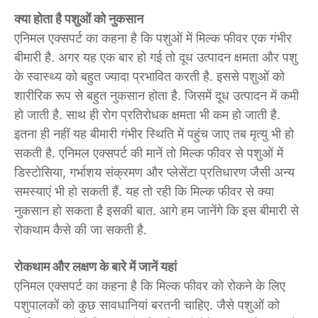
क्या होता है पशुओं को नुकसान
एनिमल एक्सपर्ट का कहना है कि पशुओं में मिल्क फीवर एक गंभीर
बीमारी है. अगर यह एक बार हो गई तो दूध उत्पादन क्षमता और पशु
के स्वास्थ्य को बहुत ज्यादा प्रभावित करती है. इससे पशुओं को
शारीरिक रूप से बहुत नुकसान होता है. जिसमें दूध उत्पादन में कमी
हो जाती है. साथ ही रोग प्रतिरोधक क्षमता भी कम हो जाती है.
इतना ही नहीं यह बीमारी गंभीर स्थिति में पहुंच जाए तब मृत्यु भी हो
सकती है. एनिमल एक्सपर्ट की मानें तो मिल्क फीवर से पशुओं में
डिस्टोसिया, गर्भाशय संक्रमण और प्लेसेंटा प्रतिधारण जैसी अन्य
समस्याएं भी हो सकती हैं. यह तो रही कि मिल्क फीवर से क्या
नुकसान हो सकता है इसकी बात. आगे हम जानेंगे कि इस बीमारी से
रोकथाम कैसे की जा सकती है.
रोकथाम और लक्षण के बारे में जानें यहां
एनिमल एक्सपर्ट का कहना है कि मिल्क फीवर को रोकने के लिए
पशुपालकों को कुछ सावधानियां बरतनी चाहिए. जैसे पशुओं को