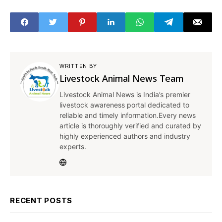
मुनाफा
WRITTEN BY
Livestock Animal News Team
Livestock Animal News is India’s premier
livestock awareness portal dedicated to
reliable and timely information.Every news
article is thoroughly verified and curated by
highly experienced authors and industry
experts.
RECENT POSTS