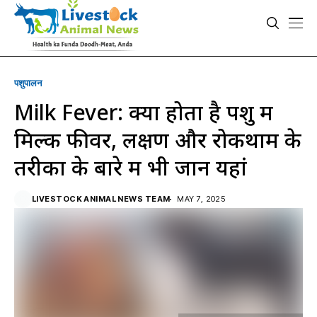
पशुपालन
Milk Fever: क्यों होता है पशु में
मिल्क फीवर, लक्षण और रोकथाम के
तरीकों के बारे में भी जानें यहां
LIVESTOCK ANIMAL NEWS TEAM
MAY 7, 2025