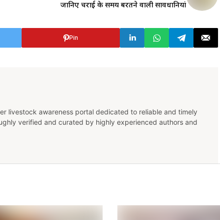
जानिए चराई के समय बरतने वाली सावधानियां
Pin
er livestock awareness portal dedicated to reliable and timely
oughly verified and curated by highly experienced authors and