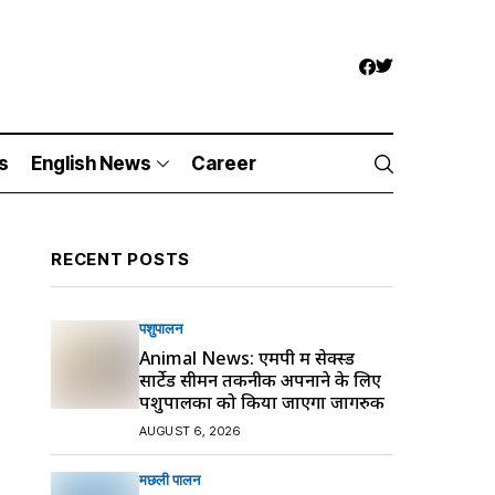
s
English News
Career
RECENT POSTS
पशुपालन
Animal News: एमपी में सेक्स्ड
सार्टेड सीमन तकनीक अपनाने के लिए
पशुपालकों को किया जाएगा जागरुक
AUGUST 6, 2026
मछली पालन