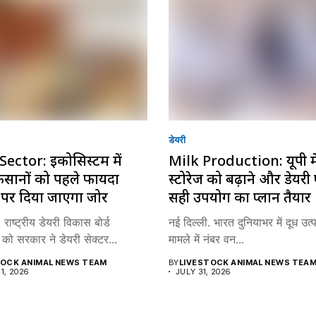
डेयरी
Sector: इकोसिस्टम में
Milk Production: यूपी मे
किसानों को पहले फायदा
स्टोरेज को बढ़ाने और डेयरी प
े पर दिया जाएगा जोर
सही उपयोग का प्लान तैयार
 राष्ट्रीय डेयरी विकास बोर्ड
नई दिल्ली. भारत दुनियाभर में दूध उत्
को सरकार ने डेयरी सेक्टर...
मामले में नंबर वन...
TOCK ANIMAL NEWS TEAM
BY
LIVESTOCK ANIMAL NEWS TEA
1, 2026
JULY 31, 2026