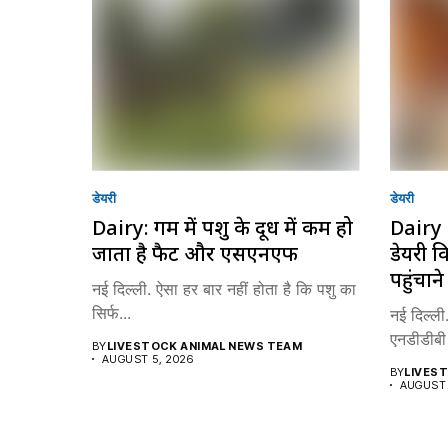
डेयरी
डेयरी
Dairy: गर्मी में पशु के दूध में कम हो
Dairy 
जाता है फैट और एसएनएफ
डेयरी 
पहुंचान
नई दिल्ली. ऐसा हर बार नहीं होता है कि पशु का
सिर्फ...
नई दिल्ली.
एनडीडीबी 
BY
LIVESTOCK ANIMAL NEWS TEAM
AUGUST 5, 2026
BY
LIVES
AUGUST 