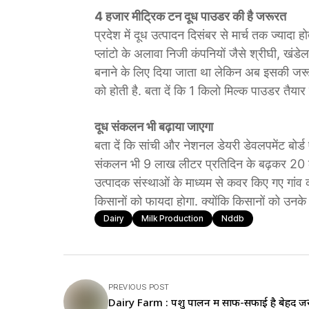
4 हजार मीट्रिक टन दूध पाउडर की है जरूरत
प्रदेश में दूध उत्पादन दिसंबर से मार्च तक ज्यादा 
प्लांटो के अलावा निजी कंपनियों जैसे श्रीघी, ख
बनाने के लिए दिया जाता था लेकिन अब इसकी जरू
को होती है. बता दें कि 1 किलो मिल्क पाउडर तैयार
दूध संकलन भी बढ़ाया जाएगा
बता दें कि सांची और नेशनल डेयरी डेवलपमेंट बोर्ड
संकलन भी 9 लाख लीटर प्रतिदिन के बढ़कर 20 ला
उत्पादक संस्थाओं के माध्यम से कवर किए गए गां
किसानों को फायदा होगा. क्योंकि किसानों को उनके
Dairy
Milk Production
Nddb
PREVIOUS POST
Dairy Farm : पशु पालन में साफ-सफाई है बेहद जर