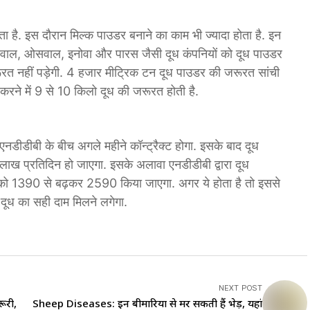
होता है. इस दौरान मिल्क पाउडर बनाने का काम भी ज्यादा होता है. इन
ंडेलवाल, ओसवाल, इनोवा और पारस जैसी दूध कंपनियों को दूध पाउडर
रत नहीं पड़ेगी. 4 हजार मीट्रिक टन दूध पाउडर की जरूरत सांची
 करने में 9 से 10 किलो दूध की जरूरत होती है.
 एनडीडीबी के बीच अगले महीने कॉन्ट्रैक्ट होगा. इसके बाद दूध
ख प्रतिदिन हो जाएगा. इसके अलावा एनडीडीबी द्वारा दूध
व को 1390 से बढ़कर 2590 किया जाएगा. अगर ये होता है तो ​इससे
 दूध का सही दाम मिलने लगेगा.
NEXT POST
ूरी,
Sheep Diseases: इन बीमारियों से मर सकती हैं भेड़ें, यहां