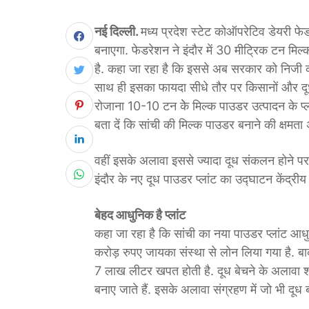
नई दिल्ली.
मध्य प्रदेश स्टेट कोऑपरेटिव डेयरी फे
बनाएगा. फेडरेशन ने इंदौर में 30 मीट्रिक टन मिल्
है. कहा जा रहा है कि इससे अब सरकार को निजी कंप
साथ ही इसका फायदा सीधे तौर पर किसानों और दूध उ
रोजाना 10-10 टन केे मिल्क पाउडर उत्पादन के प्ल
बता दें कि सांची की मिल्क पाउडर बनाने की क्षम
वहीं इसके अलावा इससे ज्यादा दूध संकलन होने पर 
इंदौर के नए दूध पाउडर प्लांट का उद्घाटन केंद्र
बेहद आधुनिक है प्लांट
कहा जा रहा है कि सांची का नया पाउडर प्लांट आ
करोड़ रुपए जायका संस्था से लोन लिया गया है. बाक
7 लाख लीटर खपत होती है. दूध बेचने के अलावा श्र
बनाए जाते हैं. इसके अलावा संग्रहण में जो भी दू