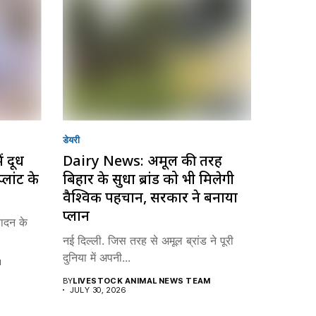
डेयरी
ं दूध
Dairy News: अमूल की तरह
्लांट के
बिहार के सुधा ब्रांड को भी मिलेगी
वैश्विक पहचान, सरकार ने बनाया
प्लान
पादन के
नई दिल्ली. जिस तरह से अमूल ब्रांड ने पूरी
दुनिया में अपनी...
M
BY
LIVESTOCK ANIMAL NEWS TEAM
JULY 30, 2026