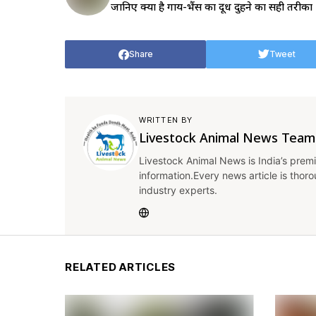
जानिए क्या है गाय-भैंस का दूध दुहने का सही तरीका
Share
Tweet
WRITTEN BY
Livestock Animal News Team
Livestock Animal News is India’s premi
information.Every news article is thor
industry experts.
RELATED ARTICLES