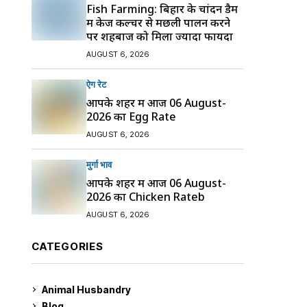
Fish Farming: बिहार के चांदन डैम
में केज कल्चर से मछली पालन करने
पर शहबाज को मिला ज्यादा फायदा
AUGUST 6, 2026
ऐग रेट
आपके शहर में आज 06 August-
2026 का Egg Rate
AUGUST 6, 2026
मुर्गा भाव
आपके शहर में आज 06 August-
2026 का Chicken Rateb
AUGUST 6, 2026
CATEGORIES
Animal Husbandry
9
Blog
99