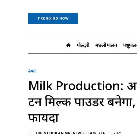
TRENDING NOW
पोल्ट्री
मछली पालन
पशुपाल
डेयरी
Milk Production: अब मध
टन मिल्क पाउडर बनेगा,
फायदा
LIVESTOCK ANIMAL NEWS TEAM
APRIL 5, 2025