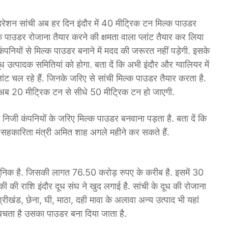
डरेशन सांची अब हर दिन इंदौर में 40 मीट्रिक टन मिल्क पाउडर
क पाउडर रोजाना तैयार करने की क्षमता वाला प्लांट तैयार कर लिया
नियों से मिल्क पाउडर बनाने में मदद की जरूरत नहीं पड़ेगी. इसके
त्पादक समितियां को होगा. बता दें कि अभी इंदौर और ग्वालियर में
ांट चल रहे हैं. जिनके जरिए से सांची मिल्क पाउडर तैयार करता है.
ता अब 20 मीट्रिक टन से सीधे 50 मीट्रिक टन हो जाएगी.
निजी कंपनियों के जरिए मिल्क पाउडर बनवाना पड़ता है. बता दें कि
ीय सहकारिता मंत्री अमित शाह अगले महीने कर सकते हैं.
धुनिक है. जिसकी लागत 76.50 करोड़ रुपए के करीब है. इसमें 30
ी की राशि इंदौर दूध संघ ने खुद लगाई है. सांची के दूध की रोजाना
ीखंड, छेना, घी, माठा, दही मावा के अलावा अन्य उत्पाद भी यहां
ध बचता है उसका पाउडर बना दिया जाता है.