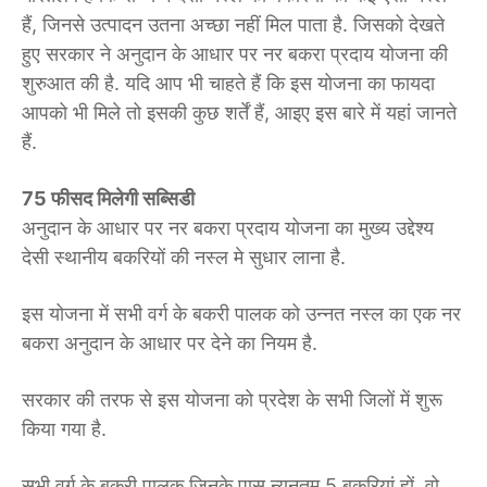
हैं, जिनसे उत्पादन उतना अच्छा नहीं मिल पाता है. जिसको देखते
हुए सरकार ने अनुदान के आधार पर नर बकरा प्रदाय योजना की
शुरुआत की है. यदि आप भी चाहते हैं कि इस योजना का फायदा
आपको भी मिले तो इसकी कुछ शर्तें हैं, आइए इस बारे में यहां जानते
हैं.
75 फीसद मिलेगी सब्सिडी
अनुदान के आधार पर नर बकरा प्रदाय योजना का मुख्य उद्देश्य
देसी स्थानीय बकरियों की नस्ल मे सुधार लाना है.
इस योजना में सभी वर्ग के बकरी पालक को उन्नत नस्ल का एक नर
बकरा अनुदान के आधार पर देने का नियम है.
सरकार की तरफ से इस योजना को प्रदेश के सभी जिलों में शुरू
किया गया है.
सभी वर्ग के बकरी पालक जिनके पास न्यूनतम 5 बकरियां हों, वो