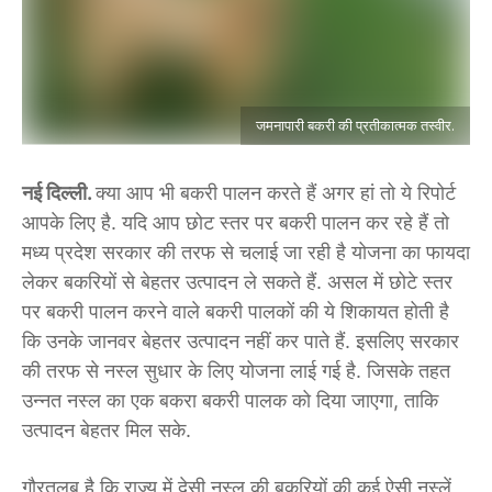
जमनापारी बकरी की प्रतीकात्मक तस्वीर.
नई दिल्ली.
क्या आप भी बकरी पालन करते हैं अगर हां तो ये रिपोर्ट
आपके लिए है. यदि आप छोट स्तर पर बकरी पालन कर रहे हैं तो
मध्य प्रदेश सरकार की तरफ से चलाई जा रही है योजना का फायदा
लेकर बकरियों से बेहतर उत्पादन ले सकते हैं. असल में छोटे स्तर
पर बकरी पालन करने वाले बकरी पालकों की ये शिकायत होती है
कि उनके जानवर बेहतर उत्पादन नहीं कर पाते हैं. इसलिए सरकार
की तरफ से नस्ल सुधार के लिए योजना लाई गई है. जिसके तहत
उन्नत नस्ल का एक बकरा बकरी पालक को दिया जाएगा, ताकि
उत्पादन बेहतर मिल सके.
गौरतलब है कि राज्य में देसी नस्ल की बकरियों की कई ऐसी नस्लें