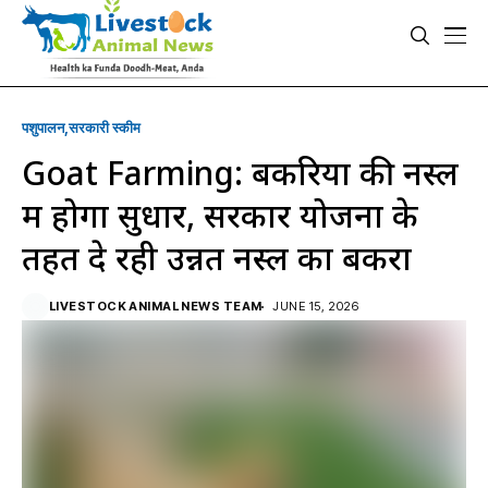
पशुपालन
सरकारी स्की‍म
Goat Farming: बकरियों की नस्ल
में होगा सुधार, सरकार योजना के
तहत दे रही उन्नत नस्ल का बकरा
LIVESTOCK ANIMAL NEWS TEAM
JUNE 15, 2026