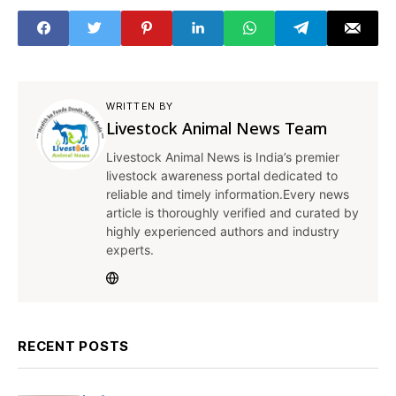
WRITTEN BY
Livestock Animal News Team
Livestock Animal News is India’s premier
livestock awareness portal dedicated to
reliable and timely information.Every news
article is thoroughly verified and curated by
highly experienced authors and industry
experts.
RECENT POSTS