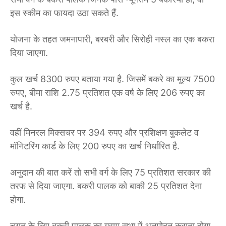
इस स्कीम का फायदा उठा सकते हैं.
योजना के तहत जमनापारी, बरबरी और सिरोही नस्ल का एक बकरा
दिया जाएगा.
कुल खर्च 8300 रुपए बताया गया है. जिसमें बकरे का मूल्य 7500
रुपए, बीमा राशि 2.75 प्रतिशत एक वर्ष के लिए 206 रुपए का
खर्च है.
वहीं मिनरल मिक्सचर पर 394 रुपए और प्रशिक्षण बुकलेट व
मॉनिटरिंग कार्ड के लिए 200 रुपए का खर्च निर्धारित है.
अनुदान की बात करें तो सभी वर्ग के लिए 75 प्रतिशत सरकार की
तरफ से दिया जाएगा. बकरी पालक को बाकी 25 प्रतिशत देना
होगा.
चयन के लिए बकरी पालक का ग्राम सभा में अनुमोदन कराना होगा.