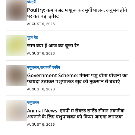
पोल्ट्री
Poultry: कम बजट में शुरू करें मुर्गी पालन, अनुभव होने
पर करें बड़ा इंवेस्ट
AUGUST 6, 2026
चूजा रेट
जानें क्या है आज का चूजा रेट
AUGUST 6, 2026
पशुपालन
सरकारी स्की‍म
Government Scheme: मंगला पशु बीमा योजना का
फायदा उठाकर पशुपालक खुद को नुकसान से बचाएं
AUGUST 6, 2026
पशुपालन
Animal News: एमपी में सेक्स्ड सार्टेड सीमन तकनीक
अपनाने के लिए पशुपालकों को किया जाएगा जागरुक
AUGUST 6, 2026