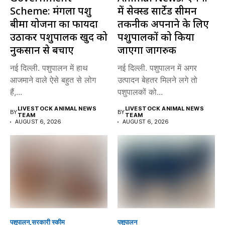
Scheme: मंगला पशु
में सेक्स्ड सार्टेड सीमन
बीमा योजना का फायदा
तकनीक अपनाने के लिए
उठाकर पशुपालक खुद को
पशुपालकों को किया
नुकसान से बचाएं
जाएगा जागरुक
नई दिल्ली. पशुपालन में हाथ
नई दिल्ली. पशुपालन में अगर
आजमाने वाले ऐसे बहुत से लोग
उत्पादन बेहतर मिलने लगे तो
हैं,...
पशुपालकों को...
LIVESTOCK ANIMAL NEWS
LIVESTOCK ANIMAL NEWS
BY
BY
TEAM
TEAM
AUGUST 6, 2026
AUGUST 6, 2026
पशुपालन
सरकारी स्की‍म
पशुपालन