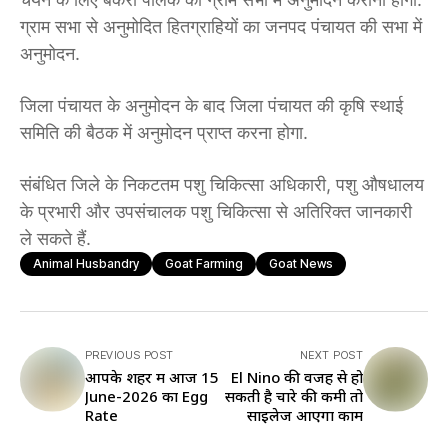
ग्राम सभा से अनुमोदित हितग्राहियों का जनपद पंचायत की सभा में
अनुमोदन.
जिला पंचायत के अनुमोदन के बाद जिला पंचायत की कृषि स्थाई
समिति की बैठक में अनुमोदन प्राप्त करना होगा.
संबंधित जिले के निकटतम पशु चिकित्सा अधिकारी, पशु औषधालय
के प्रभारी और उपसंचालक पशु चिकित्सा से अतिरिक्त जानकारी
ले सकते हैं.
Animal Husbandry
Goat Farming
Goat News
PREVIOUS POST
NEXT POST
आपके शहर में आज 15
El Nino की वजह से हो
June-2026 का Egg
सकती है चारे की कमी तो
Rate
साइलेज आएगा काम