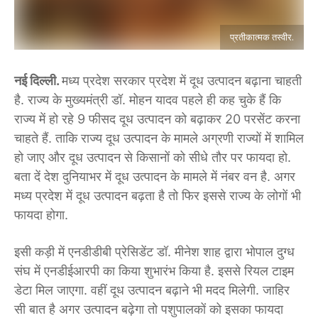
प्रतीकात्मक तस्वीर.
नई दिल्ली.
मध्य प्रदेश सरकार प्रदेश में दूध उत्पादन बढ़ाना चाहती
है. राज्य के मुख्यमंत्री डॉ. मोहन यादव पहले ही कह चुके हैं कि
राज्य में हो रहे 9 फीसद दूध उत्पादन को बढ़ाकर 20 परसेंट करना
चाहते हैं. ताकि राज्य दूध उत्पादन के मामले अग्रणी राज्यों में शामिल
हो जाए और दूध उत्पादन से किसानों को सीधे तौर पर फायदा हो.
बता दें देश दुनियाभर में दूध उत्पादन के मामले में नंबर वन है. अगर
मध्य प्रदेश में दूध उत्पादन बढ़ता है तो फिर इससे राज्य के लोगों भी
फायदा होगा.
इसी कड़ी में एनडीडीबी प्रेसिडेंट डॉ. मीनेश शाह द्वारा भोपाल दुग्ध
संघ में एनडीईआरपी का किया शुभारंभ किया है. इससे रियल टाइम
डेटा मिल जाएगा. वहीं दूध उत्पादन बढ़ाने भी मदद मिलेगी. जाहिर
सी बात है अगर उत्पादन बढ़ेगा तो पशुपालकों को इसका फायदा