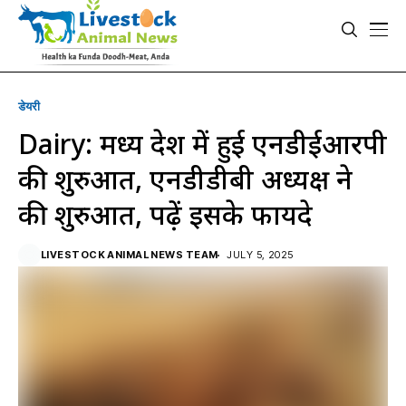
डेयरी
Dairy: मध्य प्रदेश में हुई एनडीईआरपी
की शुरुआत, एनडीडीबी अध्यक्ष ने
की शुरुआत, पढ़ें इसके फायदे
LIVESTOCK ANIMAL NEWS TEAM
JULY 5, 2025