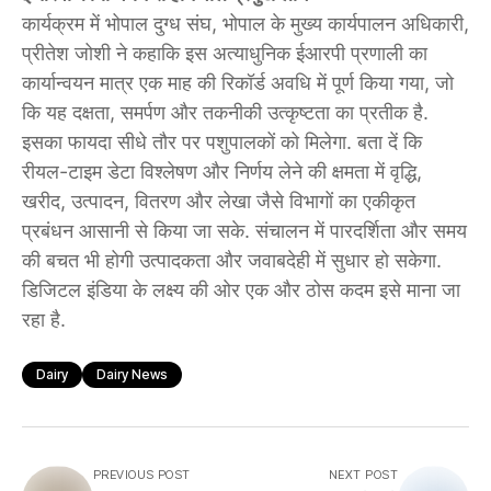
कार्यक्रम में भोपाल दुग्ध संघ, भोपाल के मुख्य कार्यपालन अधिकारी,
प्रीतेश जोशी ने कहाकि इस अत्याधुनिक ईआरपी प्रणाली का
कार्यान्वयन मात्र एक माह की रिकॉर्ड अवधि में पूर्ण किया गया, जो
कि यह दक्षता, समर्पण और तकनीकी उत्कृष्टता का प्रतीक है.
इसका फायदा सीधे तौर पर पशुपालकों को मिलेगा. बता दें कि
रीयल-टाइम डेटा विश्लेषण और निर्णय लेने की क्षमता में वृद्धि,
खरीद, उत्पादन, वितरण और लेखा जैसे विभागों का एकीकृत
प्रबंधन आसानी से किया जा सके. संचालन में पारदर्शिता और समय
की बचत भी होगी उत्पादकता और जवाबदेही में सुधार हो सकेगा.
डिजिटल इंडिया के लक्ष्य की ओर एक और ठोस कदम इसे माना जा
रहा है.
Dairy
Dairy News
PREVIOUS POST
NEXT POST