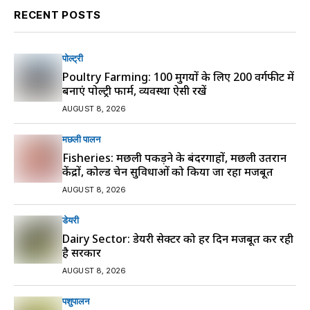
RECENT POSTS
पोल्ट्री
Poultry Farming: 100 मुर्गियों के लिए 200 वर्गफीट में
बनाएं पोल्ट्री फार्म, व्यवस्था ऐसी रखें
AUGUST 8, 2026
मछली पालन
Fisheries: मछली पकड़ने के बंदरगाहों, मछली उतरान
केंद्रों, कोल्ड चेन सुविधाओं को किया जा रहा मजबूत
AUGUST 8, 2026
डेयरी
Dairy Sector: डेयरी सेक्टर को हर दिन मजबूत कर रही
है सरकार
AUGUST 8, 2026
पशुपालन