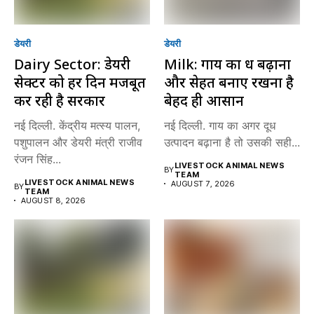
डेयरी
डेयरी
Dairy Sector: डेयरी
Milk: गाय का दूध बढ़ाना
सेक्टर को हर दिन मजबूत
और सेहत बनाए रखना है
कर रही है सरकार
बेहद ही आसान
नई दिल्ली. केंद्रीय मत्स्य पालन,
नई दिल्ली. गाय का अगर दूध
पशुपालन और डेयरी मंत्री राजीव
उत्पादन बढ़ाना है तो उसकी सही...
रंजन सिंह...
LIVESTOCK ANIMAL NEWS
BY
TEAM
LIVESTOCK ANIMAL NEWS
AUGUST 7, 2026
BY
TEAM
AUGUST 8, 2026