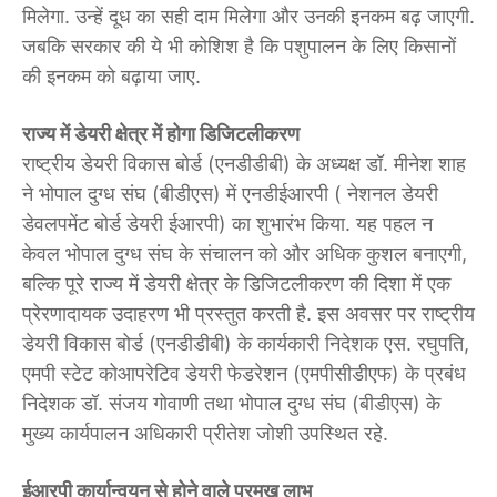
मिलेगा. उन्हें दूध का सही दाम मिलेगा और उनकी इनकम बढ़ जाएगी.
जबकि सरकार की ये भी कोशिश है कि पशुपालन के लिए किसानों
की इनकम को बढ़ाया जाए.
राज्य में डेयरी क्षेत्र में होगा डिजिटलीकरण
राष्ट्रीय डेयरी विकास बोर्ड (एनडीडीबी) के अध्यक्ष डॉ. मीनेश शाह
ने भोपाल दुग्ध संघ (बीडीएस) में एनडीईआरपी ( नेशनल डेयरी
डेवलपमेंट बोर्ड डेयरी ईआरपी) का शुभारंभ किया. यह पहल न
केवल भोपाल दुग्ध संघ के संचालन को और अधिक कुशल बनाएगी,
बल्कि पूरे राज्य में डेयरी क्षेत्र के डिजिटलीकरण की दिशा में एक
प्रेरणादायक उदाहरण भी प्रस्तुत करती है. इस अवसर पर राष्ट्रीय
डेयरी विकास बोर्ड (एनडीडीबी) के कार्यकारी निदेशक एस. रघुपति,
एमपी स्टेट कोआपरेटिव डेयरी फेडरेशन (एमपीसीडीएफ) के प्रबंध
निदेशक डॉ. संजय गोवाणी तथा भोपाल दुग्ध संघ (बीडीएस) के
मुख्य कार्यपालन अधिकारी प्रीतेश जोशी उपस्थित रहे.
ईआरपी कार्यान्वयन से होने वाले प्रमुख लाभ