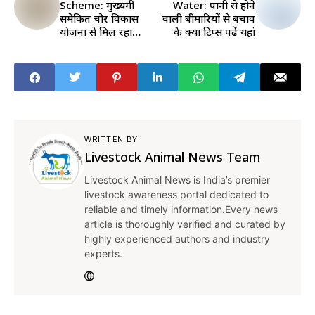
Scheme: मुख्यमंत्री
Water: पानी से होने
समेकित चौर विकास
वाली बीमारियों से बचाव
योजना से मिल रहा
के क्या टिप्स पढ़ें यहां
किसानों को फायदा, यहां
पढ़ें डिटेल
WRITTEN BY
Livestock Animal News Team
Livestock Animal News is India’s premier
livestock awareness portal dedicated to
reliable and timely information.Every news
article is thoroughly verified and curated by
highly experienced authors and industry
experts.