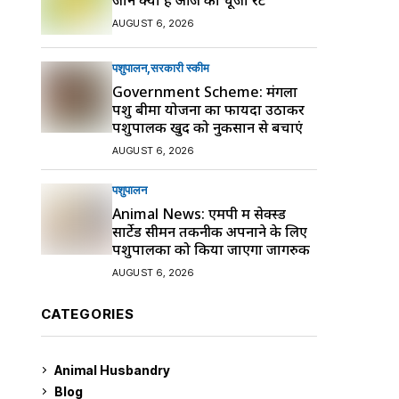
AUGUST 6, 2026
पशुपालन
सरकारी स्की‍म
Government Scheme: मंगला
पशु बीमा योजना का फायदा उठाकर
पशुपालक खुद को नुकसान से बचाएं
AUGUST 6, 2026
पशुपालन
Animal News: एमपी में सेक्स्ड
सार्टेड सीमन तकनीक अपनाने के लिए
पशुपालकों को किया जाएगा जागरुक
AUGUST 6, 2026
CATEGORIES
Animal Husbandry
9
Blog
99