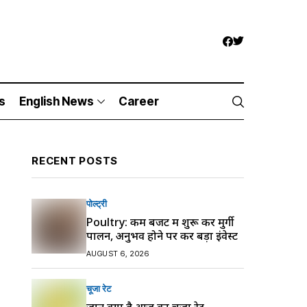
s
English News
Career
RECENT POSTS
पोल्ट्री
Poultry: कम बजट में शुरू करें मुर्गी
पालन, अनुभव होने पर करें बड़ा इंवेस्ट
AUGUST 6, 2026
चूजा रेट
जानें क्या है आज का चूजा रेट