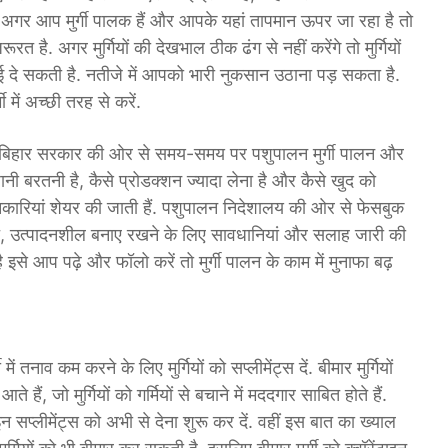
 में अगर आप मुर्गी पालक हैं और आपके यहां तापमान ऊपर जा रहा है तो
रत है. अगर मुर्गियों की देखभाल ठीक ढंग से नहीं करेंगे तो मुर्गियों
खाई दे सकती है. नतीजे में आपको भारी नुकसान उठाना पड़ सकता है.
ी में अच्छी तरह से करें.
य बिहार सरकार की ओर से समय-समय पर पशुपालन मुर्गी पालन और
ी बरतनी है, कैसे प्रोडक्शन ज्यादा लेना है और कैसे खुद को
ारियां शेयर की जाती हैं. पशुपालन निदेशालय की ओर से फेसबुक
क्षित, उत्पादनशील बनाए रखने के लिए सावधानियां और सलाह जारी की
है इसे आप पढ़े और फॉलो करें तो मुर्गी पालन के काम में मुनाफा बढ़
तनाव कम करने के लिए मुर्गियों को सप्लीमेंट्स दें. बीमार मुर्गियों
ते हैं, जो मुर्गियों को गर्मियों से बचाने में मददगार साबित होते हैं.
 इन सप्लीमेंट्स को अभी से देना शुरू कर दें. वहीं इस बात का ख्याल