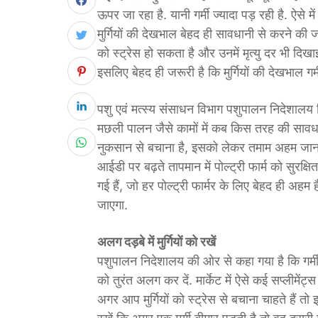
ऊपर जा रहा है. यानी गर्मी ज्यादा पड़ रही है. ऐसे
मुर्गियों की देखभाल बेहद ही सावधानी से करने की जरू
को स्ट्रेस हो सकता है और उनमें मृत्यु दर भी दि
इसलिए बेहद ही जरूरी है कि मुर्गियों की देखभाल गर्म
पशु एवं मत्स्य संसाधन विभाग पशुपालन निदेशाल
मछली पालन जैसे कामों में कब किस तरह की सावधान
नुकसान से बचाना है, इसको लेकर तमाम अहम जानक
आईडी पर बढ़ते तापमान में पोल्ट्री फार्म को सुर
गई हैं, जो हर पोल्ट्री फार्मर के लिए बेहद ही अहम 
जाएगा.
अलग दड़बे में मुर्गियों को रखें
पशुपालन निदेशालय की ओर से कहा गया है कि गर्मी में 
को तुरंत अलग कर दें. मार्केट में ऐसे कई सप्लीमेंट्स आ
अगर आप मुर्गियों को स्ट्रेस से बचाना चाहते हैं तो