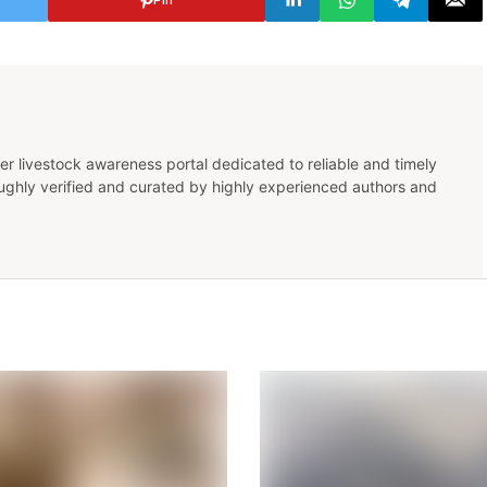
er livestock awareness portal dedicated to reliable and timely
oughly verified and curated by highly experienced authors and