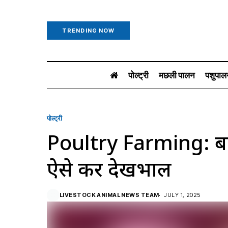
TRENDING NOW
पोल्ट्री
मछली पालन
पशुपाल
पोल्ट्री
Poultry Farming: बढ़ते
ऐसे करें देखभाल
LIVESTOCK ANIMAL NEWS TEAM
JULY 1, 2025