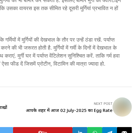
ुर्गियों को भी बीमार कर सकती है. इसलिए बीमार मुर्गी को क्वॉरेंटाइन
ताकि उसका वायरस इस तक सीमित रहे दूसरी मुर्गियां प्रभावित न हों
यों में मुर्गियों की देखभाल के तौर पर उन्हें ठंडा रखें. पर्याप्त
 की भी जरूरत होती है. मुर्गियों में गर्मी के दिनों में देखभाल के
राएं. मुर्गी घर में पर्याप्त वेंटिलेशन सुनिश्चित करें. ताकि गर्म हवा
ें ऐसा फीड दें जिसमें प्रोटीन, विटामिन की मात्रा ज्यादा हो.
NEXT POST
ाखों
आपके शहर में आज 02 July-2025 का Egg Rate
Pin