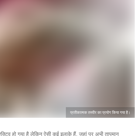
प्रतीकात्मक तस्वीर का प्रयोग किया गया है।
्टिव हो गया है लेकिन ऐसी कई इलाके हैं, जहां पर अभी तापमान