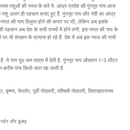
मस पशुओं की नस्ल के बारे में. आंध्र प्रदेश की पुंगनूर गाय आज
े पशु अलग ही पहचान बनाए हुए हैं. पुंगनूर गाय और नंदी का आंध्र
ूर नस्ल की गाय विलुप्त होने की कगार पर थी, लेकिन अब इसके
ी पहचान अब देश के सभी राज्यों में होने लगी. इस नस्ल की गाय के
 पर भी संरक्षण के प्रयास हो रहे हैं. देश में अब इस नस्ल की गायों
िल है. ये गाय दूध कम मात्रा में देती है. पुंगनूर गाय औसतन 1-3 लीटर
दिन करीब पांच किलो चारा खा जाती है.
र, कृष्णा, नेल्लोर, पूर्वी गोदावरी, पश्चिमी गोदावरी, विशाखापत्तनम
 गर्दन और कूबड़