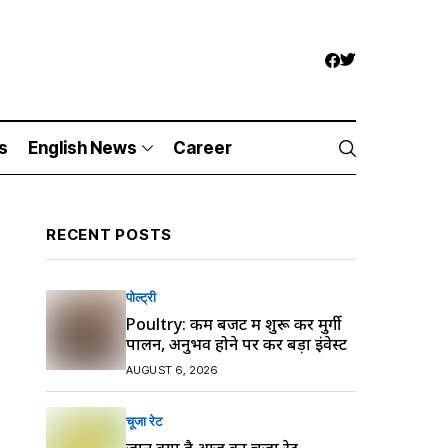
s
English News
Career
RECENT POSTS
पोल्ट्री
Poultry: कम बजट में शुरू करें मुर्गी
पालन, अनुभव होने पर करें बड़ा इंवेस्ट
AUGUST 6, 2026
चूजा रेट
जानें क्या है आज का चूजा रेट