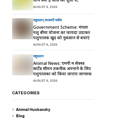
AUGUST 6, 2026
पशुपालन
सरकारी स्की‍म
Government Scheme: मंगला
पशु बीमा योजना का फायदा उठाकर
पशुपालक खुद को नुकसान से बचाएं
AUGUST 6, 2026
पशुपालन
Animal News: एमपी में सेक्स्ड
सार्टेड सीमन तकनीक अपनाने के लिए
पशुपालकों को किया जाएगा जागरुक
AUGUST 6, 2026
CATEGORIES
Animal Husbandry
9
Blog
99