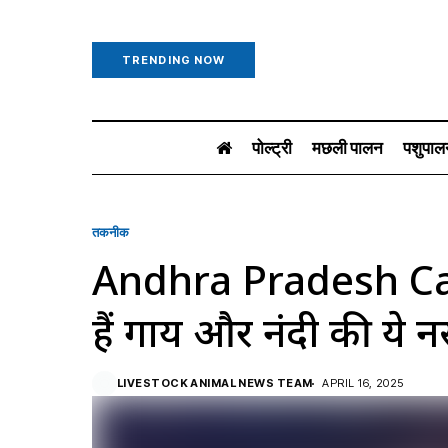
TRENDING NOW
पोल्ट्री
मछली पालन
पशुपाल
तकनीक
Andhra Pradesh Cattle
हैं गाय और नंदी की ये नस्
LIVESTOCK ANIMAL NEWS TEAM
APRIL 16, 2025