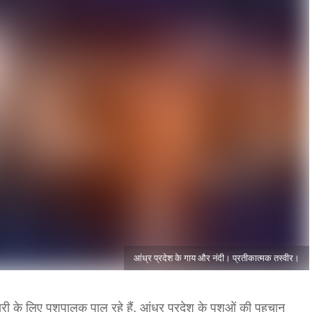
आंध्र प्रदेश के गाय और नंदी। प्रतीकात्मक तस्वीर।
री के लिए पशुपालक पाल रहे हैं. आंध्र प्रदेश के पशुओं की पहचान