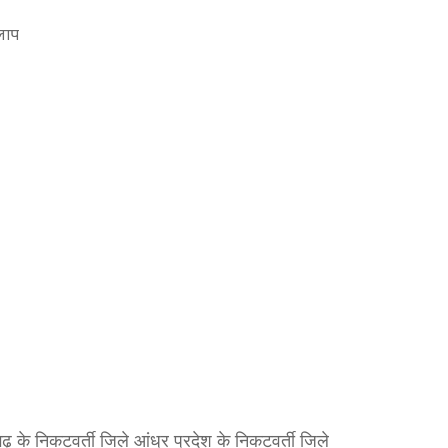
लाप
 के निकटवर्ती जिले आंध्र प्रदेश के निकटवर्ती जिले