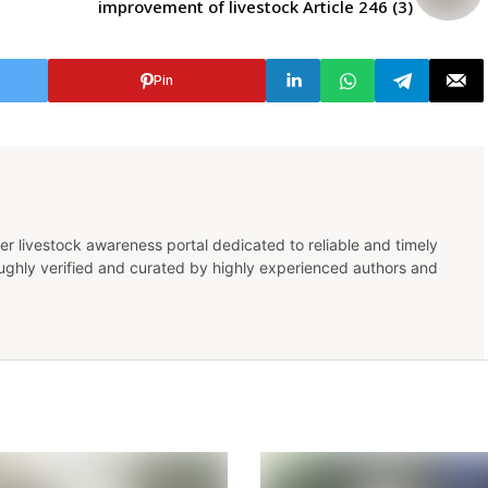
improvement of livestock Article 246 (3)
Pin
er livestock awareness portal dedicated to reliable and timely
oughly verified and curated by highly experienced authors and