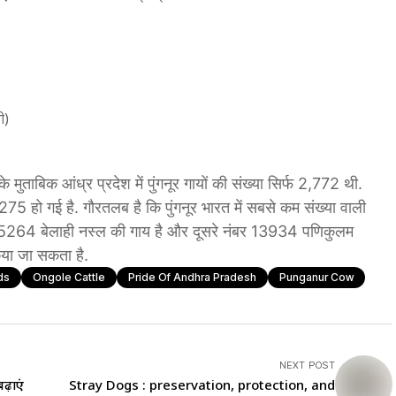
ी)
मुताबिक आंध्र प्रदेश में पुंगनूर गायों की संख्या सिर्फ 2,772 थी.
275 हो गई है. गौरतलब है कि पुंगनूर भारत में सबसे कम संख्या वाली
 कम 5264 बेलाही नस्ल की गाय है और दूसरे नंबर 13934 पणिकुलम
िया जा सकता है.
ds
Ongole Cattle
Pride Of Andhra Pradesh
Punganur Cow
NEXT POST
ढ़ाएं
Stray Dogs : preservation, protection, and