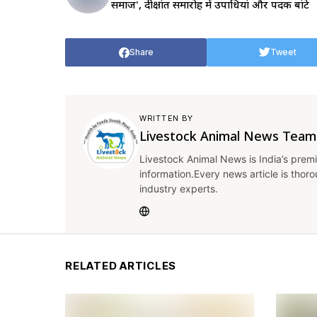
समाज', दीक्षांत समारोह में उपाधियां और पदक बांटे
Share
Tweet
WRITTEN BY
Livestock Animal News Team
Livestock Animal News is India’s premi
information.Every news article is thor
industry experts.
RELATED ARTICLES