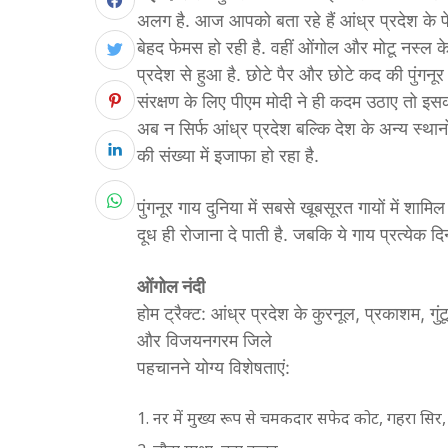
अलग है. आज आपको बता रहे हैं आंध्र प्रदेश के फे
बेहद फेमस हो रही है. वहीं ओंगोल और मोटू नस्ल क
प्रदेश से हुआ है. छोटे पैर और छोटे कद की पुंगन
संरक्षण के लिए पीएम मोदी ने ही कदम उठाए तो इसक
अब न सिर्फ आंध्र प्रदेश बल्कि देश के अन्य स्थानों
की संख्या में इजाफा हो रहा है.
पुंगनूर गाय दुनिया में सबसे खूबसूरत गायों में शाम
दूध ही रोजाना दे पाती है. जबकि ये गाय प्रत्येक 
ओंगोल नंदी
होम ट्रैक्ट: आंध्र प्रदेश के कुरनूल, प्रकाशम, गुंटू
और विजयनगरम जिले
पहचानने योग्य विशेषताएं:
नर में मुख्य रूप से चमकदार सफेद कोट, गहरा सिर,