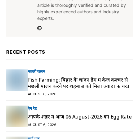
article is thoroughly verified and curated by
highly experienced authors and industry
experts.
RECENT POSTS
मछली पालन
Fish Farming: बिहार के चांदन डैम में केज कल्चर से
मछली पालन करने पर शहबाज को मिला ज्यादा फायदा
AUGUST 6, 2026
ऐग रेट
आपके शहर में आज 06 August-2026 का Egg Rate
AUGUST 6, 2026
मुर्गा भाव