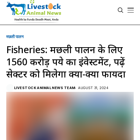
मछली पालन
Fisheries: मछली पालन के लिए
1560 करोड़ रुपये का इंवेस्टमेंट, पढ़ें
सेक्टर को मिलेगा क्या-क्या फायदा
LIVESTOCK ANIMAL NEWS TEAM
AUGUST 31, 2024