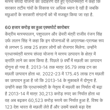
मत्स्य संपदा योजना का उदाहरण देते हुए प्रधानमंत्री ने कहा कि
सरकार तटीय गांवों के विकास पर अधिक ध्यान दे रही है जबकि
मछुआरों के सरकारी संगठनों को भी मजबूत किया जा रहा है.
60 हजार करोड़ का हुआ एक्सपोर्ट कारोबार
केंद्रीय मत्स्यपालन, पशुपालन और डेयरी मंत्री राजीव रंजन सिंह
उर्फ ललन सिंह ने कहा कि इन योजनाओं से अप्रत्यक्ष-प्रत्यक्ष रूप
से लगभग 5 लाख 25 हज़ार लोगों को रोजगार मिलेगा. उन्होंने
प्रधानमंत्री मत्स्य संपदा योजना ने मत्स्य उत्पादन के क्षेत्र में
क्रांति लाने का काम किया है. पिछले 9 वर्षों में मछली का उत्पादन
दोगुना हो गया है. 2013-14 तक मात्र 95.79 लाख टन का
मछली उत्पादन होता था. 2022-23 में 175.45 लाख टन मछली
का उत्पादन हुआ है जो कि 2013-14 के मुकाबले में दोगुना है.
उन्होंने कहा कि प्रधानमंत्री के नेतृत्व में मछली का निर्यात भी बढ़ा
है 2013-14 में मात्र 30,213 करोड़ रुपए का निर्यात होता था
वह अब बढ़कर 60,523 करोड़ रूपये का निर्यात हुआ है. विश्व के
123 देश भारत से मछली लेते हैं और उसमें सबसे बड़ा देश