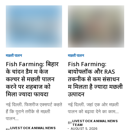
मछली पालन
मछली पालन
Fish Farming: बिहार
Fish Farming:
के चांदन डैम में केज
बायोफ्लॉक और RAS
कल्चर से मछली पालन
तकनीक से कम संसाधन
करने पर शहबाज को
में मिलता है ज्यादा मछली
मिला ज्यादा फायदा
उत्पादन
नई दिल्ली. फिशरीज एक्सपर्ट कहते
नई दिल्ली. जहां एक ओर मछली
हैं कि पुराने तरीके से मछली
पालन को बढ़ावा देने का काम...
पालन...
LIVESTOCK ANIMAL NEWS
BY
TEAM
LIVESTOCK ANIMAL NEWS
AUGUST 5, 2026
BY