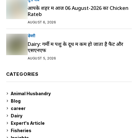
आपके शहर में आज 06 August-2026 का Chicken
Rateb
AUGUST 6, 2026
डेयरी
Dairy: गर्मी में पशु के दूध में कम हो जाता है फैट और
एसएनएफ
AUGUST 5, 2026
CATEGORIES
Animal Husbandry
9
Blog
99
career
129
Dairy
7
Expert's Article
12
Fisheries
10
Insights
2