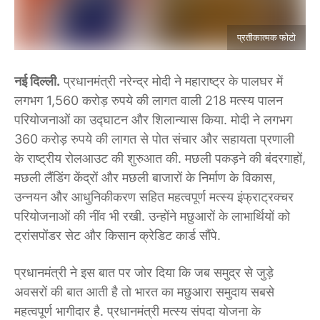
प्रतीकात्मक फोटो
नई दिल्ली.
प्रधानमंत्री नरेन्द्र मोदी ने महाराष्ट्र के पालघर में
लगभग 1,560 करोड़ रुपये की लागत वाली 218 मत्स्य पालन
परियोजनाओं का उद्घाटन और शिलान्यास किया. मोदी ने लगभग
360 करोड़ रुपये की लागत से पोत संचार और सहायता प्रणाली
के राष्ट्रीय रोलआउट की शुरुआत की. मछली पकड़ने की बंदरगाहों,
मछली लैंडिंग केंद्रों और मछली बाजारों के निर्माण के विकास,
उन्नयन और आधुनिकीकरण सहित महत्वपूर्ण मत्स्य इंफ्राट्रक्चर
परियोजनाओं की नींव भी रखी. उन्होंने मछुआरों के लाभार्थियों को
ट्रांसपोंडर सेट और किसान क्रेडिट कार्ड सौंपे.
प्रधानमंत्री ने इस बात पर जोर दिया कि जब समुद्र से जुड़े
अवसरों की बात आती है तो भारत का मछुआरा समुदाय सबसे
महत्वपूर्ण भागीदार है. प्रधानमंत्री मत्स्य संपदा योजना के