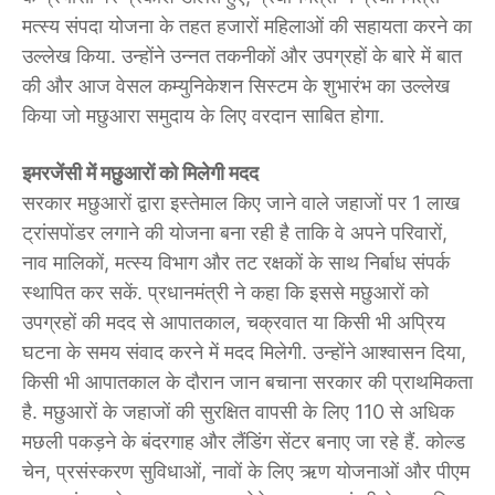
मत्स्य संपदा योजना के तहत हजारों महिलाओं की सहायता करने का
उल्लेख किया. उन्होंने उन्नत तकनीकों और उपग्रहों के बारे में बात
की और आज वेसल कम्युनिकेशन सिस्टम के शुभारंभ का उल्लेख
किया जो मछुआरा समुदाय के लिए वरदान साबित होगा.
इमरजेंसी में मछुआरों को मिलेगी मदद
सरकार मछुआरों द्वारा इस्तेमाल किए जाने वाले जहाजों पर 1 लाख
ट्रांसपोंडर लगाने की योजना बना रही है ताकि वे अपने परिवारों,
नाव मालिकों, मत्स्य विभाग और तट रक्षकों के साथ निर्बाध संपर्क
स्थापित कर सकें. प्रधानमंत्री ने कहा कि इससे मछुआरों को
उपग्रहों की मदद से आपातकाल, चक्रवात या किसी भी अप्रिय
घटना के समय संवाद करने में मदद मिलेगी. उन्होंने आश्वासन दिया,
किसी भी आपातकाल के दौरान जान बचाना सरकार की प्राथमिकता
है. मछुआरों के जहाजों की सुरक्षित वापसी के लिए 110 से अधिक
मछली पकड़ने के बंदरगाह और लैंडिंग सेंटर बनाए जा रहे हैं. कोल्ड
चेन, प्रसंस्करण सुविधाओं, नावों के लिए ऋण योजनाओं और पीएम