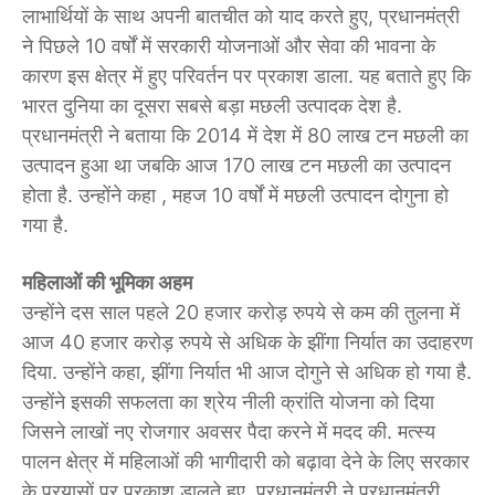
लाभार्थियों के साथ अपनी बातचीत को याद करते हुए, प्रधानमंत्री
ने पिछले 10 वर्षों में सरकारी योजनाओं और सेवा की भावना के
कारण इस क्षेत्र में हुए परिवर्तन पर प्रकाश डाला. यह बताते हुए कि
भारत दुनिया का दूसरा सबसे बड़ा मछली उत्पादक देश है.
प्रधानमंत्री ने बताया कि 2014 में देश में 80 लाख टन मछली का
उत्पादन हुआ था जबकि आज 170 लाख टन मछली का उत्पादन
होता है. उन्होंने कहा , महज 10 वर्षों में मछली उत्पादन दोगुना हो
गया है.
महिलाओं की भूमिका अहम
उन्होंने दस साल पहले 20 हजार करोड़ रुपये से कम की तुलना में
आज 40 हजार करोड़ रुपये से अधिक के झींगा निर्यात का उदाहरण
दिया. उन्होंने कहा, झींगा निर्यात भी आज दोगुने से अधिक हो गया है.
उन्होंने इसकी सफलता का श्रेय नीली क्रांति योजना को दिया
जिसने लाखों नए रोजगार अवसर पैदा करने में मदद की. मत्स्य
पालन क्षेत्र में महिलाओं की भागीदारी को बढ़ावा देने के लिए सरकार
के प्रयासों पर प्रकाश डालते हुए, प्रधानमंत्री ने प्रधानमंत्री