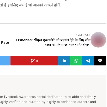
ध देती है इसलिए कमाई भी आपको अच्छी होगी.
NEXT POST
Fisheries: सीफूड एक्सपोर्ट को बढ़ावा देने के लिए तीन
n Rate
बातों पर किया जा सकता है फोकस
Pin
er livestock awareness portal dedicated to reliable and timely
oughly verified and curated by highly experienced authors and