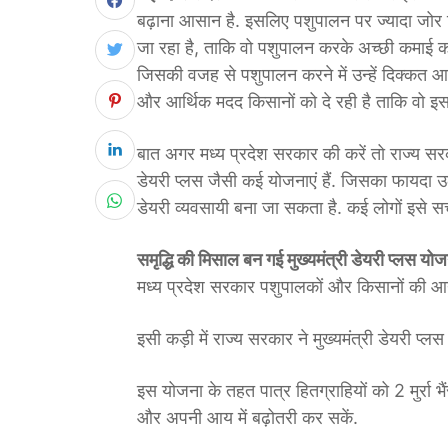
बढ़ाना आसान है. इसलिए पशुपालन पर ज्यादा जोर दि
जा रहा है, ताकि वो पशुपालन करके अच्छी कमाई कर
जिसकी वजह से पशुपालन करने में उन्हें दिक्कत आ
और आर्थिक मदद किसानों को दे रही है ताकि वो इ
बात अगर मध्य प्रदेश सरकार की करें तो राज्य सरक
डेयरी प्लस जैसी कई योजनाएं हैं. जिसका फायद
डेयरी व्यवसायी बना जा सकता है. कई लोगों इसे स
समृद्धि की मिसाल बन गई मुख्यमंत्री डेयरी प्लस यो
मध्य प्रदेश सरकार पशुपालकों और किसानों की आय ब
इसी कड़ी में राज्य सरकार ने मुख्यमंत्री डेयरी प
इस योजना के तहत पात्र हितग्राहियों को 2 मुर्रा भ
और अपनी आय में बढ़ोतरी कर सकें.