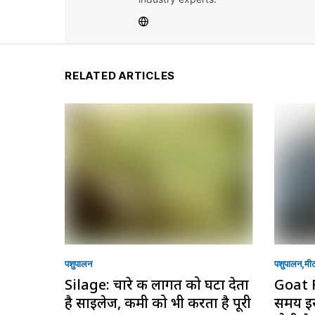
RELATED ARTICLES
पशुपालन
पशुपालन
मी
Silage: चारे की लागत को घटा देता
Goat 
है साइलेज, कमी को भी करता है पूरी
समय इस