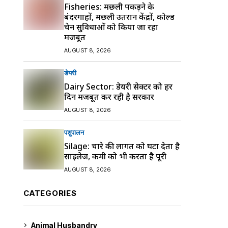
Fisheries: मछली पकड़ने के
बंदरगाहों, मछली उतरान केंद्रों, कोल्ड
चेन सुविधाओं को किया जा रहा
मजबूत
AUGUST 8, 2026
डेयरी
Dairy Sector: डेयरी सेक्टर को हर
दिन मजबूत कर रही है सरकार
AUGUST 8, 2026
पशुपालन
Silage: चारे की लागत को घटा देता है
साइलेज, कमी को भी करता है पूरी
AUGUST 8, 2026
CATEGORIES
Animal Husbandry
9