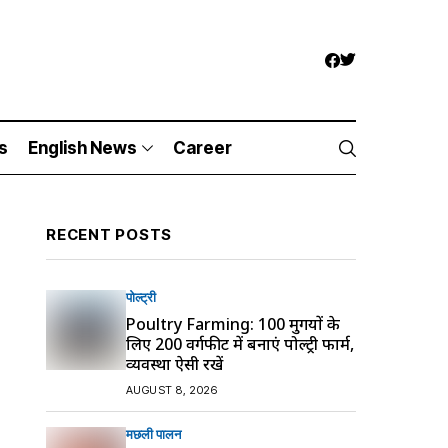
s
English News
Career
RECENT POSTS
पोल्ट्री
Poultry Farming: 100 मुर्गियों के
लिए 200 वर्गफीट में बनाएं पोल्ट्री फार्म,
व्यवस्था ऐसी रखें
AUGUST 8, 2026
मछली पालन