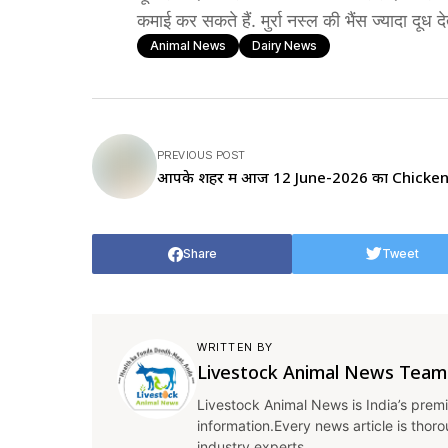
कमाई कर सकते हैं. मुर्रा नस्ल की भैंस ज्यादा दू
Animal News
Dairy News
PREVIOUS POST
आपके शहर में आज 12 June-2026 का Chicke
Share
Tweet
WRITTEN BY
Livestock Animal News Team
Livestock Animal News is India’s premi
information.Every news article is thor
industry experts.