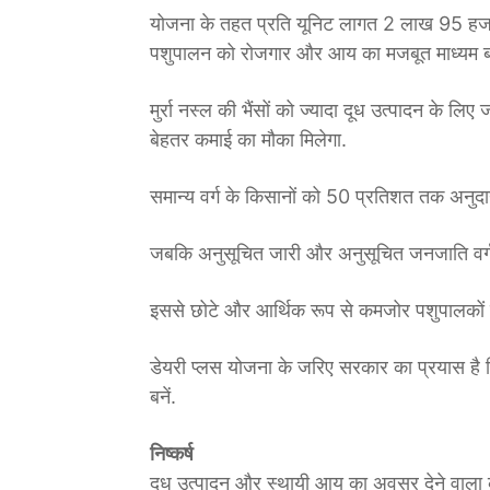
योजना के तहत प्रति यूनिट लागत 2 लाख 95 हजार रुपए 
पशुपालन को रोजगार और आय का मजबूत माध्यम बन
मुर्रा नस्ल की भैंसों को ज्यादा दूध उत्पादन के 
बेहतर कमाई का मौका मिलेगा.
समान्य वर्ग के किसानों को 50 प्रतिशत तक अनुद
जबकि अनुसूचित जारी और अनुसू‌चित जनजाति वर्ग 
इससे छोटे और आर्थिक रूप से कमजोर पशुपालकों को
डेयरी प्लस योजना के जरिए सरकार का प्रयास है कि
बनें.
निष्कर्ष
दूध उत्पादन और स्थायी आय का अवसर देने वाला काम 