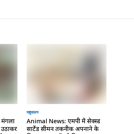
पशुपालन
मंगला
Animal News: एमपी में सेक्स्ड
ा उठाकर
सार्टेड सीमन तकनीक अपनाने के