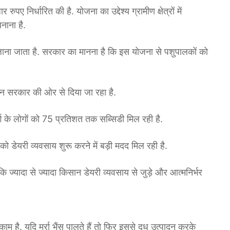
निर्धारित की है. योजना का उद्देश्य ग्रामीण क्षेत्रों में
ाना है.
लिए जाना जाता है. सरकार का मानना है कि इस योजना से पशुपालकों को
ान सरकार की ओर से दिया जा रहा है.
के लोगों को 75 प्रतिशत तक सब्सिडी मिल रही है.
 डेयरी व्यवसाय शुरू करने में बड़ी मदद मिल रही है.
 ज्यादा से ज्यादा किसान डेयरी व्यवसाय से जुड़े और आत्मनिर्भर
है. यदि मुर्रा भैंस पालते हैं तो फिर इससे दूध उत्पादन करके