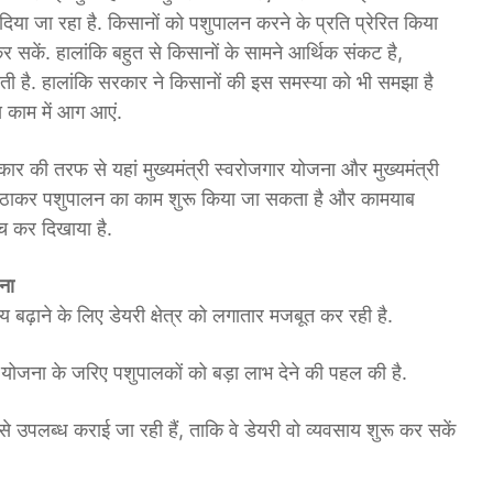
या जा रहा है. किसानों को पशुपालन करने के प्रति प्रेरित किया
 सकें. हालांकि बहुत से किसानों के सामने आर्थिक संकट है,
ती है. हालांकि सरकार ने किसानों की इस समस्या को भी समझा है
स काम में आग आएं.
ार की तरफ से यहां मुख्यमंत्री स्वरोजगार योजना और मुख्यमंत्री
ा उठाकर पशुपालन का काम शुरू किया जा सकता है और कामयाब
च कर दिखाया है.
जना
ढ़ाने के लिए डेयरी क्षेत्र को लगातार मजबूत कर रही है.
्लस योजना के जरिए पशुपालकों को बड़ा लाभ देने की पहल की है.
ैंसे उपलब्ध कराई जा रही हैं, ताकि वे डेयरी वो व्यवसाय शुरू कर सकें