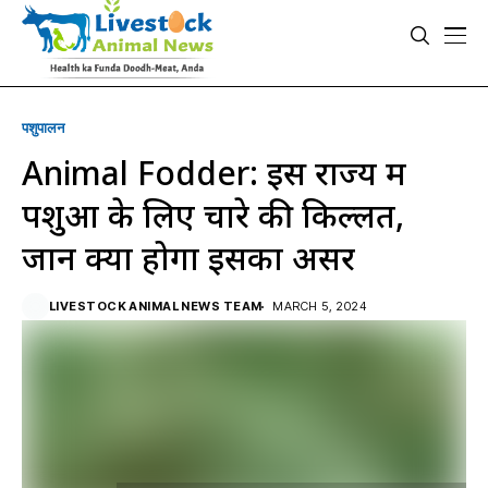
पशुपालन
Animal Fodder: इस राज्य में
पशुओं के लिए चारे की किल्लत,
जानें क्या होगा इसका असर
LIVESTOCK ANIMAL NEWS TEAM
MARCH 5, 2024