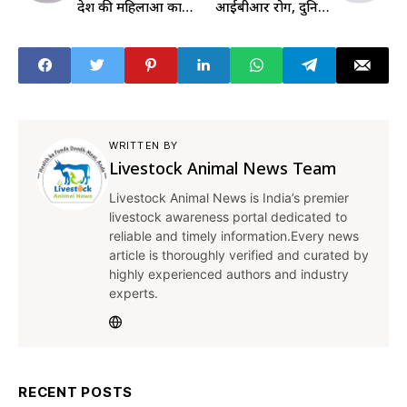
देश की महिलाओं का
आईबीआर रोग, दुनिया
महत्वपूर्ण योगदान: भट्टी
के वैज्ञानिक कर रहे
विक्रमार्क
चिंतन
WRITTEN BY
Livestock Animal News Team
Livestock Animal News is India’s premier
livestock awareness portal dedicated to
reliable and timely information.Every news
article is thoroughly verified and curated by
highly experienced authors and industry
experts.
RECENT POSTS