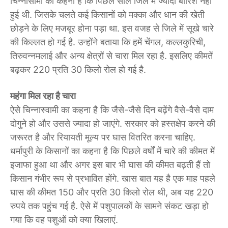
चिन्नासामी का कहना है कि पिछले साल जिले में ज्यादा बारिश नहीं
हुई थी. जिसके चलते कई किसानों को मक्का और धान की खेती
छोड़ने के लिए मजबूर होना पड़ा था. इस वजह से जिले में सूखे चारे
की किल्लत हो गई है. उन्होंने बताया कि हमें चेंगल, कल्लकुरिची,
तिरुवन्नमलाई और अन्य क्षेत्रों से चारा मिल रहा है. इसलिए कीमतें
बढ़कर 220 प्रति 30 किलो रोल हो गई है.
महंगा मिल रहा है चारा
ऐसे चिन्नास्वामी का कहना है कि जैसे-जैसे दिन बढ़ेंगे वैसे-वैसे दाम
दोगुने हो और उससे ज्यादा हो जाएंगे. सरकार को हस्तक्षेप करने की
जरूरत है और रियायती मूल्य पर घास वितरित करना चाहिए.
धर्मापुरी के किसानों का कहना है कि पिछले वर्षों में चारे की कीमत में
इजाफा हुआ था और अगर इस बार भी घास की कीमत बढ़ती हैं तो
किसान गंभीर रूप से प्रभावित होंगे. खास बात यह है एक माह पहले
घास की कीमत 150 और प्रति 30 किलो रोल थी, अब यह 220
रुपये तक पहुंच गई है. ऐसे में पशुपालकों के सामने संकट खड़ा हो
गया कि वह पशुओं को क्या खिलाएं.