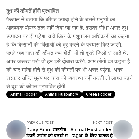
दूध की कीमतें होंगी प्रभावित
पेरूमल ने बताया कि कीमत ज्यादा होने के चलते मनुष्यों का
आवश्यक पोषक तत्व नहीं दिया जा रहा है. इसका सीधा असर दूध
उत्पादन पर ही पड़ेगा. वहीं जिले के पशुपालन अधिकारी का कहना
है कि किसानों की चिंताओं को दूर करने के प्रयास किए जाएंगे.
पहले जब घास की कीमत कम होती थी तो दूसरे जिलों से लाते थे.
अगर जरूरत पड़ी तो हम इसे दोबारा करेंगे. आम लोगों का कहना है
की चार महंगा होने से दूध की कीमतों पर भी असर पड़ेगा. अगर
सरकार उचित मूल्य पर चारा की व्यवस्था नहीं करती तो लागत बढ़ने
से दूध की कीमत प्रभावित होगी.
Animal Fodder
Animal Husbandry
Green Fodder
PREVIOUS POST
NEXT POST
Dairy Expo: भारतीय
Animal Husbandry:
डेयरी उद्योग को बढ़ाने में
पशुओं के लिए घातक है