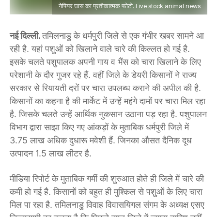
नेपियर घास का प्रतीकात्मक फोटो. Live stock animal news
नई दिल्ली.
तमिलनाडु के धर्मपुरी जिले से एक गंभीर खबर सामने आ
रही है. यहां पशुओं को खिलाने वाले चारे की किल्लत हो गई है.
इसके चलते पशुपालक अपनी गाय व भैंस को चारा खिलाने के लिए
परेशानी के दौर गुजर रहे हैं. वहीं जिले के डेयरी किसानों ने राज्य
सरकार से रियायती दरों पर चारा उपलब्ध कराने की अपील की है.
किसानों का कहना है की मार्केट में उन्हें महंगे दामों पर चारा मिल रहा
है. जिसके चलते उन्हें आर्थिक नुकसान उठाना पड़ रहा है. पशुपालन
विभाग द्वारा साझा किए गए आंकड़ों के मुताबिक धर्मपुरी जिले में
3.75 लाख अधिक दुधारू मवेशी हैं. जिनका औसत दैनिक दूध
उत्पादन 1.5 लाख लीटर है.
मीडिया रिपोर्ट के मुताबिक गर्मी की शुरुआत होते ही जिले में चारे की
कमी हो गई है. किसानों को बहुत ही मुश्किल से पशुओं के लिए चारा
मिल पा रहा है. तमिलनाडु विवाह विवासयिगल संगम के अध्यक्ष एसए