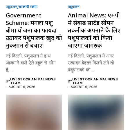
पशुपालन
सरकारी स्की‍म
पशुपालन
Government
Animal News: एमपी
Scheme: मंगला पशु
में सेक्स्ड सार्टेड सीमन
बीमा योजना का फायदा
तकनीक अपनाने के लिए
उठाकर पशुपालक खुद को
पशुपालकों को किया
नुकसान से बचाएं
जाएगा जागरुक
नई दिल्ली. पशुपालन में हाथ
नई दिल्ली. पशुपालन में अगर
आजमाने वाले ऐसे बहुत से लोग
उत्पादन बेहतर मिलने लगे तो
हैं,...
पशुपालकों को...
LIVESTOCK ANIMAL NEWS
LIVESTOCK ANIMAL NEWS
BY
BY
TEAM
TEAM
AUGUST 6, 2026
AUGUST 6, 2026