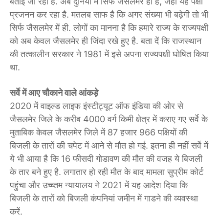
बताई जा रही है. अब दुनिया में सिर्फ जैसलमेर ही है, जहां यह पक्षी
प्रजनन कर रहा है. मतलब साफ है कि अगर संख्या भी बढ़ेगी तो भी
सिर्फ जैसलमेर में ही. लोगों का मानना है कि हमारे राज्य के राज्यपक्षी
को अब केवल जैसलमेर ही जिंदा रखे हुए है. बता दें कि राजस्थान
की तत्कालीन सरकार ने 1981 में इसे अपना राज्यपक्षी घोषित किया
था.
सर्वे में आए चौकाने वाले आंकड़े
2020 में वाइल्ड लाइफ इंस्टीट्यूट ऑफ इंडिया की ओर से
जैसलमेर जिले के करीब 4000 वर्ग किमी क्षेत्र में कराए गए सर्वे के
मुताबिक केवल जैसलमेर जिले में 87 हजार 966 पक्षियों की
बिजली के तारों की चपेट में आने से मौत हो गई. इतना ही नहीं सर्वे में
ये भी आया है कि 16 फीसदी गोडावण की मौत की वजह ये बिजली
के तार बने हुए है. लगातार हो रही मौत के बाद मामला सुप्रीम कोर्ट
पहुंचा और उच्च्तम न्यायालय ने 2021 में यह आदेश दिया कि
बिजली के तारों को बिजली कंपनियां जमीन में गाडने की व्यवस्था
करें.