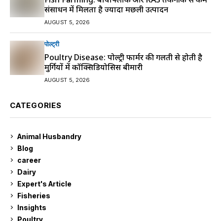
संसाधन में मिलता है ज्यादा मछली उत्पादन
AUGUST 5, 2026
पोल्ट्री
Poultry Disease: पोल्ट्री फार्मर की गलती से होती है
मुर्गियों में कॉक्सिडियोसिस बीमारी
AUGUST 5, 2026
CATEGORIES
Animal Husbandry
9
Blog
99
career
129
Dairy
7
Expert's Article
12
Fisheries
10
Insights
2
Poultry
7