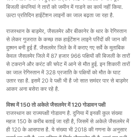
बिजली कंपनियां ने तारों को जमीन में गाडने का कार्य नहीं किया.
उल्टा प्रतिदिन हाईटेंशन लाइनों का जाल बढ़ता जा रहा है.
राजस्थान के बाड़मेर, जैसलमेर और बीकानेर के थार के रेगिस्तान
से लेकर गुजरात के कच्छ तक हाईटेंशन लाइने परिंदों की जान की
दुश्मन बनी हुई हैं. जैसलमेर जिले के में कराए गए सर्वे के मुताबिक
केवल जैसलमेर जिले में 87 हजार 966 पक्षियों की बिजली के तारों
से टकराने और करंट की चपेट में आने से मौत हुई. इन शिकारी तारों
का जाल रेगिस्तान में 328 प्रजाति के पक्षियों को मौत के घाट
उतार रहा है. इसमें 20 वे पक्षी भी है जो सात समंदर पार से बाड़मेर
आकर अना बसेरा कर रहे है.
विश्व में 150 तो अकेले जैसलमेर में 120 गोडावन पक्षी
राजस्थान का राज्यपक्षी गोडावण है. दुनिया में इनकी कुल संख्या
महज 150 के करीब बताई जा रही है, जिसमें से अकेले जैसलमेर में
ही 120 के आसपास है. ये संख्या भी 2018 की गणना के अनुसार