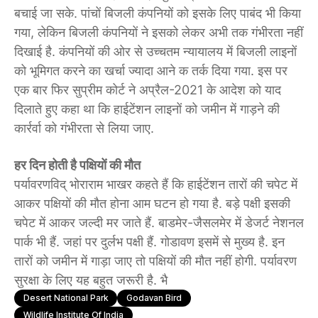
बचाई जा सके. पांचों बिजली कंपनियों को इसके लिए पाबंद भी किया
गया, लेकिन बिजली कंपनियों ने इसको लेकर अभी तक गंभीरता नहीं
दिखाई है. कंपनियों की ओर से उच्चतम न्यायालय में बिजली लाइनों
को भूमिगत करने का खर्चा ज्यादा आने क तर्क दिया गया. इस पर
एक बार फिर सुप्रीम कोर्ट ने अप्रैल-2021 के आदेश को याद
दिलाते हुए कहा था कि हाईटेंशन लाइनों को जमीन में गाड़ने की
कार्रर्वा को गंभीरता से लिया जाए.
हर दिन होती है पक्षियों की मौत
पर्यावरणविद् भोराराम भाखर कहते हैं कि हाईटेंशन तारों की चपेट में
आकर पक्षियों की मौत होना आम घटन हो गया है. बड़े पक्षी इसकी
चपेट में आकर जल्दी मर जाते हैं. बाडमेर-जैसलमेर में डेजर्ट नेशनल
पार्क भी हैं. जहां पर दुर्लभ पक्षी हैं. गोडावण इसमें से मुख्य है. इन
तारों को जमीन में गाड़ा जाए तो पक्षियों की मौत नहीं होगी. पर्यावरण
सुरक्षा के लिए यह बहुत जरूरी है. भै
Desert National Park
Godavan Bird
Wildlife Institute Of India