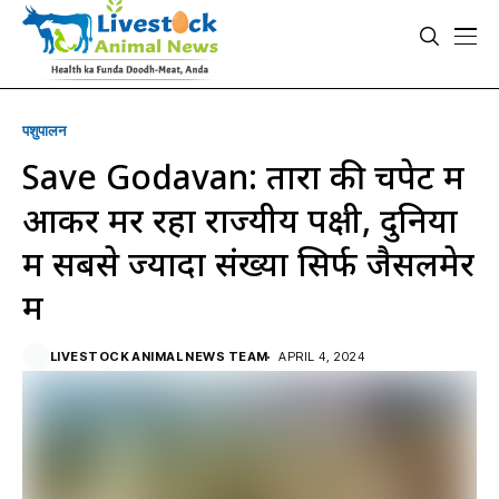
पशुपालन
Save Godavan: तारों की चपेट में
आकर मर रहा राज्यीय पक्षी, दुनिया
में सबसे ज्यादा संख्या सिर्फ जैसलमेर
में
LIVESTOCK ANIMAL NEWS TEAM
APRIL 4, 2024