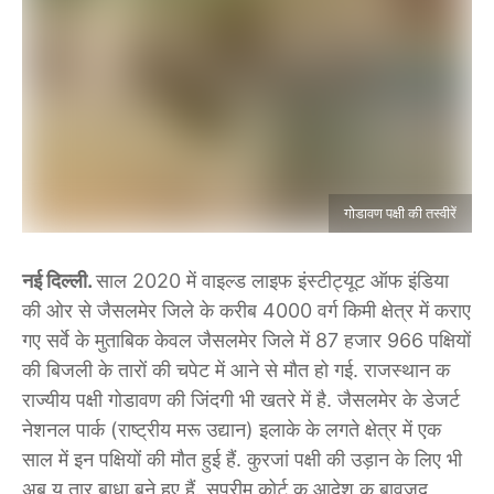
गोडावण पक्षी की तस्वीरें
नई दिल्ली.
साल 2020 में वाइल्ड लाइफ इंस्टीट्यूट ऑफ इंडिया
की ओर से जैसलमेर जिले के करीब 4000 वर्ग किमी क्षेत्र में कराए
गए सर्वे के मुताबिक केवल जैसलमेर जिले में 87 हजार 966 पक्षियों
की बिजली के तारों की चपेट में आने से मौत हो गई. राजस्थान क
राज्यीय पक्षी गोडावण की जिंदगी भी खतरे में है. जैसलमेर के डेजर्ट
नेशनल पार्क (राष्ट्रीय मरू उद्यान) इलाके के लगते क्षेत्र में एक
साल में इन पक्षियों की मौत हुई हैं. कुरजां पक्षी की उड़ान के लिए भी
अब य तार बाधा बने हुए हैं. सप्रीम कोर्ट क आदेश क बावजूद