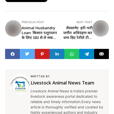
PREVIOUS POST
NEXT POST
Animal Husbandry
जैसलमेर: हरी-भरी
Loan: किसान पशुपालन
जमीन अधिग्रहण कर
के लिए SBI से ले सकते
थमा दिए रेतीले टीले,
हैं लोन, पर पूरी करनी
भूखे-प्यासे भटकने को
होगी ये शर्तें
मजबूर इंसान-पशु
WRITTEN BY
Livestock Animal News Team
Livestock Animal News is India’s premier
livestock awareness portal dedicated to
reliable and timely information.Every news
article is thoroughly verified and curated by
highly experienced authors and industry