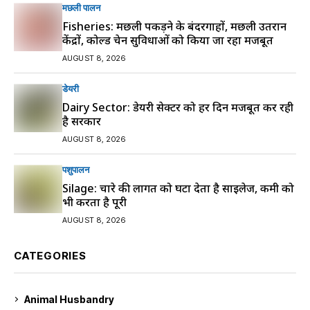
मछली पालन
Fisheries: मछली पकड़ने के बंदरगाहों, मछली उतरान
केंद्रों, कोल्ड चेन सुविधाओं को किया जा रहा मजबूत
AUGUST 8, 2026
डेयरी
Dairy Sector: डेयरी सेक्टर को हर दिन मजबूत कर रही
है सरकार
AUGUST 8, 2026
पशुपालन
Silage: चारे की लागत को घटा देता है साइलेज, कमी को
भी करता है पूरी
AUGUST 8, 2026
CATEGORIES
Animal Husbandry
9