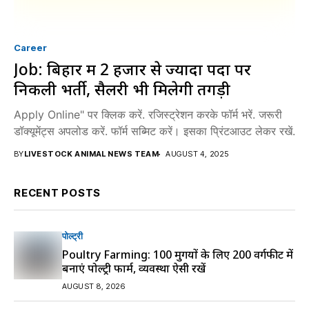
Career
Job: बिहार में 2 हजार से ज्यादा पदों पर
निकली भर्ती, सैलरी भी मिलेगी तगड़ी
Apply Online" पर क्लिक करें. रजिस्ट्रेशन करके फॉर्म भरें. जरूरी
डॉक्यूमेंट्स अपलोड करें. फॉर्म सब्मिट करें। इसका प्रिंटआउट लेकर रखें.
BY
LIVESTOCK ANIMAL NEWS TEAM
AUGUST 4, 2025
RECENT POSTS
पोल्ट्री
Poultry Farming: 100 मुर्गियों के लिए 200 वर्गफीट में
बनाएं पोल्ट्री फार्म, व्यवस्था ऐसी रखें
AUGUST 8, 2026