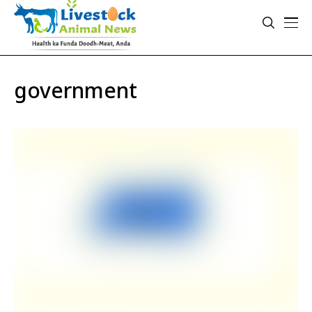
government