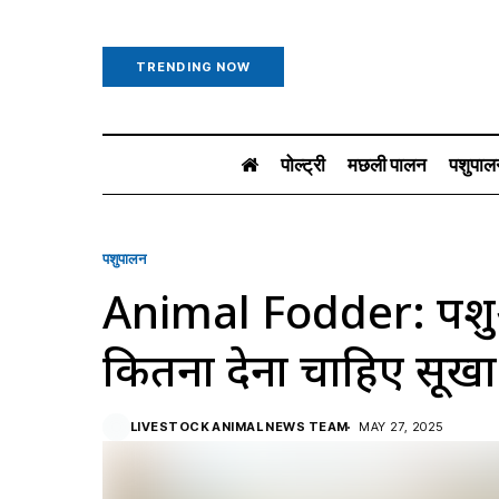
TRENDING NOW
पोल्ट्री
मछली पालन
पशुपाल
पशुपालन
Animal Fodder: पशुओं
कितना देना चाहिए सूखा 
LIVESTOCK ANIMAL NEWS TEAM
MAY 27, 2025