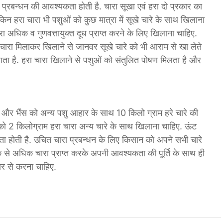
रबन्धन की आवश्यकता होती है. चारा सूखा एवं हरा दो प्रकार का
किन हरा चारा भी पशुओं को कुछ मात्रा में सूखे चारे के साथ खिलाना
ा अधिक व गुणवत्तायुक्त दूध प्राप्त करने के लिए खिलाना चाहिए.
हरा चारा मिलाकर खिलाने से जानवर सूखे चारे को भी आराम से खा लेते
जाता है. हरा चारा खिलाने से पशुओं को संतुलित पोषण मिलता है और
य और भैंस को अन्य पशु आहार के साथ 10 किलो ग्राम हरे चारे की
 को 2 किलोग्राम हरा चारा अन्य चारे के साथ खिलाना चाहिए. ऊंट
कता होती है. उचित चारा प्रबन्धन के लिए किसान को अपने सभी चारे
 से अधिक चारा प्राप्त करके अपनी आवश्यकता की पूर्ति के साथ ही
कार से करना चाहिए.