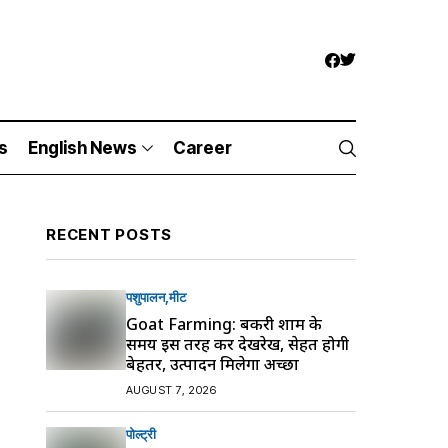
s
English News
Career
RECENT POSTS
पशुपालन
मीट
Goat Farming: बकरी शाम के
समय इस तरह करें देखरेख, सेहत होगी
बेहतर, उत्पादन मिलेगा अच्छा
AUGUST 7, 2026
पोल्ट्री