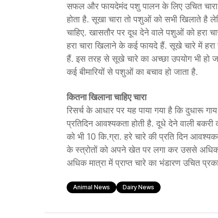
सफल और फायदेमंद पशु पालन के लिए उचित चारा प्
होता है. सूखा चारा तो पशुओं को सभी खिलाते है ले
चाहिए. खासतौर पर दूध देने वाले पशुओं को हरा चार
हरा चारा खिलाने के कई फायदे हैं. सूखे चारे में 
हैं. इस तरह से सूखे चारे का अच्छा उपयोग भी हो 
कई बीमारियों से पशुओं का बचाव हो जाता है.
कितना खिलाना चाहिए चारा
रिसर्च के आधार पर यह पाया गया है कि दुधारू गा
प्रतिदिन आवश्यकता होती है. दूधे देने वाली बकरी
को भी 10 कि.ग्रा. हरे चारे की प्रति दिन आवश्य
के स्त्रोतों को अपने खेत पर लगा कर उससे अधिक
अधिक मात्रा में प्राप्त चारे का भंडारण उचित प्र
Animal News
Dairy News