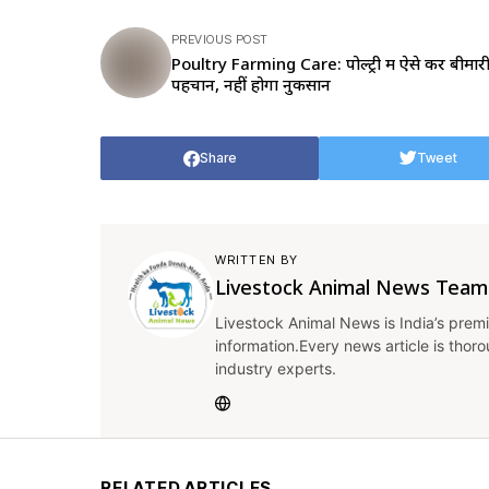
PREVIOUS POST
Poultry Farming Care: पोल्ट्री में ऐसे करें बीमार
पहचान, नहीं होगा नुकसान
Share
Tweet
WRITTEN BY
Livestock Animal News Team
Livestock Animal News is India’s premi
information.Every news article is thor
industry experts.
RELATED ARTICLES