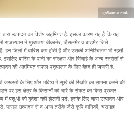
प्रतीकात्मक तस्वीर.
में चारा उत्पादन का विशेष अहमियत है. इसका कारण यह है कि यह
िमी राजस्थान में मुख्यतया बीकानेर, जैसलमेर व बाड़मेर जिले
 है. इन जिलों में बारिश कम होती है और उसकी अनिश्चितता भी रहती
है. इसलिए बारिश के पानी का संरक्षण और सिंचाई के अन्य स्त्रोतों से
उत्पादन की अहमियत सफल पशुपालन के लिए बेहद ही जरूरी है.
की जरूरतों के लिए और भविष्य में सूखे की स्थिति का सामना करने की
ा पड़ने पर इस क्षेत्र के किसानों को चारे के संकट का किस प्रकार
य में पशुओं को दुर्दशा नहीं झेलनी पड़े, इसके लिए चारा उत्पादन और
 से, फसल उत्पादन से व अन्य तरीके जैसे कृषि वानिकी, चरागाह