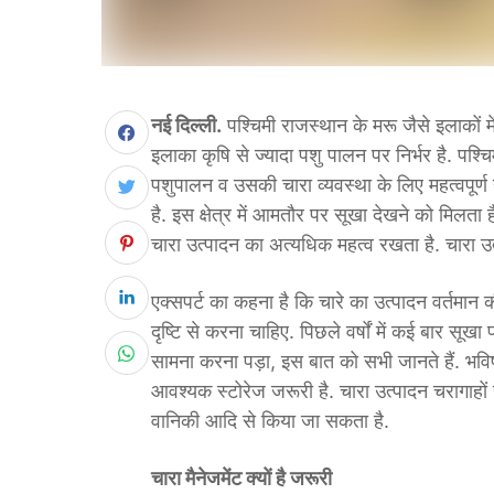
नई दिल्ली.
पश्चिमी राजस्थान के मरू जैसे इलाकों 
इलाका कृषि से ज्यादा पशु पालन पर निर्भर है. पश्च
पशुपालन व उसकी चारा व्यवस्था के लिए महत्वपूर्ण
है. इस क्षेत्र में आमतौर पर सूखा देखने को मिलता 
चारा उत्पादन का अत्यधिक महत्व रखता है. चारा 
एक्सपर्ट का कहना है कि चारे का उत्पादन वर्तमान 
दृष्टि से करना चाहिए. पिछले वर्षों में कई बार सूख
सामना करना पड़ा, इस बात को सभी जानते हैं. भविष्
आवश्यक स्टोरेज जरूरी है. चारा उत्पादन चरागाहों
वानिकी आदि से किया जा सकता है.
चारा मैनेजमेंट क्यों है जरूरी