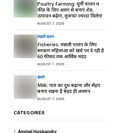
Poultry Farming: मुर्गी पालन में
फीड के लिए अलग से बनाएं शेड,
उत्पादन बढ़ेगा, मुनाफा ज्यादा मिलेगा
AUGUST 7, 2026
मछली पालन
Fisheries: मछली पालन के लिए
सरकार महिलाओं को खर्च पर दे रही है
60 फीसद तक आर्थिक मदद
AUGUST 7, 2026
डेयरी
Milk: गाय का दूध बढ़ाना और सेहत
बनाए रखना है बेहद ही आसान
AUGUST 7, 2026
CATEGORIES
Animal Husbandry
9