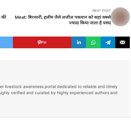
NEXT POST
ी की
Meat: बिरयानी, हलीम जैसे लजीज पकवान को कहां सबसे
ज्यादा किया जाता है पसंद
Pin
er livestock awareness portal dedicated to reliable and timely
oughly verified and curated by highly experienced authors and