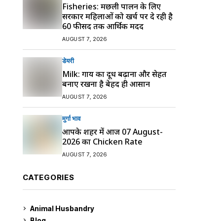
Fisheries: मछली पालन के लिए
सरकार महिलाओं को खर्च पर दे रही है
60 फीसद तक आर्थिक मदद
AUGUST 7, 2026
डेयरी
Milk: गाय का दूध बढ़ाना और सेहत
बनाए रखना है बेहद ही आसान
AUGUST 7, 2026
मुर्गा भाव
आपके शहर में आज 07 August-
2026 का Chicken Rate
AUGUST 7, 2026
CATEGORIES
Animal Husbandry
9
Blog
99