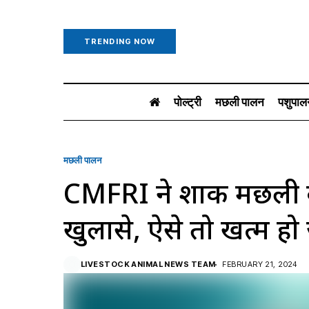
TRENDING NOW
पोल्ट्री
मछली पालन
पशुपाल
मछली पालन
CMFRI ने शार्क मछली के 
खुलासे, ऐसे तो खत्म हो
LIVESTOCK ANIMAL NEWS TEAM
FEBRUARY 21, 2024