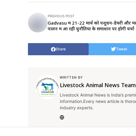
PREVIOUS POST
Gadvasu में 21-22 मार्च को पशुधन-डेयरी और 
पालन में आ रही चुनौतियों के समाधान पर होगी चर्चा
Share
Tweet
WRITTEN BY
Livestock Animal News Team
Livestock Animal News is India’s premi
information.Every news article is thor
industry experts.