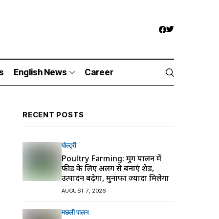
s
English News
Career
RECENT POSTS
पोल्ट्री
Poultry Farming: मुर्गी पालन में
फीड के लिए अलग से बनाएं शेड,
उत्पादन बढ़ेगा, मुनाफा ज्यादा मिलेगा
AUGUST 7, 2026
मछली पालन