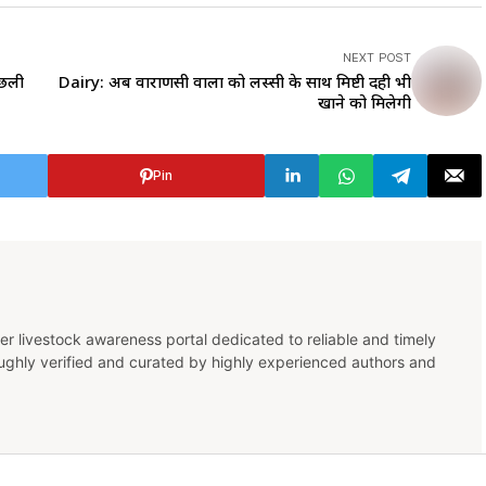
NEXT POST
मछली
Dairy: अब वाराणसी वालों को लस्सी के साथ मिष्टी दही भी
खाने को मिलेगी
Pin
er livestock awareness portal dedicated to reliable and timely
oughly verified and curated by highly experienced authors and