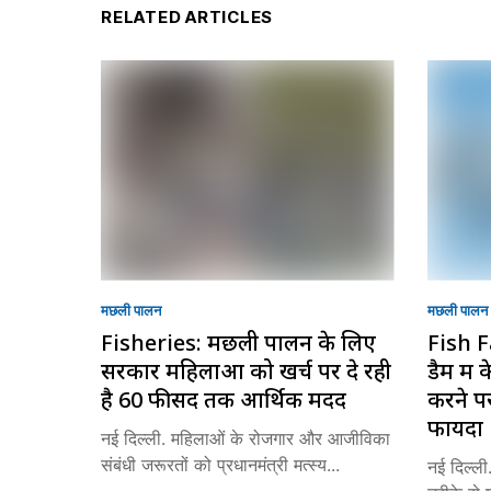
RELATED ARTICLES
मछली पालन
मछली पालन
Fisheries: मछली पालन के लिए
Fish F
सरकार महिलाओं को खर्च पर दे रही
डैम मे
है 60 फीसद तक आर्थिक मदद
करने प
फायदा
नई दिल्ली. महिलाओं के रोजगार और आजीविका
संबंधी जरूरतों को प्रधानमंत्री मत्स्य...
नई दिल्ली.