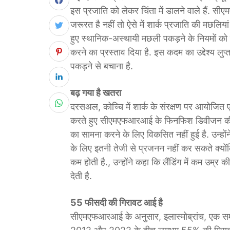
इस प्रजाति को लेकर चिंता में डालने वाले हैं.
जरूरत है नहीं तो ऐसे में शार्क प्रजाति की मछलियां
हुए स्थानिक-अस्थायी मछली पकड़ने के नियमों को 
करने का प्रस्ताव दिया है. इस कदम का उद्देश्य लु
पकड़ने से बचाना है.
बढ़ गया है खतरा
दरसअल, कोच्चि में शार्क के संरक्षण पर आयोजित 
करते हुए सीएमएफआरआई के फिनफिश डिवीजन की प
का सामना करने के लिए विकसित नहीं हुई है. उन्हों
के लिए इतनी तेजी से प्रजनन नहीं कर सकते क्यो
कम होती है., उन्होंने कहा कि लैंडिंग में कम उम
देती है.
55 फीसदी की गिरावट आई है
सीएमएफआरआई के अनुसार, इलास्मोब्रांच, एक समूह ज